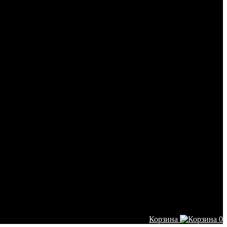
Корзина
0