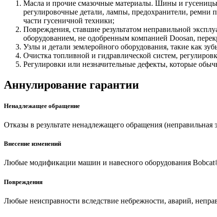
Масла и прочие смазочные материалы. Шины и гусеницы
регулировочные детали, лампы, предохранители, ремни 
части гусеничной техники;
Повреждения, ставшие результатом неправильной эксплу
оборудованием, не одобренным компанией Doosan, перек
Узлы и детали землеройного оборудования, такие как зу
Очистка топливной и гидравлической систем, регулировк
Регулировки или незначительные дефекты, которые обыч
Аннулирование гарантии
Ненадлежащее обращение
Отказы в результате ненадлежащего обращения (неправильная э
Внесение изменений
Любые модификации машин и навесного оборудования Bobcat®
Повреждения
Любые неисправности вследствие небрежности, аварий, непра