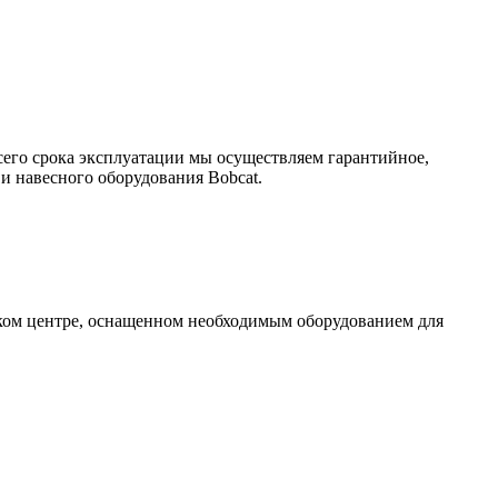
сего срока эксплуатации мы осуществляем гарантийное,
и навесного оборудования Bobcat.
ском центре, оснащенном необходимым оборудованием для