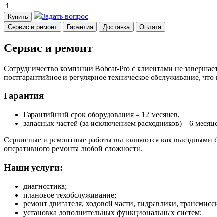
Задать вопрос
Купить
Сервис и ремонт
Гарантия
Доставка
Оплата
Сервис и ремонт
Сотрудничество компании Bobcat-Pro с клиентами не завершает
постгарантийное и регулярное техническое обслуживание, что
Гарантия
Гарантийный срок оборудования – 12 месяцев,
запасных частей (за исключением расходников) – 6 месяце
Сервисные и ремонтные работы выполняются как выездными бр
оперативного ремонта любой сложности.
Наши услуги:
диагностика;
плановое техобслуживание;
ремонт двигателя, ходовой части, гидравлики, трансмисси
установка дополнительных функциональных систем;