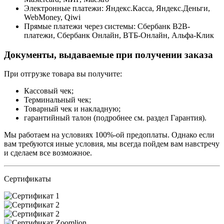
Электронные платежи: Яндекс.Касса, Яндекс.Деньги,
WebMoney, Qiwi
Прямые платежи через системы: Сбербанк B2B-
платежи, Сбербанк Онлайн, ВТБ-Онлайн, Альфа-Клик
Документы, выдаваемые при получении заказа
При отгрузке товара вы получите:
Кассовый чек;
Терминальный чек;
Товарный чек и накладную;
гарантийный талон (подробнее см. раздел Гарантия).
Мы работаем на условиях 100%-ой предоплаты. Однако если
вам требуются иные условия, мы всегда пойдем вам навстречу
и сделаем все возможное.
Сертификаты