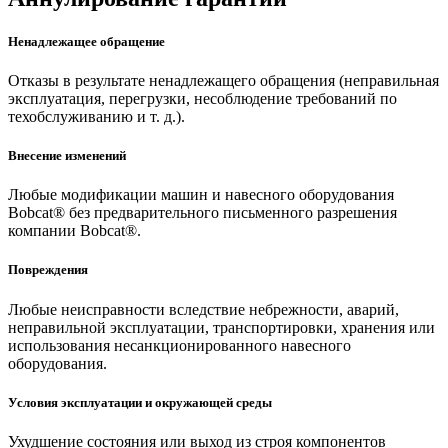
Ненадлежащее обращение
Отказы в результате ненадлежащего обращения (неправильная
эксплуатация, перегрузки, несоблюдение требований по
техобслуживанию и т. д.).
Внесение изменений
Любые модификации машин и навесного оборудования
Bobcat® без предварительного письменного разрешения
компании Bobcat®.
Повреждения
Любые неисправности вследствие небрежности, аварий,
неправильной эксплуатации, транспортировки, хранения или
использования несанкционированного навесного
оборудования.
Условия эксплуатации и окружающей среды
Ухудшение состояния или выход из строя компонентов