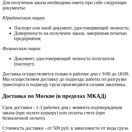
Для получения заказа необходимо иметь при себе следующие
документы:
Юридическим лицам:
Паспорт или иной документ, удостоверяющий личность;
Доверенность на получение заказа, заверенная печатью
предприятия;
Физическим лицам:
Документ, удостоверяющий личность получателя
(паспорт);
Доставка осуществляется только в рабочие дни с 9:00 до 18:00.
Мы осуществляем доставку до подъезда; работы по разгрузке
транспорта и подъезду груза производятся силами заказчика.
Доставка по Москве (в пределах МКАД)
Срок доставки - 1-3 рабочих дня с момента подтверждения
заказа (при оплате курьеру) или оплаты счета (при
безналичной оплате).
Стоимость доставки - от 500 руб. в зависимости от вида груза.