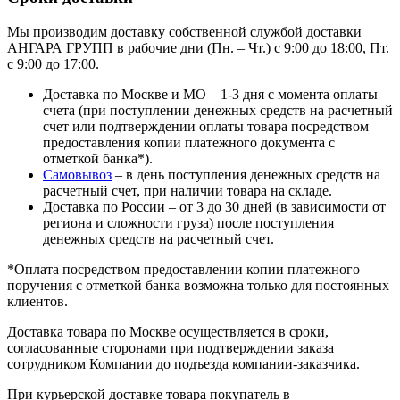
Мы производим доставку собственной службой доставки
АНГАРА ГРУПП в рабочие дни (Пн. – Чт.) с 9:00 до 18:00, Пт.
с 9:00 до 17:00.
Доставка по Москве и МО – 1-3 дня с момента оплаты
счета (при поступлении денежных средств на расчетный
счет или подтверждении оплаты товара посредством
предоставления копии платежного документа с
отметкой банка*).
Самовывоз
– в день поступления денежных средств на
расчетный счет, при наличии товара на складе.
Доставка по России – от 3 до 30 дней (в зависимости от
региона и сложности груза) после поступления
денежных средств на расчетный счет.
*Оплата посредством предоставлении копии платежного
поручения с отметкой банка возможна только для постоянных
клиентов.
Доставка товара по Москве осуществляется в сроки,
согласованные сторонами при подтверждении заказа
сотрудником Компании до подъезда компании-заказчика.
При курьерской доставке товара покупатель в