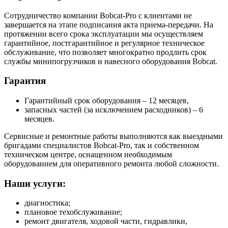
Сотрудничество компании Bobcat-Pro с клиентами не
завершается на этапе подписания акта приема-передачи. На
протяжении всего срока эксплуатации мы осуществляем
гарантийное, постгарантийное и регулярное техническое
обслуживание, что позволяет многократно продлить срок
службы минипогрузчиков и навесного оборудования Bobcat.
Гарантия
Гарантийный срок оборудования – 12 месяцев,
запасных частей (за исключением расходников) – 6
месяцев.
Сервисные и ремонтные работы выполняются как выездными
бригадами специалистов Bobcat-Pro, так и собственном
техническом центре, оснащенном необходимым
оборудованием для оперативного ремонта любой сложности.
Наши услуги:
диагностика;
плановое техобслуживание;
ремонт двигателя, ходовой части, гидравлики,