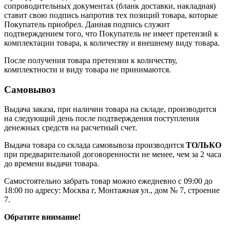
сопроводительных документах (бланк доставки, накладная)
ставит свою подпись напротив тех позиций товара, которые
Покупатель приобрел. Данная подпись служит
подтверждением того, что Покупатель не имеет претензий к
комплектации товара, к количеству и внешнему виду товара.
После получения товара претензии к количеству,
комплектности и виду товара не принимаются.
Самовывоз
Выдача заказа, при наличии товара на складе, производится
на следующий день после подтверждения поступления
денежных средств на расчетный счет.
Выдача товара со склада самовывоза производится
ТОЛЬКО
при предварительной договоренности не менее, чем за 2 часа
до времени выдачи товара.
Самостоятельно забрать товар можно ежедневно с 09:00 до
18:00 по адресу: Москва г, Монтажная ул., дом № 7, строение
7.
Обратите внимание!