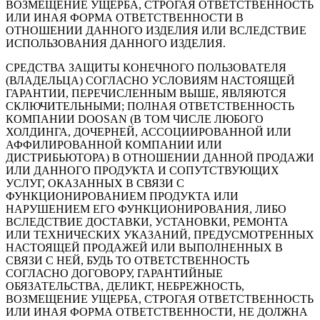
ВОЗМЕЩЕНИЕ УЩЕРБА, СТРОГАЯ ОТВЕТСТВЕННОСТЬ
ИЛИ ИНАЯ ФОРМА ОТВЕТСТВЕННОСТИ В
ОТНОШЕНИИ ДАННОГО ИЗДЕЛИЯ ИЛИ ВСЛЕДСТВИЕ
ИСПОЛЬЗОВАНИЯ ДАННОГО ИЗДЕЛИЯ.
СРЕДСТВА ЗАЩИТЫ КОНЕЧНОГО ПОЛЬЗОВАТЕЛЯ
(ВЛАДЕЛЬЦА) СОГЛАСНО УСЛОВИЯМ НАСТОЯЩЕЙ
ГАРАНТИИ, ПЕРЕЧИСЛЕННЫМ ВЫШЕ, ЯВЛЯЮТСЯ
СКЛЮЧИТЕЛЬНЫМИ; ПОЛНАЯ ОТВЕТСТВЕННОСТЬ
КОМПАНИИ DOOSAN (В ТОМ ЧИСЛЕ ЛЮБОГО
ХОЛДИНГА, ДОЧЕРНЕЙ, АССОЦИИРОВАННОЙ ИЛИ
АФФИЛИРОВАННОЙ КОМПАНИИ ИЛИ
ДИСТРИБЬЮТОРА) В ОТНОШЕНИИ ДАННОЙ ПРОДАЖИ
ИЛИ ДАННОГО ПРОДУКТА И СОПУТСТВУЮЩИХ
УСЛУГ, ОКАЗАННЫХ В СВЯЗИ С
ФУНКЦИОНИРОВАНИЕМ ПРОДУКТА ИЛИ
НАРУШЕНИЕМ ЕГО ФУНКЦИОНИРОВАНИЯ, ЛИБО
ВСЛЕДСТВИЕ ДОСТАВКИ, УСТАНОВКИ, РЕМОНТА
ИЛИ ТЕХНИЧЕСКИХ УКАЗАНИЙ, ПРЕДУСМОТРЕННЫХ
НАСТОЯЩЕЙ ПРОДАЖЕЙ ИЛИ ВЫПОЛНЕННЫХ В
СВЯЗИ С НЕЙ, БУДЬ ТО ОТВЕТСТВЕННОСТЬ
СОГЛАСНО ДОГОВОРУ, ГАРАНТИЙНЫЕ
ОБЯЗАТЕЛЬСТВА, ДЕЛИКТ, НЕБРЕЖНОСТЬ,
ВОЗМЕЩЕНИЕ УЩЕРБА, СТРОГАЯ ОТВЕТСТВЕННОСТЬ
ИЛИ ИНАЯ ФОРМА ОТВЕТСТВЕННОСТИ, НЕ ДОЛЖНА