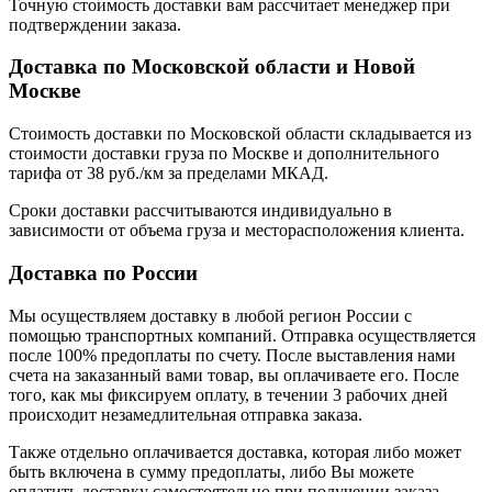
Точную стоимость доставки вам рассчитает менеджер при
подтверждении заказа.
Доставка по Московской области и Новой
Москве
Стоимость доставки по Московской области складывается из
стоимости доставки груза по Москве и дополнительного
тарифа от 38 руб./км за пределами МКАД.
Сроки доставки рассчитываются индивидуально в
зависимости от объема груза и месторасположения клиента.
Доставка по России
Мы осуществляем доставку в любой регион России с
помощью транспортных компаний. Отправка осуществляется
после 100% предоплаты по счету. После выставления нами
счета на заказанный вами товар, вы оплачиваете его. После
того, как мы фиксируем оплату, в течении 3 рабочих дней
происходит незамедлительная отправка заказа.
Также отдельно оплачивается доставка, которая либо может
быть включена в сумму предоплаты, либо Вы можете
оплатить доставку самостоятельно при получении заказа.