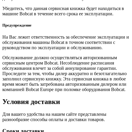
Убедитесь, что данная сервисная книжка будет находиться в
машине Bobcat в течение всего срока ее эксплуатации.
Предупреждение
На Вас лежит ответственность за обеспечение эксплуатации и
обслуживания машины Bobcat в точном соответствии с
руководством по эксплуатации и обслуживанию.
Обслуживание должно осуществляться авторизованным
сервисным центром Bobcat. Несоблюдение расписания
обслуживания влечет за собой аннулирование гарантии.
Проследите за тем, чтобы дилер аккуратно и безотлагательно
заполнил сервисную книжку. Эта сервисная книжка в любое
время может быть затребована авторизованным дилером или
компанией Bobcat Europe при поломке оборудования Bobcat.
Условия доставки
Для вашего удобства на нашем сайте представлены
разнообразие способы оплаты и доставки товаров.
Сроки доставки