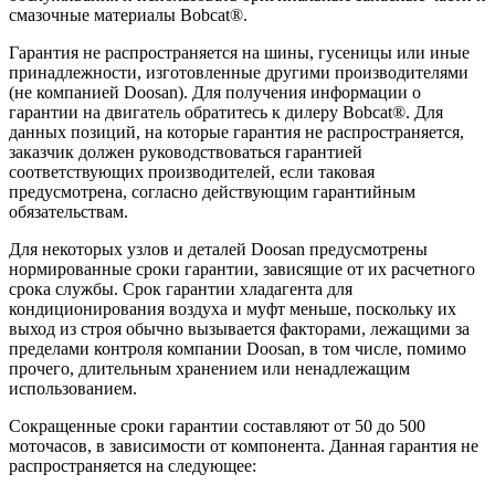
смазочные материалы Bobcat®.
Гарантия не распространяется на шины, гусеницы или иные
принадлежности, изготовленные другими производителями
(не компанией Doosan). Для получения информации о
гарантии на двигатель обратитесь к дилеру Bobcat®. Для
данных позиций, на которые гарантия не распространяется,
заказчик должен руководствоваться гарантией
соответствующих производителей, если таковая
предусмотрена, согласно действующим гарантийным
обязательствам.
Для некоторых узлов и деталей Doosan предусмотрены
нормированные сроки гарантии, зависящие от их расчетного
срока службы. Срок гарантии хладагента для
кондиционирования воздуха и муфт меньше, поскольку их
выход из строя обычно вызывается факторами, лежащими за
пределами контроля компании Doosan, в том числе, помимо
прочего, длительным хранением или ненадлежащим
использованием.
Сокращенные сроки гарантии составляют от 50 до 500
моточасов, в зависимости от компонента. Данная гарантия не
распространяется на следующее: