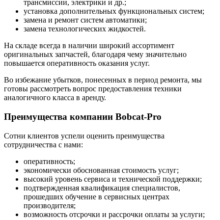
трансмиссии, электрики и др.;
установка дополнительных функциональных систем;
замена и ремонт систем автоматики;
замена технологических жидкостей.
На складе всегда в наличии широкий ассортимент
оригинальных запчастей, благодаря чему значительно
повышается оперативность оказания услуг.
Во избежание убытков, понесенных в период ремонта, мы
готовы рассмотреть вопрос предоставления техники
аналогичного класса в аренду.
Преимущества компании Bobcat-Pro
Сотни клиентов успели оценить преимущества
сотрудничества с нами:
оперативность;
экономически обоснованная стоимость услуг;
высокий уровень сервиса и технической поддержки;
подтвержденная квалификация специалистов,
прошедших обучение в сервисных центрах
производителя;
возможность отсрочки и рассрочки оплаты за услуги;