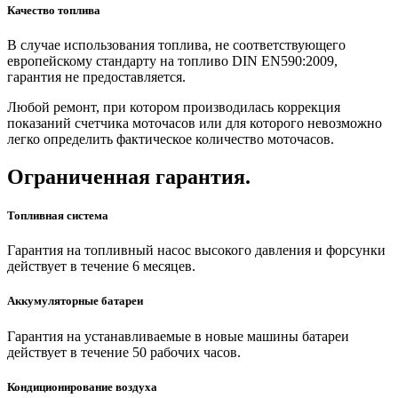
Качество топлива
В случае использования топлива, не соответствующего
европейскому стандарту на топливо DIN EN590:2009,
гарантия не предоставляется.
Любой ремонт, при котором производилась коррекция
показаний счетчика моточасов или для которого невозможно
легко определить фактическое количество моточасов.
Ограниченная гарантия.
Топливная система
Гарантия на топливный насос высокого давления и форсунки
действует в течение 6 месяцев.
Аккумуляторные батареи
Гарантия на устанавливаемые в новые машины батареи
действует в течение 50 рабочих часов.
Кондиционирование воздуха