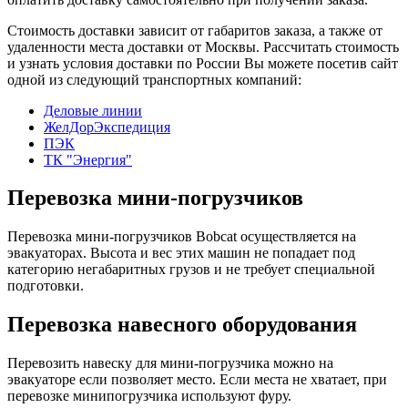
Стоимость доставки зависит от габаритов заказа, а также от
удаленности места доставки от Москвы. Рассчитать стоимость
и узнать условия доставки по России Вы можете посетив сайт
одной из следующий транспортных компаний:
Деловые линии
ЖелДорЭкспедиция
ПЭК
ТК "Энергия"
Перевозка мини-погрузчиков
Перевозка мини-погрузчиков Bobcat осуществляется на
эвакуаторах. Высота и вес этих машин не попадает под
категорию негабаритных грузов и не требует специальной
подготовки.
Перевозка навесного оборудования
Перевозить навеску для мини-погрузчика можно на
эвакуаторе если позволяет место. Если места не хватает, при
перевозке минипогрузчика используют фуру.