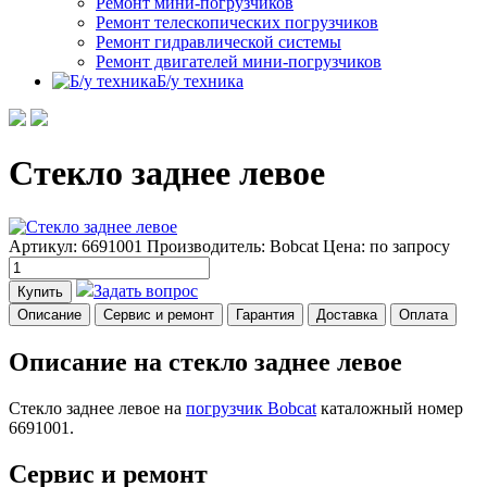
Ремонт мини-погрузчиков
Ремонт телескопических погрузчиков
Ремонт гидравлической системы
Ремонт двигателей мини-погрузчиков
Б/у техника
Стекло заднее левое
Артикул: 6691001
Производитель: Bobcat
Цена:
по запросу
Задать вопрос
Купить
Описание
Сервис и ремонт
Гарантия
Доставка
Оплата
Описание на стекло заднее левое
Стекло заднее левое на
погрузчик Bobcat
каталожный номер
6691001.
Сервис и ремонт