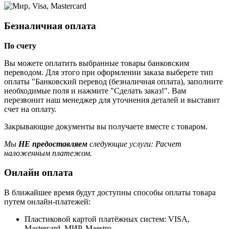
Безналичная оплата
По счету
Вы можете оплатить выбранные товары банковским
переводом. Для этого при оформлении заказа выберете тип
оплаты "Банковский перевод (безналичная оплата), заполните
необходимые поля и нажмите "Сделать заказ!". Вам
перезвонит наш менеджер для уточнения деталей и выставит
счет на оплату.
Закрывающие документы вы получаете вместе с товаром.
Мы
НЕ предоставляем
следующие услуги: Расчет
наложенным платежом.
Онлайн оплата
В ближайшее время будут доступны способы оплаты товара
путем онлайн-платежей:
Пластиковой картой платёжных систем: VISA,
Mastercard, МИР, Maestrо