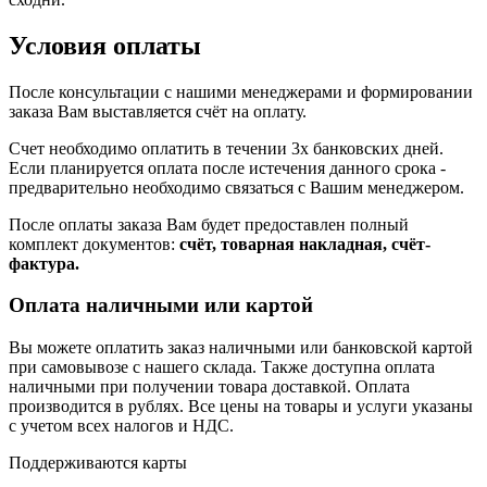
Условия оплаты
После консультации с нашими менеджерами и формировании
заказа Вам выставляется счёт на оплату.
Счет необходимо оплатить в течении 3х банковских дней.
Если планируется оплата после истечения данного срока -
предварительно необходимо связаться с Вашим менеджером.
После оплаты заказа Вам будет предоставлен полный
комплект документов:
счёт, товарная накладная, счёт-
фактура.
Оплата наличными или картой
Вы можете оплатить заказ наличными или банковской картой
при самовывозе с нашего склада. Также доступна оплата
наличными при получении товара доставкой. Оплата
производится в рублях. Все цены на товары и услуги указаны
с учетом всех налогов и НДС.
Поддерживаются карты