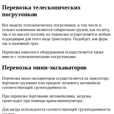
Перевозка телескопических
погрузчиков
Все модели телескопических погрузчиков, в том числе и
сельхоз назначения являются габаритным грузом, как по весу,
так и по высоте поэтому их перевозка осуществляется любым
подходящим для этого вида транспорта. Подойдет, как фура,
так и наземный трал.
Перевозка навесного оборудования осуществляется также
вместе с телескопическими погрузчиками.
Перевозка мини-экскаваторов
Перевозка мини-экскаваторов осуществляется на эвакуаторе,
бортовом грузовике или прицепе легкового автомобиля
соответствующей грузоподъёмности.
При перевозке бортовыми автомобилями, загрузка
происходит при помощи крана-манипулятора.
Для заезда используются соответствующей грузоподъемности
сходни.