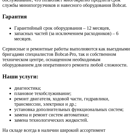
службы минипогрузчиков и навесного оборудования Bobcat.
Гарантия
Гарантийный срок оборудования – 12 месяцев,
запасных частей (за исключением расходников) – 6
месяцев.
Сервисные и ремонтные работы выполняются как выездными
бригадами специалистов Bobcat-Pro, так и собственном
техническом центре, оснащенном необходимым
оборудованием для оперативного ремонта любой сложности.
Наши услуги:
диагностика;
плановое техобслуживание;
ремонт двигателя, ходовой части, гидравлики,
трансмиссии, электрики и др.;
установка дополнительных функциональных систем;
замена и ремонт систем автоматики;
замена технологических жидкостей.
На складе всегда в наличии широкий ассортимент