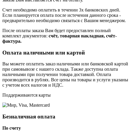
Счет необходимо оплатить в течении 3х банковских дней.
Если планируется оплата после истечения данного срока -
предварительно необходимо связаться с Вашим менеджером.
После оплаты заказа Вам будет предоставлен полный
комплект документов:
счёт, товарная накладная, счёт-
фактура.
Оплата наличными или картой
Вы можете оплатить заказ наличными или банковской картой
при самовывозе с нашего склада. Также доступна оплата
наличными при получении товара доставкой. Оплата
производится в рублях. Все цены на товары и услуги указаны
с учетом всех налогов и НДС.
Поддерживаются карты
Безналичная оплата
По счету