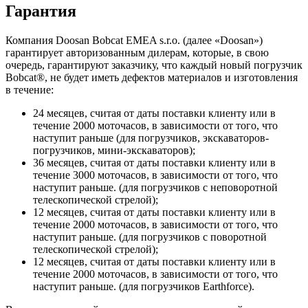
Гарантия
Компания Doosan Bobcat EMEA s.r.o. (далее «Doosan»)
гарантирует авторизованным дилерам, которые, в свою
очередь, гарантируют заказчику, что каждый новый погрузчик
Bobcat®, не будет иметь дефектов материалов и изготовления
в течение:
24 месяцев, считая от даты поставки клиенту или в
течение 2000 моточасов, в зависимости от того, что
наступит раньше (для погрузчиков, экскаваторов-
погрузчиков, мини-экскаваторов);
36 месяцев, считая от даты поставки клиенту или в
течение 3000 моточасов, в зависимости от того, что
наступит раньше. (для погрузчиков с неповоротной
телескопической стрелой);
12 месяцев, считая от даты поставки клиенту или в
течение 2000 моточасов, в зависимости от того, что
наступит раньше. (для погрузчиков с поворотной
телескопической стрелой);
12 месяцев, считая от даты поставки клиенту или в
течение 2000 моточасов, в зависимости от того, что
наступит раньше. (для погрузчиков Earthforce).