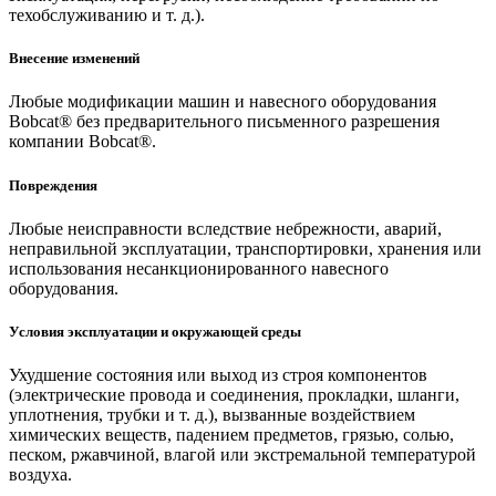
техобслуживанию и т. д.).
Внесение изменений
Любые модификации машин и навесного оборудования
Bobcat® без предварительного письменного разрешения
компании Bobcat®.
Повреждения
Любые неисправности вследствие небрежности, аварий,
неправильной эксплуатации, транспортировки, хранения или
использования несанкционированного навесного
оборудования.
Условия эксплуатации и окружающей среды
Ухудшение состояния или выход из строя компонентов
(электрические провода и соединения, прокладки, шланги,
уплотнения, трубки и т. д.), вызванные воздействием
химических веществ, падением предметов, грязью, солью,
песком, ржавчиной, влагой или экстремальной температурой
воздуха.