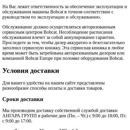
На Вас лежит ответственность за обеспечение эксплуатации и
обслуживания машины Bobcat в точном соответствии с
руководством по эксплуатации и обслуживанию.
Обслуживание должно осуществляться авторизованным
сервисным центром Bobcat. Несоблюдение расписания
обслуживания влечет за собой аннулирование гарантии.
Проследите за тем, чтобы дилер аккуратно и безотлагательно
заполнил сервисную книжку. Эта сервисная книжка в любое
время может быть затребована авторизованным дилером или
компанией Bobcat Europe при поломке оборудования Bobcat.
Условия доставки
Для вашего удобства на нашем сайте представлены
разнообразие способы оплаты и доставки товаров.
Сроки доставки
Мы производим доставку собственной службой доставки
АНГАРА ГРУПП в рабочие дни (Пн. – Чт.) с 9:00 до 18:00, Пт.
с 9:00 до 17:00.