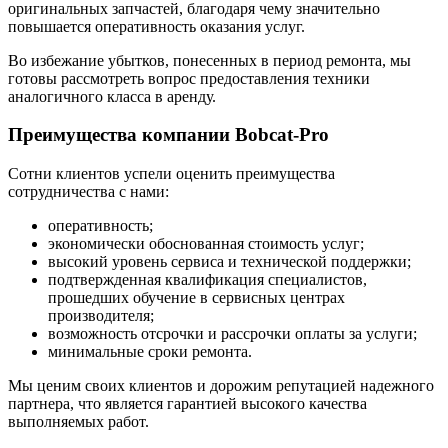
оригинальных запчастей, благодаря чему значительно
повышается оперативность оказания услуг.
Во избежание убытков, понесенных в период ремонта, мы
готовы рассмотреть вопрос предоставления техники
аналогичного класса в аренду.
Преимущества компании Bobcat-Pro
Сотни клиентов успели оценить преимущества
сотрудничества с нами:
оперативность;
экономически обоснованная стоимость услуг;
высокий уровень сервиса и технической поддержки;
подтвержденная квалификация специалистов,
прошедших обучение в сервисных центрах
производителя;
возможность отсрочки и рассрочки оплаты за услуги;
минимальные сроки ремонта.
Мы ценим своих клиентов и дорожим репутацией надежного
партнера, что является гарантией высокого качества
выполняемых работ.