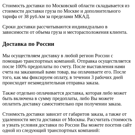
Стоимость доставки по Московской области складывается из
стоимости доставки груза по Москве и дополнительного
тарифа от 38 руб./км за пределами МКАД.
Сроки доставки рассчитываются индивидуально в
зависимости от объема груза и месторасположения клиента.
Доставка по России
Мы осуществляем доставку в любой регион России с
помощью транспортных компаний. Отправка осуществляется
после 100% предоплаты по счету. После выставления нами
счета на заказанный вами товар, вы оплачиваете его. После
того, как мы фиксируем оплату, в течении 3 рабочих дней
происходит незамедлительная отправка заказа.
Также отдельно оплачивается доставка, которая либо может
быть включена в сумму предоплаты, либо Вы можете
оплатить доставку самостоятельно при получении заказа.
Стоимость доставки зависит от габаритов заказа, а также от
удаленности места доставки от Москвы. Рассчитать стоимость
и узнать условия доставки по России Вы можете посетив сайт
одной из следующий транспортных компаний: