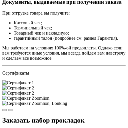
Документы, выдаваемые при получении заказа
При отгрузке товара вы получите:
Кассовый чек;
Терминальный чек;
Товарный чек и накладную;
гарантийный талон (подробнее см. раздел Гарантия).
Мы работаем на условиях 100%-ой предоплаты. Однако если
вам требуются иные условия, мы всегда пойдем вам навстречу
и сделаем все возможное.
Сертификаты
Заказать набор прокладок