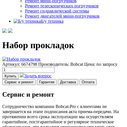
Ремонт мини-погрузчиков
Ремонт телескопических погрузчиков
Ремонт гидравлической системы
Ремонт двигателей мини-погрузчиков
Б/у техника
Набор прокладок
Артикул: 6674798
Производитель: Bobcat
Цена:
по запросу
Задать вопрос
Купить
Сервис и ремонт
Гарантия
Доставка
Оплата
Сервис и ремонт
Сотрудничество компании Bobcat-Pro с клиентами не
завершается на этапе подписания акта приема-передачи. На
протяжении всего срока эксплуатации мы осуществляем
гарантийное, постгарантийное и регулярное техническое
обслуживание, что позволяет многократно продлить срок