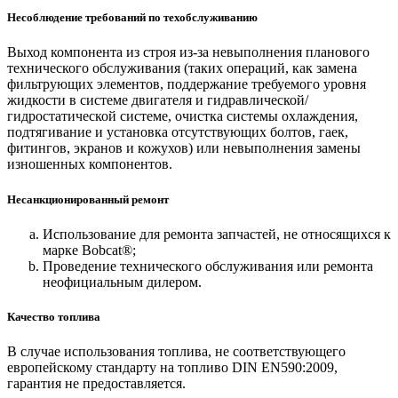
Несоблюдение требований по техобслуживанию
Выход компонента из строя из-за невыполнения планового
технического обслуживания (таких операций, как замена
фильтрующих элементов, поддержание требуемого уровня
жидкости в системе двигателя и гидравлической/
гидростатической системе, очистка системы охлаждения,
подтягивание и установка отсутствующих болтов, гаек,
фитингов, экранов и кожухов) или невыполнения замены
изношенных компонентов.
Несанкционированный ремонт
Использование для ремонта запчастей, не относящихся к
марке Bobcat®;
Проведение технического обслуживания или ремонта
неофициальным дилером.
Качество топлива
В случае использования топлива, не соответствующего
европейскому стандарту на топливо DIN EN590:2009,
гарантия не предоставляется.