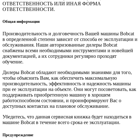
ОТВЕТСТВЕННОСТЬ ИЛИ ИНАЯ ФОРМА
ОТВЕТСТВЕННОСТИ.
Общая информация
Производительность и долговечность Вашей машины Bobcat
в определенной степени зависит от способа ее эксплуатации и
обслуживания. Наши авторизованные дилеры Bobcat
снабжены всеми необходимыми инструментами и новейшей
документацией, а их сотрудники регулярно проходят
обучение.
Дилеры Bobcat обладают необходимыми знаниями для того,
чтобы объяснить Вам, как обеспечить максимальную
производительность, эффективность и надежность машины
при ее эксплуатации на объекте. Они могут посоветовать, как
поддерживать приобретенную машину в хорошем
работоспособном состоянии, и проинформируют Вас о
доступных контактах на плановое обслуживание.
Убедитесь, что данная сервисная книжка будет находиться в
машине Bobcat в течение всего срока ее эксплуатации.
Предупреждение