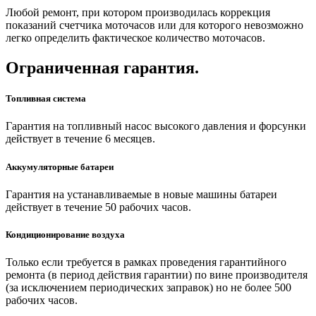
Любой ремонт, при котором производилась коррекция
показаний счетчика моточасов или для которого невозможно
легко определить фактическое количество моточасов.
Ограниченная гарантия.
Топливная система
Гарантия на топливный насос высокого давления и форсунки
действует в течение 6 месяцев.
Аккумуляторные батареи
Гарантия на устанавливаемые в новые машины батареи
действует в течение 50 рабочих часов.
Кондиционирование воздуха
Только если требуется в рамках проведения гарантийного
ремонта (в период действия гарантии) по вине производителя
(за исключением периодических заправок) но не более 500
рабочих часов.