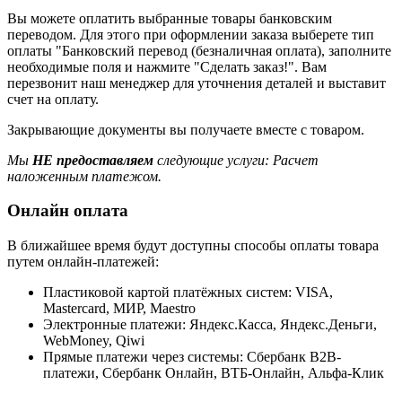
Вы можете оплатить выбранные товары банковским
переводом. Для этого при оформлении заказа выберете тип
оплаты "Банковский перевод (безналичная оплата), заполните
необходимые поля и нажмите "Сделать заказ!". Вам
перезвонит наш менеджер для уточнения деталей и выставит
счет на оплату.
Закрывающие документы вы получаете вместе с товаром.
Мы
НЕ предоставляем
следующие услуги: Расчет
наложенным платежом.
Онлайн оплата
В ближайшее время будут доступны способы оплаты товара
путем онлайн-платежей:
Пластиковой картой платёжных систем: VISA,
Mastercard, МИР, Maestrо
Электронные платежи: Яндекс.Касса, Яндекс.Деньги,
WebMoney, Qiwi
Прямые платежи через системы: Сбербанк B2B-
платежи, Сбербанк Онлайн, ВТБ-Онлайн, Альфа-Клик