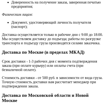
Доверенность на получение заказа, заверенная печатью
предприятия;
Физическим лицам:
Документ, удостоверяющий личность получателя
(паспорт);
Доставка осуществляется только в рабочие дни с 9:00 до 18:00.
Мы осуществляем доставку до подъезда; работы по разгрузке
транспорта и подъезду груза производятся силами заказчика.
Доставка по Москве (в пределах МКАД)
Срок доставки - 1-3 рабочих дня с момента подтверждения
заказа (при оплате курьеру) или оплаты счета (при
безналичной оплате).
Стоимость доставки - от 500 руб. в зависимости от вида груза.
Точную стоимость доставки вам рассчитает менеджер при
подтверждении заказа.
Доставка по Московской области и Новой
Москве