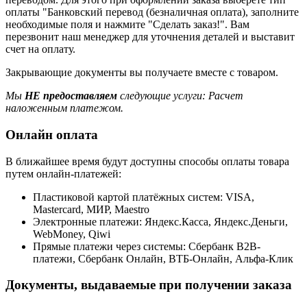
оплаты "Банковский перевод (безналичная оплата), заполните
необходимые поля и нажмите "Сделать заказ!". Вам
перезвонит наш менеджер для уточнения деталей и выставит
счет на оплату.
Закрывающие документы вы получаете вместе с товаром.
Мы
НЕ предоставляем
следующие услуги: Расчет
наложенным платежом.
Онлайн оплата
В ближайшее время будут доступны способы оплаты товара
путем онлайн-платежей:
Пластиковой картой платёжных систем: VISA,
Mastercard, МИР, Maestrо
Электронные платежи: Яндекс.Касса, Яндекс.Деньги,
WebMoney, Qiwi
Прямые платежи через системы: Сбербанк B2B-
платежи, Сбербанк Онлайн, ВТБ-Онлайн, Альфа-Клик
Документы, выдаваемые при получении заказа