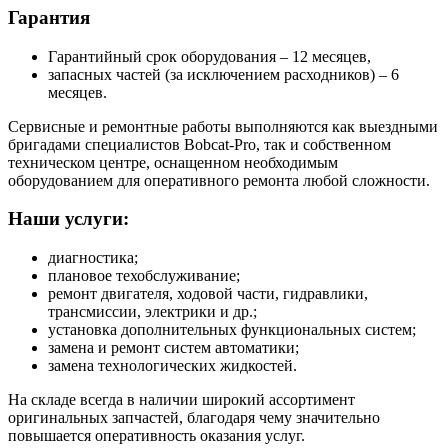
Гарантия
Гарантийный срок оборудования – 12 месяцев,
запасных частей (за исключением расходников) – 6
месяцев.
Сервисные и ремонтные работы выполняются как выездными
бригадами специалистов Bobcat-Pro, так и собственном
техническом центре, оснащенном необходимым
оборудованием для оперативного ремонта любой сложности.
Наши услуги:
диагностика;
плановое техобслуживание;
ремонт двигателя, ходовой части, гидравлики,
трансмиссии, электрики и др.;
установка дополнительных функциональных систем;
замена и ремонт систем автоматики;
замена технологических жидкостей.
На складе всегда в наличии широкий ассортимент
оригинальных запчастей, благодаря чему значительно
повышается оперативность оказания услуг.