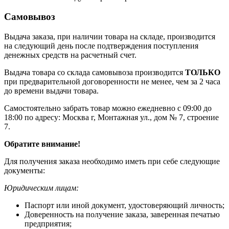
Самовывоз
Выдача заказа, при наличии товара на складе, производится
на следующий день после подтверждения поступления
денежных средств на расчетный счет.
Выдача товара со склада самовывоза производится
ТОЛЬКО
при предварительной договоренности не менее, чем за 2 часа
до времени выдачи товара.
Самостоятельно забрать товар можно ежедневно с 09:00 до
18:00 по адресу: Москва г, Монтажная ул., дом № 7, строение
7.
Обратите внимание!
Для получения заказа необходимо иметь при себе следующие
документы:
Юридическим лицам:
Паспорт или иной документ, удостоверяющий личность;
Доверенность на получение заказа, заверенная печатью
предприятия;