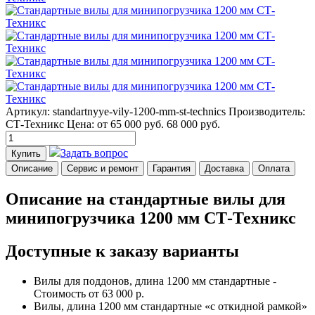
Артикул: standartnyye-vily-1200-mm-st-technics
Производитель:
СТ-Техникс
Цена:
от 65 000
руб.
68 000 руб.
Задать вопрос
Купить
Описание
Сервис и ремонт
Гарантия
Доставка
Оплата
Описание на стандартные вилы для
минипогрузчика 1200 мм СТ-Техникс
Доступные к заказу варианты
Вилы для поддонов, длина 1200 мм стандартные -
Стоимость от 63 000 р.
Вилы, длина 1200 мм стандартные «с откидной рамкой»