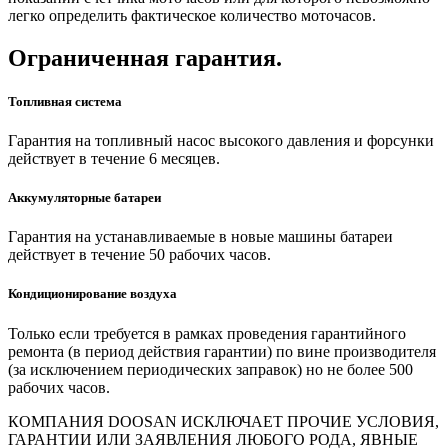
легко определить фактическое количество моточасов.
Ограниченная гарантия.
Топливная система
Гарантия на топливный насос высокого давления и форсунки
действует в течение 6 месяцев.
Аккумуляторные батареи
Гарантия на устанавливаемые в новые машины батареи
действует в течение 50 рабочих часов.
Кондиционирование воздуха
Только если требуется в рамках проведения гарантийного
ремонта (в период действия гарантии) по вине производителя
(за исключением периодических заправок) но не более 500
рабочих часов.
КОМПАНИЯ DOOSAN ИСКЛЮЧАЕТ ПРОЧИЕ УСЛОВИЯ,
ГАРАНТИИ ИЛИ ЗАЯВЛЕНИЯ ЛЮБОГО РОДА, ЯВНЫЕ