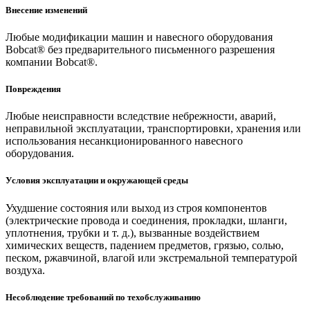
Внесение изменений
Любые модификации машин и навесного оборудования
Bobcat® без предварительного письменного разрешения
компании Bobcat®.
Повреждения
Любые неисправности вследствие небрежности, аварий,
неправильной эксплуатации, транспортировки, хранения или
использования несанкционированного навесного
оборудования.
Условия эксплуатации и окружающей среды
Ухудшение состояния или выход из строя компонентов
(электрические провода и соединения, прокладки, шланги,
уплотнения, трубки и т. д.), вызванные воздействием
химических веществ, падением предметов, грязью, солью,
песком, ржавчиной, влагой или экстремальной температурой
воздуха.
Несоблюдение требований по техобслуживанию