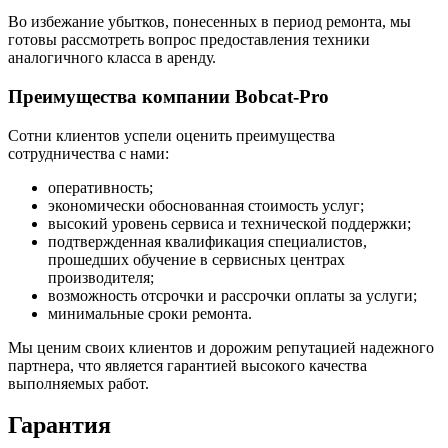
Во избежание убытков, понесенных в период ремонта, мы
готовы рассмотреть вопрос предоставления техники
аналогичного класса в аренду.
Преимущества компании Bobcat-Pro
Сотни клиентов успели оценить преимущества
сотрудничества с нами:
оперативность;
экономически обоснованная стоимость услуг;
высокий уровень сервиса и технической поддержки;
подтвержденная квалификация специалистов,
прошедших обучение в сервисных центрах
производителя;
возможность отсрочки и рассрочки оплаты за услуги;
минимальные сроки ремонта.
Мы ценим своих клиентов и дорожим репутацией надежного
партнера, что является гарантией высокого качества
выполняемых работ.
Гарантия