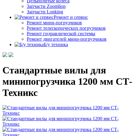
Цельнолитые колеса
Запчасти Zoomlion
Запчасти Lonking
Ремонт и сервис
Ремонт мини-погрузчиков
Ремонт телескопических погрузчиков
Ремонт гидравлической системы
Ремонт двигателей мини-погрузчиков
Б/у техника
Стандартные вилы для
минипогрузчика 1200 мм СТ-
Техникс