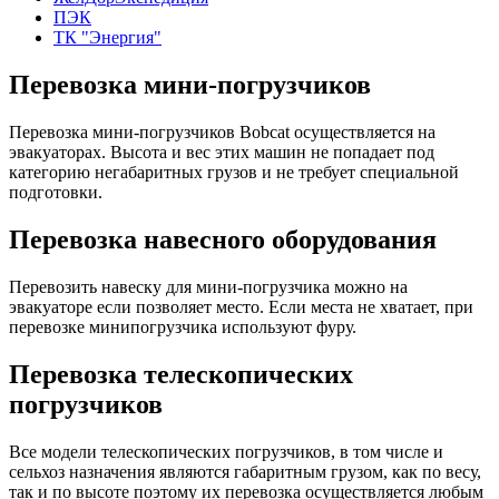
ПЭК
ТК "Энергия"
Перевозка мини-погрузчиков
Перевозка мини-погрузчиков Bobcat осуществляется на
эвакуаторах. Высота и вес этих машин не попадает под
категорию негабаритных грузов и не требует специальной
подготовки.
Перевозка навесного оборудования
Перевозить навеску для мини-погрузчика можно на
эвакуаторе если позволяет место. Если места не хватает, при
перевозке минипогрузчика используют фуру.
Перевозка телескопических
погрузчиков
Все модели телескопических погрузчиков, в том числе и
сельхоз назначения являются габаритным грузом, как по весу,
так и по высоте поэтому их перевозка осуществляется любым