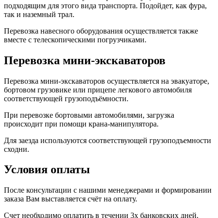
подходящим для этого вида транспорта. Подойдет, как фура,
так и наземный трал.
Перевозка навесного оборудования осуществляется также
вместе с телескопическими погрузчиками.
Перевозка мини-экскаваторов
Перевозка мини-экскаваторов осуществляется на эвакуаторе,
бортовом грузовике или прицепе легкового автомобиля
соответствующей грузоподъёмности.
При перевозке бортовыми автомобилями, загрузка
происходит при помощи крана-манипулятора.
Для заезда используются соответствующей грузоподъемности
сходни.
Условия оплаты
После консультации с нашими менеджерами и формировании
заказа Вам выставляется счёт на оплату.
Счет необходимо оплатить в течении 3х банковских дней.