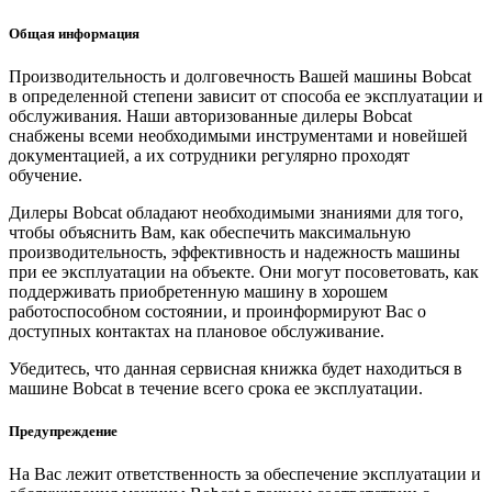
Общая информация
Производительность и долговечность Вашей машины Bobcat
в определенной степени зависит от способа ее эксплуатации и
обслуживания. Наши авторизованные дилеры Bobcat
снабжены всеми необходимыми инструментами и новейшей
документацией, а их сотрудники регулярно проходят
обучение.
Дилеры Bobcat обладают необходимыми знаниями для того,
чтобы объяснить Вам, как обеспечить максимальную
производительность, эффективность и надежность машины
при ее эксплуатации на объекте. Они могут посоветовать, как
поддерживать приобретенную машину в хорошем
работоспособном состоянии, и проинформируют Вас о
доступных контактах на плановое обслуживание.
Убедитесь, что данная сервисная книжка будет находиться в
машине Bobcat в течение всего срока ее эксплуатации.
Предупреждение
На Вас лежит ответственность за обеспечение эксплуатации и