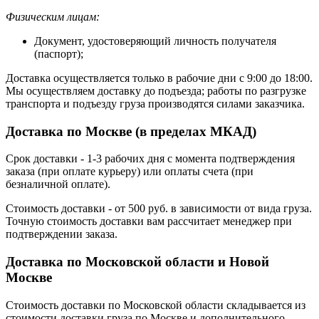
Физическим лицам:
Документ, удостоверяющий личность получателя
(паспорт);
Доставка осуществляется только в рабочие дни с 9:00 до 18:00.
Мы осуществляем доставку до подъезда; работы по разгрузке
транспорта и подъезду груза производятся силами заказчика.
Доставка по Москве (в пределах МКАД)
Срок доставки - 1-3 рабочих дня с момента подтверждения
заказа (при оплате курьеру) или оплаты счета (при
безналичной оплате).
Стоимость доставки - от 500 руб. в зависимости от вида груза.
Точную стоимость доставки вам рассчитает менеджер при
подтверждении заказа.
Доставка по Московской области и Новой
Москве
Стоимость доставки по Московской области складывается из
стоимости доставки груза по Москве и дополнительного