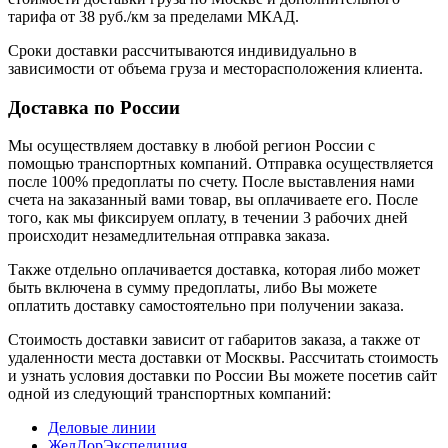
тарифа от 38 руб./км за пределами МКАД.
Сроки доставки рассчитываются индивидуально в
зависимости от объема груза и месторасположения клиента.
Доставка по России
Мы осуществляем доставку в любой регион России с
помощью транспортных компаний. Отправка осуществляется
после 100% предоплаты по счету. После выставления нами
счета на заказанный вами товар, вы оплачиваете его. После
того, как мы фиксируем оплату, в течении 3 рабочих дней
происходит незамедлительная отправка заказа.
Также отдельно оплачивается доставка, которая либо может
быть включена в сумму предоплаты, либо Вы можете
оплатить доставку самостоятельно при получении заказа.
Стоимость доставки зависит от габаритов заказа, а также от
удаленности места доставки от Москвы. Рассчитать стоимость
и узнать условия доставки по России Вы можете посетив сайт
одной из следующий транспортных компаний:
Деловые линии
ЖелДорЭкспедиция