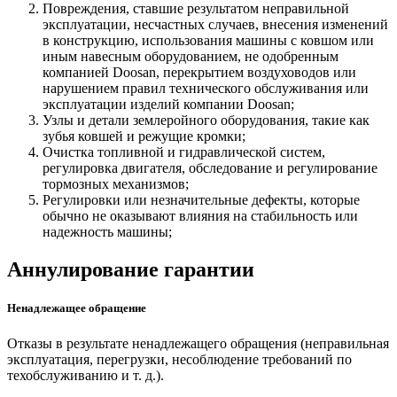
Повреждения, ставшие результатом неправильной
эксплуатации, несчастных случаев, внесения изменений
в конструкцию, использования машины с ковшом или
иным навесным оборудованием, не одобренным
компанией Doosan, перекрытием воздуховодов или
нарушением правил технического обслуживания или
эксплуатации изделий компании Doosan;
Узлы и детали землеройного оборудования, такие как
зубья ковшей и режущие кромки;
Очистка топливной и гидравлической систем,
регулировка двигателя, обследование и регулирование
тормозных механизмов;
Регулировки или незначительные дефекты, которые
обычно не оказывают влияния на стабильность или
надежность машины;
Аннулирование гарантии
Ненадлежащее обращение
Отказы в результате ненадлежащего обращения (неправильная
эксплуатация, перегрузки, несоблюдение требований по
техобслуживанию и т. д.).