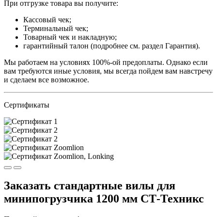
При отгрузке товара вы получите:
Кассовый чек;
Терминальный чек;
Товарный чек и накладную;
гарантийный талон (подробнее см. раздел Гарантия).
Мы работаем на условиях 100%-ой предоплаты. Однако если
вам требуются иные условия, мы всегда пойдем вам навстречу
и сделаем все возможное.
Сертификаты
Заказать стандартные вилы для
минипогрузчика 1200 мм СТ-Техникс