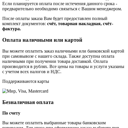
Если планируется оплата после истечения данного срока -
предварительно необходимо связаться с Вашим менеджером.
После оплаты заказа Вам будет предоставлен полный
комплект документов:
счёт, товарная накладная, счёт-
фактура.
Оплата наличными или картой
Вы можете оплатить заказ наличными или банковской картой
при самовывозе с нашего склада. Также доступна оплата
наличными при получении товара доставкой. Оплата
производится в рублях. Все цены на товары и услуги указаны
с учетом всех налогов и НДС.
Поддерживаются карты
Безналичная оплата
По счету
Вы можете оплатить выбранные товары банковским
переводом. Для этого при оформлении заказа выберете тип