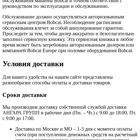
обслуживания машины Bobcat в точном соответствии с
руководством по эксплуатации и обслуживанию.
Обслуживание должно осуществляться авторизованным
сервисным центром Bobcat. Несоблюдение расписания
обслуживания влечет за собой аннулирование гарантии.
Проследите за тем, чтобы дилер аккуратно и безотлагательно
заполнил сервисную книжку. Эта сервисная книжка в любое
время может быть затребована авторизованным дилером или
компанией Bobcat Europe при поломке оборудования Bobcat.
Условия доставки
Для вашего удобства на нашем сайте представлены
разнообразие способы оплаты и доставки товаров.
Сроки доставки
Мы производим доставку собственной службой доставки
АНГАРА ГРУПП в рабочие дни (Пн. – Чт.) с 9:00 до 18:00, Пт.
с 9:00 до 17:00.
Доставка по Москве и МО – 1-3 дня с момента оплаты
счета (при поступлении денежных средств на расчетный