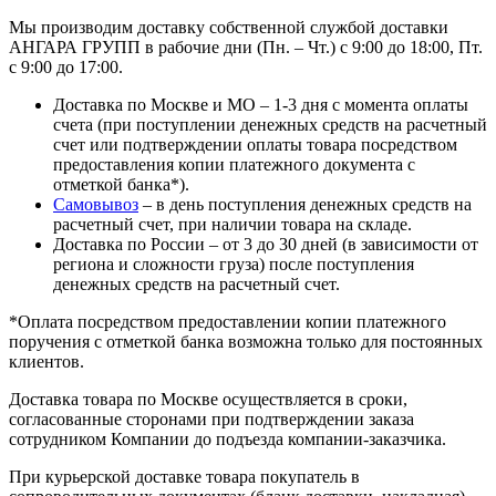
Мы производим доставку собственной службой доставки
АНГАРА ГРУПП в рабочие дни (Пн. – Чт.) с 9:00 до 18:00, Пт.
с 9:00 до 17:00.
Доставка по Москве и МО – 1-3 дня с момента оплаты
счета (при поступлении денежных средств на расчетный
счет или подтверждении оплаты товара посредством
предоставления копии платежного документа с
отметкой банка*).
Самовывоз
– в день поступления денежных средств на
расчетный счет, при наличии товара на складе.
Доставка по России – от 3 до 30 дней (в зависимости от
региона и сложности груза) после поступления
денежных средств на расчетный счет.
*Оплата посредством предоставлении копии платежного
поручения с отметкой банка возможна только для постоянных
клиентов.
Доставка товара по Москве осуществляется в сроки,
согласованные сторонами при подтверждении заказа
сотрудником Компании до подъезда компании-заказчика.
При курьерской доставке товара покупатель в