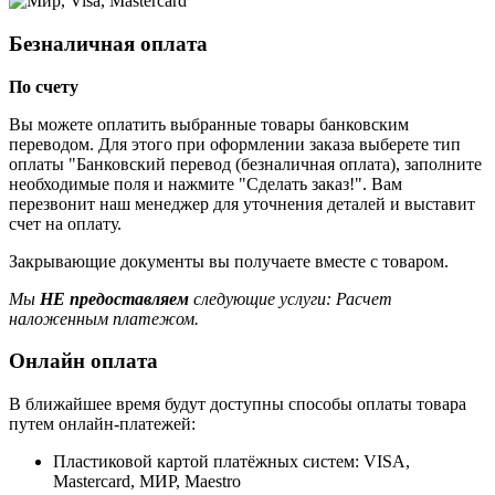
Безналичная оплата
По счету
Вы можете оплатить выбранные товары банковским
переводом. Для этого при оформлении заказа выберете тип
оплаты "Банковский перевод (безналичная оплата), заполните
необходимые поля и нажмите "Сделать заказ!". Вам
перезвонит наш менеджер для уточнения деталей и выставит
счет на оплату.
Закрывающие документы вы получаете вместе с товаром.
Мы
НЕ предоставляем
следующие услуги: Расчет
наложенным платежом.
Онлайн оплата
В ближайшее время будут доступны способы оплаты товара
путем онлайн-платежей:
Пластиковой картой платёжных систем: VISA,
Mastercard, МИР, Maestrо