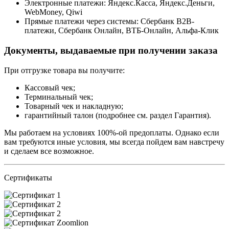
Электронные платежи: Яндекс.Касса, Яндекс.Деньги,
WebMoney, Qiwi
Прямые платежи через системы: Сбербанк B2B-
платежи, Сбербанк Онлайн, ВТБ-Онлайн, Альфа-Клик
Документы, выдаваемые при получении заказа
При отгрузке товара вы получите:
Кассовый чек;
Терминальный чек;
Товарный чек и накладную;
гарантийный талон (подробнее см. раздел Гарантия).
Мы работаем на условиях 100%-ой предоплаты. Однако если
вам требуются иные условия, мы всегда пойдем вам навстречу
и сделаем все возможное.
Сертификаты