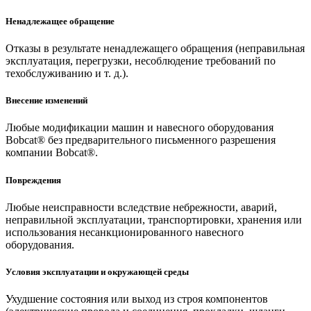
Ненадлежащее обращение
Отказы в результате ненадлежащего обращения (неправильная
эксплуатация, перегрузки, несоблюдение требований по
техобслуживанию и т. д.).
Внесение изменений
Любые модификации машин и навесного оборудования
Bobcat® без предварительного письменного разрешения
компании Bobcat®.
Повреждения
Любые неисправности вследствие небрежности, аварий,
неправильной эксплуатации, транспортировки, хранения или
использования несанкционированного навесного
оборудования.
Условия эксплуатации и окружающей среды
Ухудшение состояния или выход из строя компонентов