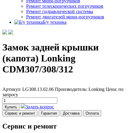
Ремонт мини-погрузчиков
Ремонт телескопических погрузчиков
Ремонт гидравлической системы
Ремонт двигателей мини-погрузчиков
Б/у техника
Замок задней крышки
(капота) Lonking
CDM307/308/312
Артикул: LG308.13.02.06
Производитель: Lonking
Цена:
по
запросу
Задать вопрос
Купить
Сервис и ремонт
Гарантия
Доставка
Оплата
Сервис и ремонт