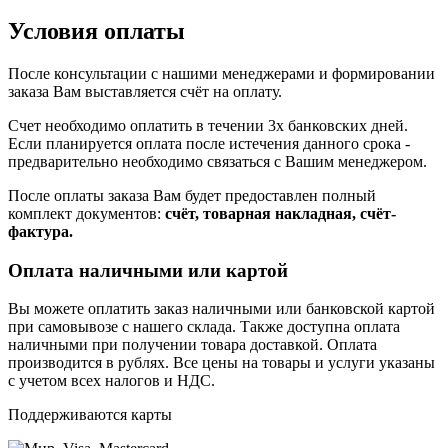
Условия оплаты
После консультации с нашими менеджерами и формировании
заказа Вам выставляется счёт на оплату.
Счет необходимо оплатить в течении 3х банковских дней.
Если планируется оплата после истечения данного срока -
предварительно необходимо связаться с Вашим менеджером.
После оплаты заказа Вам будет предоставлен полный
комплект документов:
счёт, товарная накладная, счёт-
фактура.
Оплата наличными или картой
Вы можете оплатить заказ наличными или банковской картой
при самовывозе с нашего склада. Также доступна оплата
наличными при получении товара доставкой. Оплата
производится в рублях. Все цены на товары и услуги указаны
с учетом всех налогов и НДС.
Поддерживаются карты