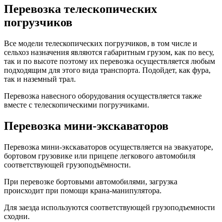
Перевозка телескопических
погрузчиков
Все модели телескопических погрузчиков, в том числе и
сельхоз назначения являются габаритным грузом, как по весу,
так и по высоте поэтому их перевозка осуществляется любым
подходящим для этого вида транспорта. Подойдет, как фура,
так и наземный трал.
Перевозка навесного оборудования осуществляется также
вместе с телескопическими погрузчиками.
Перевозка мини-экскаваторов
Перевозка мини-экскаваторов осуществляется на эвакуаторе,
бортовом грузовике или прицепе легкового автомобиля
соответствующей грузоподъёмности.
При перевозке бортовыми автомобилями, загрузка
происходит при помощи крана-манипулятора.
Для заезда используются соответствующей грузоподъемности
сходни.