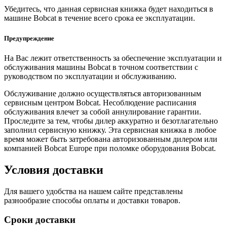
Убедитесь, что данная сервисная книжка будет находиться в
машине Bobcat в течение всего срока ее эксплуатации.
Предупреждение
На Вас лежит ответственность за обеспечение эксплуатации и
обслуживания машины Bobcat в точном соответствии с
руководством по эксплуатации и обслуживанию.
Обслуживание должно осуществляться авторизованным
сервисным центром Bobcat. Несоблюдение расписания
обслуживания влечет за собой аннулирование гарантии.
Проследите за тем, чтобы дилер аккуратно и безотлагательно
заполнил сервисную книжку. Эта сервисная книжка в любое
время может быть затребована авторизованным дилером или
компанией Bobcat Europe при поломке оборудования Bobcat.
Условия доставки
Для вашего удобства на нашем сайте представлены
разнообразие способы оплаты и доставки товаров.
Сроки доставки