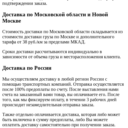
подтверждении заказа.
Доставка по Московской области и Новой
Москве
Стоимость доставки по Московской области складывается из
стоимости доставки груза по Москве и дополнительного
тарифа от 38 руб./км за пределами МКАД.
Сроки доставки рассчитываются индивидуально в
зависимости от объема груза и месторасположения клиента.
Доставка по России
Мы осуществляем доставку в любой регион России с
помощью транспортных компаний. Отправка осуществляется
после 100% предоплаты по счету. После выставления нами
счета на заказанный вами товар, вы оплачиваете его. После
того, как мы фиксируем оплату, в течении 3 рабочих дней
происходит незамедлительная отправка заказа.
Также отдельно оплачивается доставка, которая либо может
быть включена в сумму предоплаты, либо Вы можете
оплатить доставку самостоятельно при получении заказа.