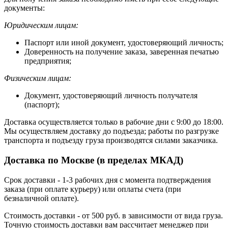
документы:
Юридическим лицам:
Паспорт или иной документ, удостоверяющий личность;
Доверенность на получение заказа, заверенная печатью
предприятия;
Физическим лицам:
Документ, удостоверяющий личность получателя
(паспорт);
Доставка осуществляется только в рабочие дни с 9:00 до 18:00.
Мы осуществляем доставку до подъезда; работы по разгрузке
транспорта и подъезду груза производятся силами заказчика.
Доставка по Москве (в пределах МКАД)
Срок доставки - 1-3 рабочих дня с момента подтверждения
заказа (при оплате курьеру) или оплаты счета (при
безналичной оплате).
Стоимость доставки - от 500 руб. в зависимости от вида груза.
Точную стоимость доставки вам рассчитает менеджер при