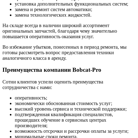
установка дополнительных функциональных систем;
замена и ремонт систем автоматики;
замена технологических жидкостей.
На складе всегда в наличии широкий ассортимент
оригинальных запчастей, благодаря чему значительно
повышается оперативность оказания услуг.
Во избежание убытков, понесенных в период ремонта, мы
готовы рассмотреть вопрос предоставления техники
аналогичного класса в аренду.
Преимущества компании Bobcat-Pro
Сотни клиентов успели оценить преимущества
сотрудничества с нами:
оперативность;
экономически обоснованная стоимость услуг;
высокий уровень сервиса и технической поддержки;
подтвержденная квалификация специалистов,
прошедших обучение в сервисных центрах
производителя;
возможность отсрочки и рассрочки оплаты за услуги;
минимальные сроки ремонта.