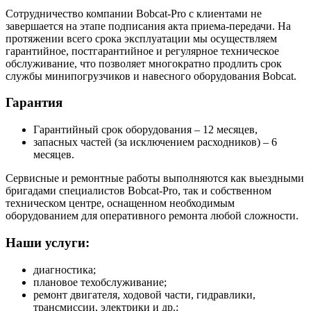
Сотрудничество компании Bobcat-Pro с клиентами не
завершается на этапе подписания акта приема-передачи. На
протяжении всего срока эксплуатации мы осуществляем
гарантийное, постгарантийное и регулярное техническое
обслуживание, что позволяет многократно продлить срок
службы минипогрузчиков и навесного оборудования Bobcat.
Гарантия
Гарантийный срок оборудования – 12 месяцев,
запасных частей (за исключением расходников) – 6
месяцев.
Сервисные и ремонтные работы выполняются как выездными
бригадами специалистов Bobcat-Pro, так и собственном
техническом центре, оснащенном необходимым
оборудованием для оперативного ремонта любой сложности.
Наши услуги:
диагностика;
плановое техобслуживание;
ремонт двигателя, ходовой части, гидравлики,
трансмиссии, электрики и др.;