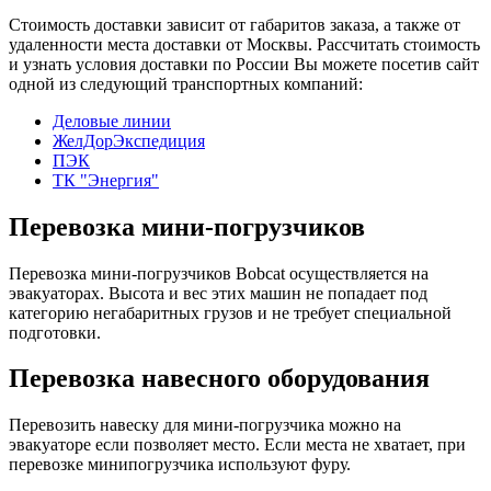
Стоимость доставки зависит от габаритов заказа, а также от
удаленности места доставки от Москвы. Рассчитать стоимость
и узнать условия доставки по России Вы можете посетив сайт
одной из следующий транспортных компаний:
Деловые линии
ЖелДорЭкспедиция
ПЭК
ТК "Энергия"
Перевозка мини-погрузчиков
Перевозка мини-погрузчиков Bobcat осуществляется на
эвакуаторах. Высота и вес этих машин не попадает под
категорию негабаритных грузов и не требует специальной
подготовки.
Перевозка навесного оборудования
Перевозить навеску для мини-погрузчика можно на
эвакуаторе если позволяет место. Если места не хватает, при
перевозке минипогрузчика используют фуру.