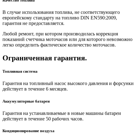
Качество топлива
В случае использования топлива, не соответствующего
европейскому стандарту на топливо DIN EN590:2009,
гарантия не предоставляется.
Любой ремонт, при котором производилась коррекция
показаний счетчика моточасов или для которого невозможно
легко определить фактическое количество моточасов.
Ограниченная гарантия.
Топливная система
Гарантия на топливный насос высокого давления и форсунки
действует в течение 6 месяцев.
Аккумуляторные батареи
Гарантия на устанавливаемые в новые машины батареи
действует в течение 50 рабочих часов.
Кондиционирование воздуха