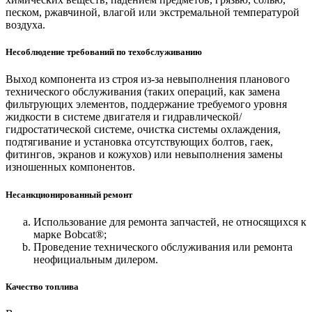
песком, ржавчиной, влагой или экстремальной температурой
воздуха.
Несоблюдение требований по техобслуживанию
Выход компонента из строя из-за невыполнения планового
технического обслуживания (таких операций, как замена
фильтрующих элементов, поддержание требуемого уровня
жидкости в системе двигателя и гидравлической/
гидростатической системе, очистка системы охлаждения,
подтягивание и установка отсутствующих болтов, гаек,
фитингов, экранов и кожухов) или невыполнения замены
изношенных компонентов.
Несанкционированный ремонт
Использование для ремонта запчастей, не относящихся к
марке Bobcat®;
Проведение технического обслуживания или ремонта
неофициальным дилером.
Качество топлива