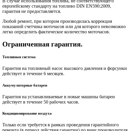
В случае использования топлива, не соответствующего
европейскому стандарту на топливо DIN EN590:2009,
гарантия не предоставляется.
Любой ремонт, при котором производилась коррекция
показаний счетчика моточасов или для которого невозможно
легко определить фактическое количество моточасов.
Ограниченная гарантия.
Топливная система
Гарантия на топливный насос высокого давления и форсунки
действует в течение 6 месяцев.
Аккумуляторные батареи
Гарантия на устанавливаемые в новые машины батареи
действует в течение 50 рабочих часов.
Кондиционирование воздуха
Только если требуется в рамках проведения гарантийного
ремонта (в период действия гарантии) по вине производителя