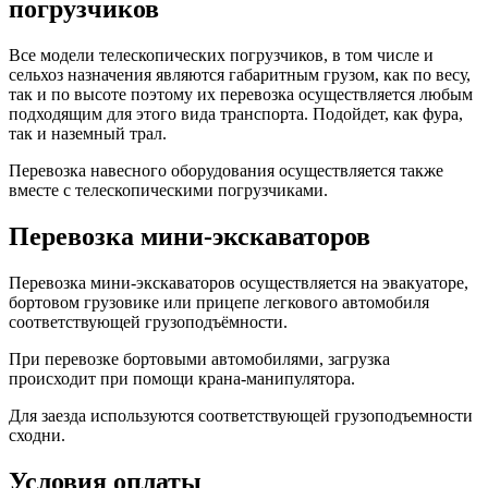
погрузчиков
Все модели телескопических погрузчиков, в том числе и
сельхоз назначения являются габаритным грузом, как по весу,
так и по высоте поэтому их перевозка осуществляется любым
подходящим для этого вида транспорта. Подойдет, как фура,
так и наземный трал.
Перевозка навесного оборудования осуществляется также
вместе с телескопическими погрузчиками.
Перевозка мини-экскаваторов
Перевозка мини-экскаваторов осуществляется на эвакуаторе,
бортовом грузовике или прицепе легкового автомобиля
соответствующей грузоподъёмности.
При перевозке бортовыми автомобилями, загрузка
происходит при помощи крана-манипулятора.
Для заезда используются соответствующей грузоподъемности
сходни.
Условия оплаты