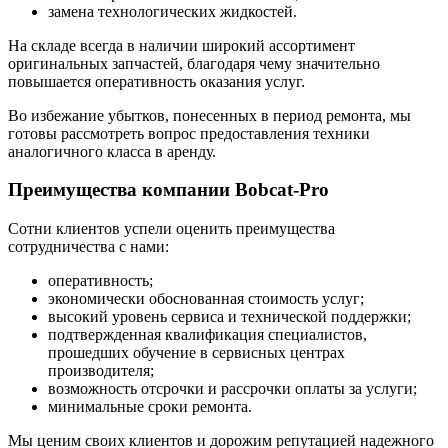
замена технологических жидкостей.
На складе всегда в наличии широкий ассортимент
оригинальных запчастей, благодаря чему значительно
повышается оперативность оказания услуг.
Во избежание убытков, понесенных в период ремонта, мы
готовы рассмотреть вопрос предоставления техники
аналогичного класса в аренду.
Преимущества компании Bobcat-Pro
Сотни клиентов успели оценить преимущества
сотрудничества с нами:
оперативность;
экономически обоснованная стоимость услуг;
высокий уровень сервиса и технической поддержки;
подтвержденная квалификация специалистов,
прошедших обучение в сервисных центрах
производителя;
возможность отсрочки и рассрочки оплаты за услуги;
минимальные сроки ремонта.
Мы ценим своих клиентов и дорожим репутацией надежного