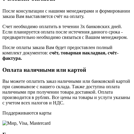
После консультации с нашими менеджерами и формировании
заказа Вам выставляется счёт на оплату.
Счет необходимо оплатить в течении 3х банковских дней.
Если планируется оплата после истечения данного срока -
предварительно необходимо связаться с Вашим менеджером.
После оплаты заказа Вам будет предоставлен полный
комплект документов:
счёт, товарная накладная, счёт-
фактура.
Оплата наличными или картой
Вы можете оплатить заказ наличными или банковской картой
при самовывозе с нашего склада. Также доступна оплата
наличными при получении товара доставкой. Оплата
производится в рублях. Все цены на товары и услуги указаны
с учетом всех налогов и НДС.
Поддерживаются карты