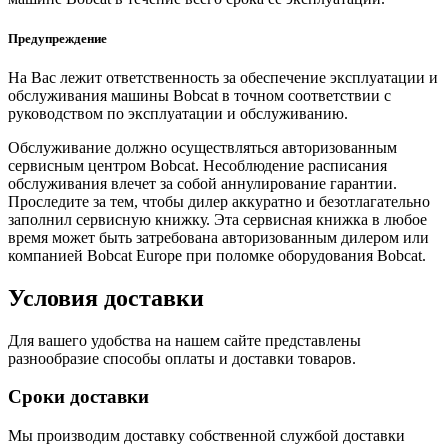
Предупреждение
На Вас лежит ответственность за обеспечение эксплуатации и
обслуживания машины Bobcat в точном соответствии с
руководством по эксплуатации и обслуживанию.
Обслуживание должно осуществляться авторизованным
сервисным центром Bobcat. Несоблюдение расписания
обслуживания влечет за собой аннулирование гарантии.
Проследите за тем, чтобы дилер аккуратно и безотлагательно
заполнил сервисную книжку. Эта сервисная книжка в любое
время может быть затребована авторизованным дилером или
компанией Bobcat Europe при поломке оборудования Bobcat.
Условия доставки
Для вашего удобства на нашем сайте представлены
разнообразие способы оплаты и доставки товаров.
Сроки доставки
Мы производим доставку собственной службой доставки