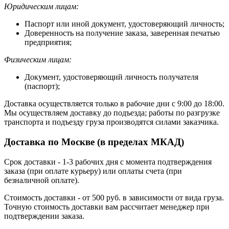
Юридическим лицам:
Паспорт или иной документ, удостоверяющий личность;
Доверенность на получение заказа, заверенная печатью
предприятия;
Физическим лицам:
Документ, удостоверяющий личность получателя
(паспорт);
Доставка осуществляется только в рабочие дни с 9:00 до 18:00.
Мы осуществляем доставку до подъезда; работы по разгрузке
транспорта и подъезду груза производятся силами заказчика.
Доставка по Москве (в пределах МКАД)
Срок доставки - 1-3 рабочих дня с момента подтверждения
заказа (при оплате курьеру) или оплаты счета (при
безналичной оплате).
Стоимость доставки - от 500 руб. в зависимости от вида груза.
Точную стоимость доставки вам рассчитает менеджер при
подтверждении заказа.