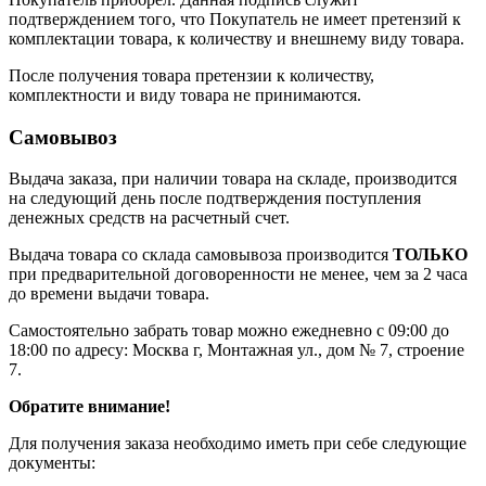
подтверждением того, что Покупатель не имеет претензий к
комплектации товара, к количеству и внешнему виду товара.
После получения товара претензии к количеству,
комплектности и виду товара не принимаются.
Самовывоз
Выдача заказа, при наличии товара на складе, производится
на следующий день после подтверждения поступления
денежных средств на расчетный счет.
Выдача товара со склада самовывоза производится
ТОЛЬКО
при предварительной договоренности не менее, чем за 2 часа
до времени выдачи товара.
Самостоятельно забрать товар можно ежедневно с 09:00 до
18:00 по адресу: Москва г, Монтажная ул., дом № 7, строение
7.
Обратите внимание!
Для получения заказа необходимо иметь при себе следующие
документы: