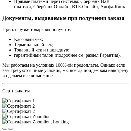
Прямые платежи через системы: Сбербанк B2B-
платежи, Сбербанк Онлайн, ВТБ-Онлайн, Альфа-Клик
Документы, выдаваемые при получении заказа
При отгрузке товара вы получите:
Кассовый чек;
Терминальный чек;
Товарный чек и накладную;
гарантийный талон (подробнее см. раздел Гарантия).
Мы работаем на условиях 100%-ой предоплаты. Однако если
вам требуются иные условия, мы всегда пойдем вам навстречу
и сделаем все возможное.
Сертификаты