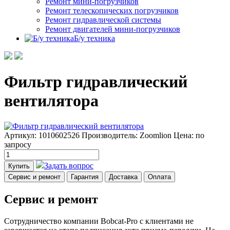
Ремонт мини-погрузчиков
Ремонт телескопических погрузчиков
Ремонт гидравлической системы
Ремонт двигателей мини-погрузчиков
Б/у техника
Фильтр гидравлический
вентилятора
Артикул: 1010602526
Производитель: Zoomlion
Цена:
по
запросу
Задать вопрос
Купить
Сервис и ремонт
Гарантия
Доставка
Оплата
Сервис и ремонт
Сотрудничество компании Bobcat-Pro с клиентами не