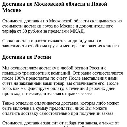
Доставка по Московской области и Новой
Москве
Стоимость доставки по Московской области складывается из
стоимости доставки груза по Москве и дополнительного
тарифа от 38 руб./км за пределами МКАД.
Сроки доставки рассчитываются индивидуально в
зависимости от объема груза и месторасположения клиента.
Доставка по России
Мы осуществляем доставку в любой регион России с
помощью транспортных компаний. Отправка осуществляется
после 100% предоплаты по счету. После выставления нами
счета на заказанный вами товар, вы оплачиваете его. После
того, как мы фиксируем оплату, в течении 3 рабочих дней
происходит незамедлительная отправка заказа.
Также отдельно оплачивается доставка, которая либо может
быть включена в сумму предоплаты, либо Вы можете
оплатить доставку самостоятельно при получении заказа.
Стоимость доставки зависит от габаритов заказа, а также от