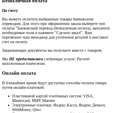
Безналичная оплата
По счету
Вы можете оплатить выбранные товары банковским
переводом. Для этого при оформлении заказа выберете тип
оплаты "Банковский перевод (безналичная оплата), заполните
необходимые поля и нажмите "Сделать заказ!". Вам
перезвонит наш менеджер для уточнения деталей и выставит
счет на оплату.
Закрывающие документы вы получаете вместе с товаром.
Мы
НЕ предоставляем
следующие услуги: Расчет
наложенным платежом.
Онлайн оплата
В ближайшее время будут доступны способы оплаты товара
путем онлайн-платежей:
Пластиковой картой платёжных систем: VISA,
Mastercard, МИР, Maestrо
Электронные платежи: Яндекс.Касса, Яндекс.Деньги,
WebMoney, Qiwi