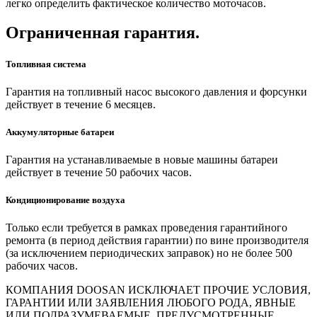
легко определить фактическое количество моточасов.
Ограниченная гарантия.
Топливная система
Гарантия на топливный насос высокого давления и форсунки
действует в течение 6 месяцев.
Аккумуляторные батареи
Гарантия на устанавливаемые в новые машины батареи
действует в течение 50 рабочих часов.
Кондиционирование воздуха
Только если требуется в рамках проведения гарантийного
ремонта (в период действия гарантии) по вине производителя
(за исключением периодических заправок) но не более 500
рабочих часов.
КОМПАНИЯ DOOSAN ИСКЛЮЧАЕТ ПРОЧИЕ УСЛОВИЯ,
ГАРАНТИИ ИЛИ ЗАЯВЛЕНИЯ ЛЮБОГО РОДА, ЯВНЫЕ
ИЛИ ПОДРАЗУМЕВАЕМЫЕ, ПРЕДУСМОТРЕННЫЕ