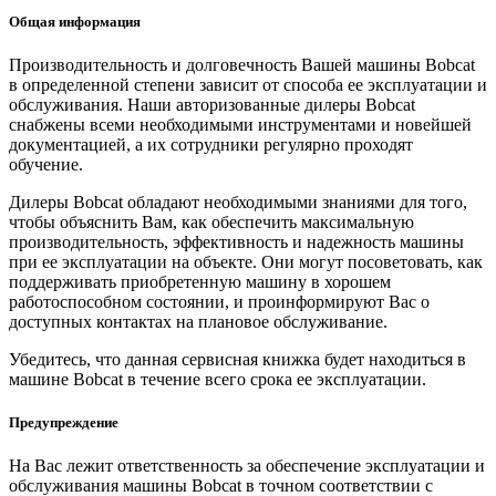
Общая информация
Производительность и долговечность Вашей машины Bobcat
в определенной степени зависит от способа ее эксплуатации и
обслуживания. Наши авторизованные дилеры Bobcat
снабжены всеми необходимыми инструментами и новейшей
документацией, а их сотрудники регулярно проходят
обучение.
Дилеры Bobcat обладают необходимыми знаниями для того,
чтобы объяснить Вам, как обеспечить максимальную
производительность, эффективность и надежность машины
при ее эксплуатации на объекте. Они могут посоветовать, как
поддерживать приобретенную машину в хорошем
работоспособном состоянии, и проинформируют Вас о
доступных контактах на плановое обслуживание.
Убедитесь, что данная сервисная книжка будет находиться в
машине Bobcat в течение всего срока ее эксплуатации.
Предупреждение
На Вас лежит ответственность за обеспечение эксплуатации и
обслуживания машины Bobcat в точном соответствии с