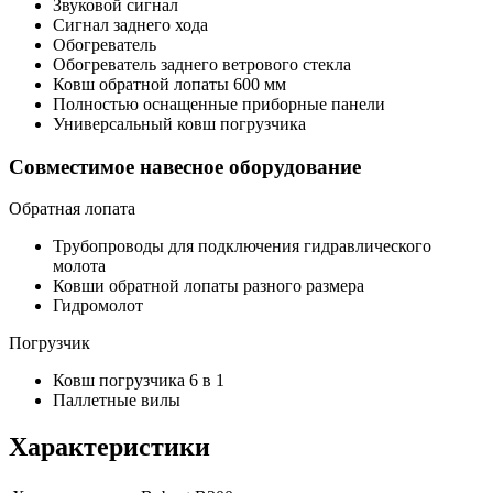
Звуковой сигнал
Сигнал заднего хода
Обогреватель
Обогреватель заднего ветрового стекла
Ковш обратной лопаты 600 мм
Полностью оснащенные приборные панели
Универсальный ковш погрузчика
Совместимое навесное оборудование
Обратная лопата
Трубопроводы для подключения гидравлического
молота
Ковши обратной лопаты разного размера
Гидромолот
Погрузчик
Ковш погрузчика 6 в 1
Паллетные вилы
Характеристики