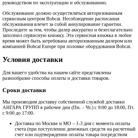
руководством по эксплуатации и обслуживанию.
Обслуживание должно осуществляться авторизованным
сервисным центром Bobcat. Несоблюдение расписания
обслуживания влечет за собой аннулирование гарантии.
Проследите за тем, чтобы дилер аккуратно и безотлагательно
заполнил сервисную книжку. Эта сервисная книжка в любое
время может быть затребована авторизованным дилером или
компанией Bobcat Europe при поломке оборудования Bobcat.
Условия доставки
Для вашего удобства на нашем сайте представлены
разнообразие способы оплаты и доставки товаров.
Сроки доставки
Мы производим доставку собственной службой доставки
АНГАРА ГРУПП в рабочие дни (Пн. – Чт.) с 9:00 до 18:00, Пт.
с 9:00 до 17:00.
Доставка по Москве и МО – 1-3 дня с момента оплаты
счета (при поступлении денежных средств на расчетный
счет или подтверждении оплаты товара посредством