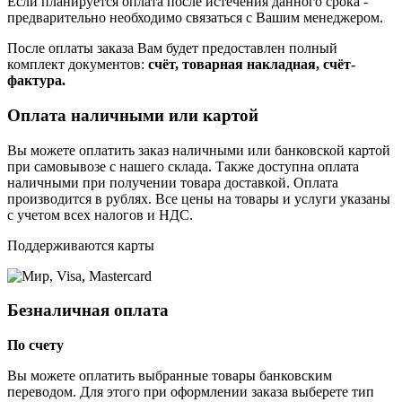
Если планируется оплата после истечения данного срока -
предварительно необходимо связаться с Вашим менеджером.
После оплаты заказа Вам будет предоставлен полный
комплект документов:
счёт, товарная накладная, счёт-
фактура.
Оплата наличными или картой
Вы можете оплатить заказ наличными или банковской картой
при самовывозе с нашего склада. Также доступна оплата
наличными при получении товара доставкой. Оплата
производится в рублях. Все цены на товары и услуги указаны
с учетом всех налогов и НДС.
Поддерживаются карты
Безналичная оплата
По счету
Вы можете оплатить выбранные товары банковским
переводом. Для этого при оформлении заказа выберете тип