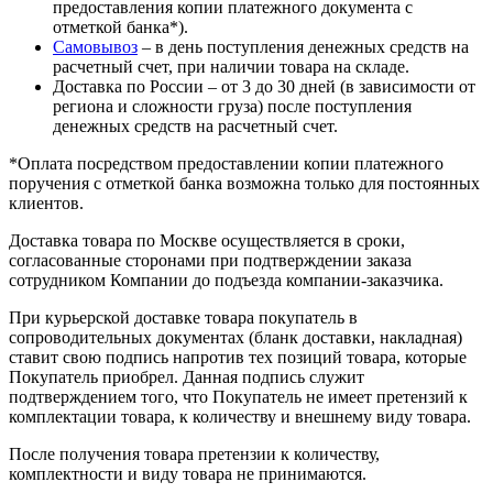
предоставления копии платежного документа с
отметкой банка*).
Самовывоз
– в день поступления денежных средств на
расчетный счет, при наличии товара на складе.
Доставка по России – от 3 до 30 дней (в зависимости от
региона и сложности груза) после поступления
денежных средств на расчетный счет.
*Оплата посредством предоставлении копии платежного
поручения с отметкой банка возможна только для постоянных
клиентов.
Доставка товара по Москве осуществляется в сроки,
согласованные сторонами при подтверждении заказа
сотрудником Компании до подъезда компании-заказчика.
При курьерской доставке товара покупатель в
сопроводительных документах (бланк доставки, накладная)
ставит свою подпись напротив тех позиций товара, которые
Покупатель приобрел. Данная подпись служит
подтверждением того, что Покупатель не имеет претензий к
комплектации товара, к количеству и внешнему виду товара.
После получения товара претензии к количеству,
комплектности и виду товара не принимаются.