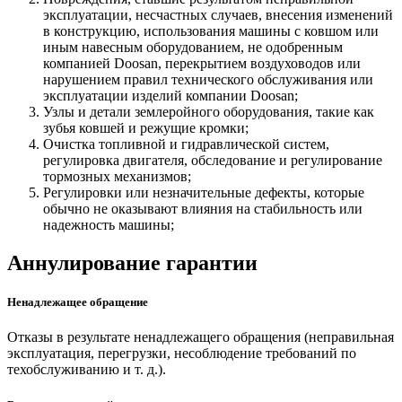
эксплуатации, несчастных случаев, внесения изменений
в конструкцию, использования машины с ковшом или
иным навесным оборудованием, не одобренным
компанией Doosan, перекрытием воздуховодов или
нарушением правил технического обслуживания или
эксплуатации изделий компании Doosan;
Узлы и детали землеройного оборудования, такие как
зубья ковшей и режущие кромки;
Очистка топливной и гидравлической систем,
регулировка двигателя, обследование и регулирование
тормозных механизмов;
Регулировки или незначительные дефекты, которые
обычно не оказывают влияния на стабильность или
надежность машины;
Аннулирование гарантии
Ненадлежащее обращение
Отказы в результате ненадлежащего обращения (неправильная
эксплуатация, перегрузки, несоблюдение требований по
техобслуживанию и т. д.).