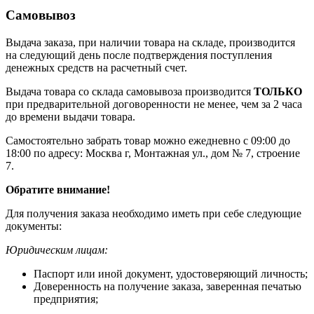
Самовывоз
Выдача заказа, при наличии товара на складе, производится
на следующий день после подтверждения поступления
денежных средств на расчетный счет.
Выдача товара со склада самовывоза производится
ТОЛЬКО
при предварительной договоренности не менее, чем за 2 часа
до времени выдачи товара.
Самостоятельно забрать товар можно ежедневно с 09:00 до
18:00 по адресу: Москва г, Монтажная ул., дом № 7, строение
7.
Обратите внимание!
Для получения заказа необходимо иметь при себе следующие
документы:
Юридическим лицам:
Паспорт или иной документ, удостоверяющий личность;
Доверенность на получение заказа, заверенная печатью
предприятия;