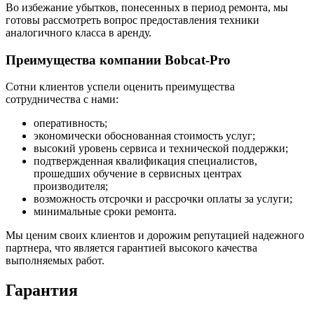
Во избежание убытков, понесенных в период ремонта, мы
готовы рассмотреть вопрос предоставления техники
аналогичного класса в аренду.
Преимущества компании Bobcat-Pro
Сотни клиентов успели оценить преимущества
сотрудничества с нами:
оперативность;
экономически обоснованная стоимость услуг;
высокий уровень сервиса и технической поддержки;
подтвержденная квалификация специалистов,
прошедших обучение в сервисных центрах
производителя;
возможность отсрочки и рассрочки оплаты за услуги;
минимальные сроки ремонта.
Мы ценим своих клиентов и дорожим репутацией надежного
партнера, что является гарантией высокого качества
выполняемых работ.
Гарантия