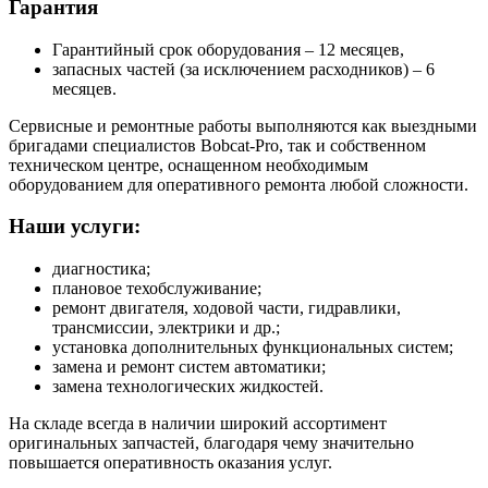
Гарантия
Гарантийный срок оборудования – 12 месяцев,
запасных частей (за исключением расходников) – 6
месяцев.
Сервисные и ремонтные работы выполняются как выездными
бригадами специалистов Bobcat-Pro, так и собственном
техническом центре, оснащенном необходимым
оборудованием для оперативного ремонта любой сложности.
Наши услуги:
диагностика;
плановое техобслуживание;
ремонт двигателя, ходовой части, гидравлики,
трансмиссии, электрики и др.;
установка дополнительных функциональных систем;
замена и ремонт систем автоматики;
замена технологических жидкостей.
На складе всегда в наличии широкий ассортимент
оригинальных запчастей, благодаря чему значительно
повышается оперативность оказания услуг.