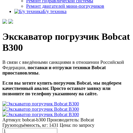
Ремонт гидравлической системы
Ремонт двигателей мини-погрузчиков
Б/у техника
Экскаватор погрузчик Bobcat
B300
В связи с введёнными санкциями в отношении Российской
Федерации,
поставки и отгрузки техники Bobcat
приостановлены
.
Если вы хотите купить погрузчик Bobcat, мы подберем
качественный аналог. Просто оставьте заявку или
позвоните по телефону указанному на сайте.
Артикул: bobcat-b300
Производитель: Bobcat
Грузоподъёмность, кг: 1431
Цена:
по запросу