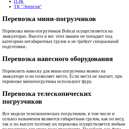
ПЭК
ТК "Энергия"
Перевозка мини-погрузчиков
Перевозка мини-погрузчиков Bobcat осуществляется на
эвакуаторах. Высота и вес этих машин не попадает под
категорию негабаритных грузов и не требует специальной
подготовки.
Перевозка навесного оборудования
Перевозить навеску для мини-погрузчика можно на
эвакуаторе если позволяет место. Если места не хватает, при
перевозке минипогрузчика используют фуру.
Перевозка телескопических
погрузчиков
Все модели телескопических погрузчиков, в том числе и
сельхоз назначения являются габаритным грузом, как по весу,
так и по высоте поэтому их перевозка осуществляется любым