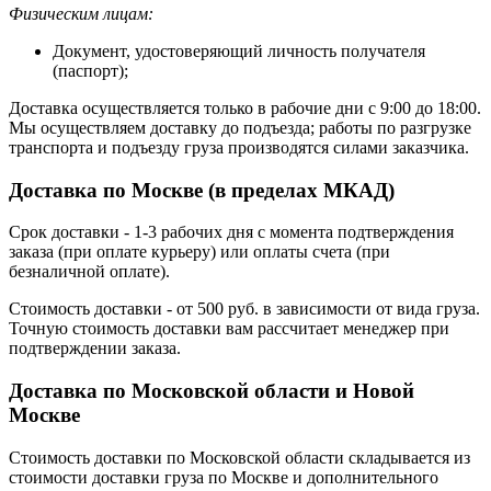
Физическим лицам:
Документ, удостоверяющий личность получателя
(паспорт);
Доставка осуществляется только в рабочие дни с 9:00 до 18:00.
Мы осуществляем доставку до подъезда; работы по разгрузке
транспорта и подъезду груза производятся силами заказчика.
Доставка по Москве (в пределах МКАД)
Срок доставки - 1-3 рабочих дня с момента подтверждения
заказа (при оплате курьеру) или оплаты счета (при
безналичной оплате).
Стоимость доставки - от 500 руб. в зависимости от вида груза.
Точную стоимость доставки вам рассчитает менеджер при
подтверждении заказа.
Доставка по Московской области и Новой
Москве
Стоимость доставки по Московской области складывается из
стоимости доставки груза по Москве и дополнительного