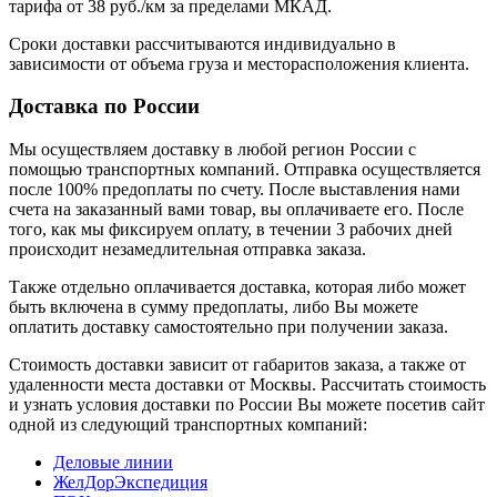
тарифа от 38 руб./км за пределами МКАД.
Сроки доставки рассчитываются индивидуально в
зависимости от объема груза и месторасположения клиента.
Доставка по России
Мы осуществляем доставку в любой регион России с
помощью транспортных компаний. Отправка осуществляется
после 100% предоплаты по счету. После выставления нами
счета на заказанный вами товар, вы оплачиваете его. После
того, как мы фиксируем оплату, в течении 3 рабочих дней
происходит незамедлительная отправка заказа.
Также отдельно оплачивается доставка, которая либо может
быть включена в сумму предоплаты, либо Вы можете
оплатить доставку самостоятельно при получении заказа.
Стоимость доставки зависит от габаритов заказа, а также от
удаленности места доставки от Москвы. Рассчитать стоимость
и узнать условия доставки по России Вы можете посетив сайт
одной из следующий транспортных компаний:
Деловые линии
ЖелДорЭкспедиция