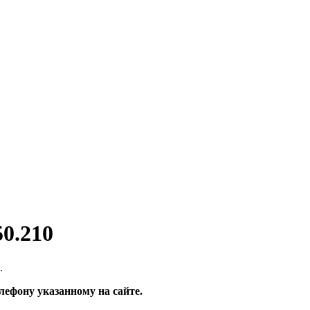
0.210
.
лефону указанному на сайте.