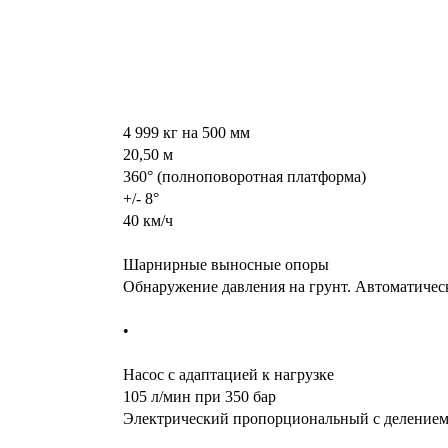
4 999 кг на 500 мм
20,50 м
360° (полноповоротная платформа)
+/- 8°
40 км/ч
Шарнирные выносные опоры
Обнаружение давления на грунт. Автоматичес
•
Насос с адаптацией к нагрузке
105 л/мин при 350 бар
Электрический пропорциональный с делением