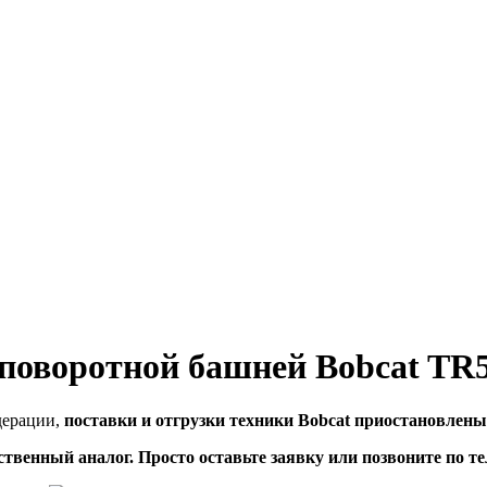
 поворотной башней Bobcat TR5
дерации,
поставки и отгрузки техники Bobcat приостановлены
твенный аналог. Просто оставьте заявку или позвоните по те