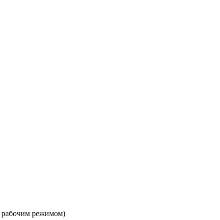
м рабочим режимом)