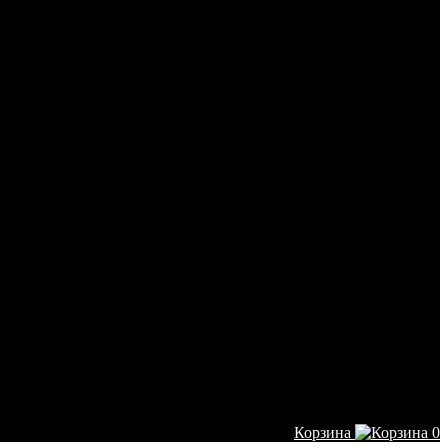
Корзина
0