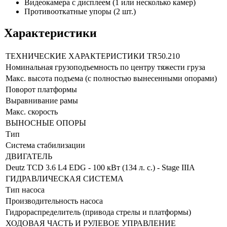
Видеокамера с дисплеем (1 или несколько камер)
Противооткатные упоры (2 шт.)
Характеристики
ТЕХНИЧЕСКИЕ ХАРАКТЕРИСТИКИ TR50.210
Номинальная грузоподъемность по центру тяжести груза
Макс. высота подъема (с полностью вынесенными опорами)
Поворот платформы
Выравнивание рамы
Макс. скорость
ВЫНОСНЫЕ ОПОРЫ
Тип
Система стабилизации
ДВИГАТЕЛЬ
Deutz TCD 3.6 L4 EDG - 100 кВт (134 л. с.) - Stage IIIA
ГИДРАВЛИЧЕСКАЯ СИСТЕМА
Тип насоса
Производительность насоса
Гидрораспределитель (привода стрелы и платформы)
ХОДОВАЯ ЧАСТЬ И РУЛЕВОЕ УПРАВЛЕНИЕ