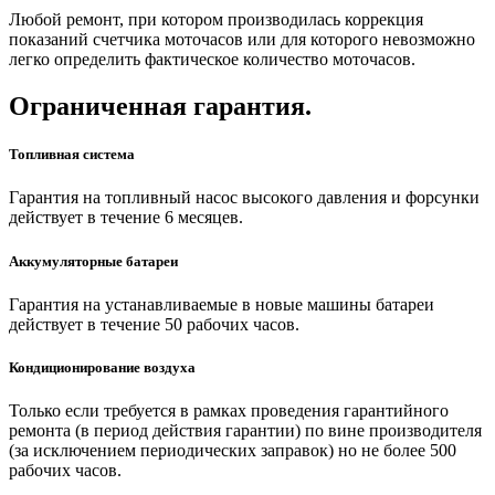
Любой ремонт, при котором производилась коррекция
показаний счетчика моточасов или для которого невозможно
легко определить фактическое количество моточасов.
Ограниченная гарантия.
Топливная система
Гарантия на топливный насос высокого давления и форсунки
действует в течение 6 месяцев.
Аккумуляторные батареи
Гарантия на устанавливаемые в новые машины батареи
действует в течение 50 рабочих часов.
Кондиционирование воздуха
Только если требуется в рамках проведения гарантийного
ремонта (в период действия гарантии) по вине производителя
(за исключением периодических заправок) но не более 500
рабочих часов.