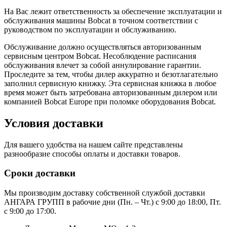
На Вас лежит ответственность за обеспечение эксплуатации и
обслуживания машины Bobcat в точном соответствии с
руководством по эксплуатации и обслуживанию.
Обслуживание должно осуществляться авторизованным
сервисным центром Bobcat. Несоблюдение расписания
обслуживания влечет за собой аннулирование гарантии.
Проследите за тем, чтобы дилер аккуратно и безотлагательно
заполнил сервисную книжку. Эта сервисная книжка в любое
время может быть затребована авторизованным дилером или
компанией Bobcat Europe при поломке оборудования Bobcat.
Условия доставки
Для вашего удобства на нашем сайте представлены
разнообразие способы оплаты и доставки товаров.
Сроки доставки
Мы производим доставку собственной службой доставки
АНГАРА ГРУПП в рабочие дни (Пн. – Чт.) с 9:00 до 18:00, Пт.
с 9:00 до 17:00.