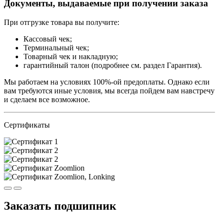
Документы, выдаваемые при получении заказа
При отгрузке товара вы получите:
Кассовый чек;
Терминальный чек;
Товарный чек и накладную;
гарантийный талон (подробнее см. раздел Гарантия).
Мы работаем на условиях 100%-ой предоплаты. Однако если
вам требуются иные условия, мы всегда пойдем вам навстречу
и сделаем все возможное.
Сертификаты
Заказать подшипник