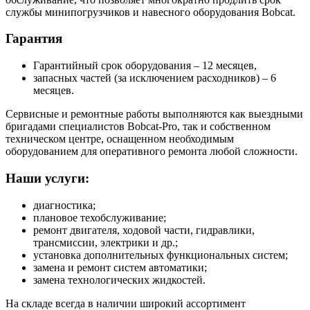
службы минипогрузчиков и навесного оборудования Bobcat.
Гарантия
Гарантийный срок оборудования – 12 месяцев,
запасных частей (за исключением расходников) – 6
месяцев.
Сервисные и ремонтные работы выполняются как выездными
бригадами специалистов Bobcat-Pro, так и собственном
техническом центре, оснащенном необходимым
оборудованием для оперативного ремонта любой сложности.
Наши услуги:
диагностика;
плановое техобслуживание;
ремонт двигателя, ходовой части, гидравлики,
трансмиссии, электрики и др.;
установка дополнительных функциональных систем;
замена и ремонт систем автоматики;
замена технологических жидкостей.
На складе всегда в наличии широкий ассортимент