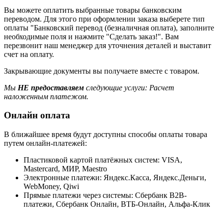
Вы можете оплатить выбранные товары банковским
переводом. Для этого при оформлении заказа выберете тип
оплаты "Банковский перевод (безналичная оплата), заполните
необходимые поля и нажмите "Сделать заказ!". Вам
перезвонит наш менеджер для уточнения деталей и выставит
счет на оплату.
Закрывающие документы вы получаете вместе с товаром.
Мы
НЕ предоставляем
следующие услуги: Расчет
наложенным платежом.
Онлайн оплата
В ближайшее время будут доступны способы оплаты товара
путем онлайн-платежей:
Пластиковой картой платёжных систем: VISA,
Mastercard, МИР, Maestrо
Электронные платежи: Яндекс.Касса, Яндекс.Деньги,
WebMoney, Qiwi
Прямые платежи через системы: Сбербанк B2B-
платежи, Сбербанк Онлайн, ВТБ-Онлайн, Альфа-Клик