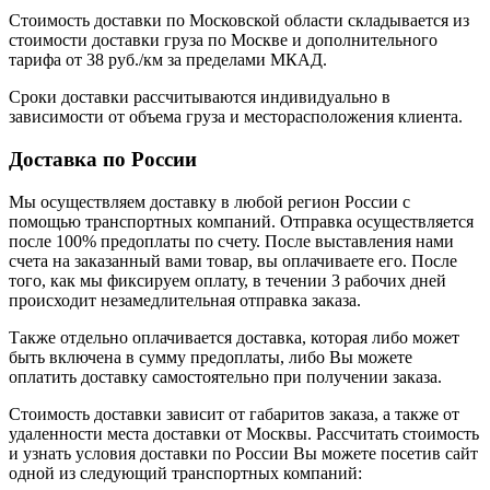
Стоимость доставки по Московской области складывается из
стоимости доставки груза по Москве и дополнительного
тарифа от 38 руб./км за пределами МКАД.
Сроки доставки рассчитываются индивидуально в
зависимости от объема груза и месторасположения клиента.
Доставка по России
Мы осуществляем доставку в любой регион России с
помощью транспортных компаний. Отправка осуществляется
после 100% предоплаты по счету. После выставления нами
счета на заказанный вами товар, вы оплачиваете его. После
того, как мы фиксируем оплату, в течении 3 рабочих дней
происходит незамедлительная отправка заказа.
Также отдельно оплачивается доставка, которая либо может
быть включена в сумму предоплаты, либо Вы можете
оплатить доставку самостоятельно при получении заказа.
Стоимость доставки зависит от габаритов заказа, а также от
удаленности места доставки от Москвы. Рассчитать стоимость
и узнать условия доставки по России Вы можете посетив сайт
одной из следующий транспортных компаний: