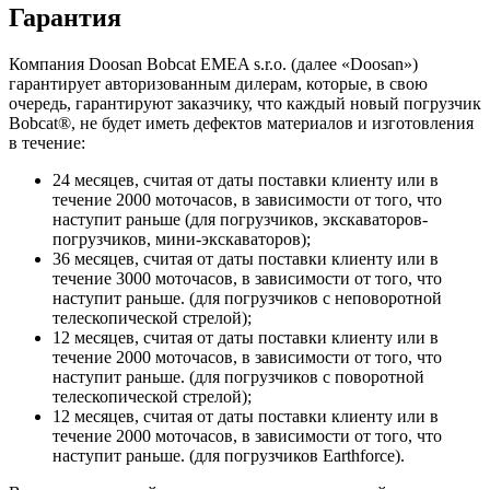
Гарантия
Компания Doosan Bobcat EMEA s.r.o. (далее «Doosan»)
гарантирует авторизованным дилерам, которые, в свою
очередь, гарантируют заказчику, что каждый новый погрузчик
Bobcat®, не будет иметь дефектов материалов и изготовления
в течение:
24 месяцев, считая от даты поставки клиенту или в
течение 2000 моточасов, в зависимости от того, что
наступит раньше (для погрузчиков, экскаваторов-
погрузчиков, мини-экскаваторов);
36 месяцев, считая от даты поставки клиенту или в
течение 3000 моточасов, в зависимости от того, что
наступит раньше. (для погрузчиков с неповоротной
телескопической стрелой);
12 месяцев, считая от даты поставки клиенту или в
течение 2000 моточасов, в зависимости от того, что
наступит раньше. (для погрузчиков с поворотной
телескопической стрелой);
12 месяцев, считая от даты поставки клиенту или в
течение 2000 моточасов, в зависимости от того, что
наступит раньше. (для погрузчиков Earthforce).