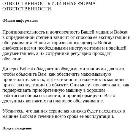
ОТВЕТСТВЕННОСТЬ ИЛИ ИНАЯ ФОРМА
ОТВЕТСТВЕННОСТИ.
Общая информация
Производительность и долговечность Вашей машины Bobcat
в определенной степени зависит от способа ее эксплуатации и
обслуживания. Наши авторизованные дилеры Bobcat
снабжены всеми необходимыми инструментами и новейшей
документацией, а их сотрудники регулярно проходят
обучение.
Дилеры Bobcat обладают необходимыми знаниями для того,
чтобы объяснить Вам, как обеспечить максимальную
производительность, эффективность и надежность машины
при ее эксплуатации на объекте. Они могут посоветовать, как
поддерживать приобретенную машину в хорошем
работоспособном состоянии, и проинформируют Вас о
доступных контактах на плановое обслуживание.
Убедитесь, что данная сервисная книжка будет находиться в
машине Bobcat в течение всего срока ее эксплуатации.
Предупреждение