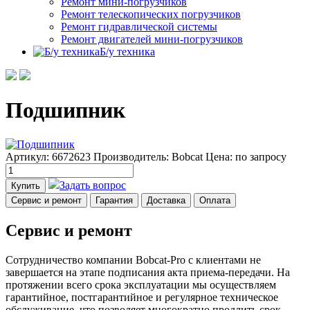
Ремонт мини-погрузчиков
Ремонт телескопических погрузчиков
Ремонт гидравлической системы
Ремонт двигателей мини-погрузчиков
Б/у техника
Подшипник
Артикул: 6672623
Производитель: Bobcat
Цена:
по запросу
Задать вопрос
Купить
Сервис и ремонт
Гарантия
Доставка
Оплата
Сервис и ремонт
Сотрудничество компании Bobcat-Pro с клиентами не
завершается на этапе подписания акта приема-передачи. На
протяжении всего срока эксплуатации мы осуществляем
гарантийное, постгарантийное и регулярное техническое
обслуживание, что позволяет многократно продлить срок