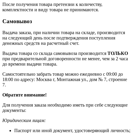
После получения товара претензии к количеству,
комплектности и виду товара не принимаются.
Самовывоз
Выдача заказа, при наличии товара на складе, производится
на следующий день после подтверждения поступления
денежных средств на расчетный счет.
Выдача товара со склада самовывоза производится
ТОЛЬКО
при предварительной договоренности не менее, чем за 2 часа
до времени выдачи товара.
Самостоятельно забрать товар можно ежедневно с 09:00 до
18:00 по адресу: Москва г, Монтажная ул., дом № 7, строение
7.
Обратите внимание!
Для получения заказа необходимо иметь при себе следующие
документы:
Юридическим лицам:
Паспорт или иной документ, удостоверяющий личность;