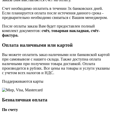
Счет необходимо оплатить в течении 3х банковских дней.
Если планируется оплата после истечения данного срока -
предварительно необходимо связаться с Вашим менеджером.
После оплаты заказа Вам будет предоставлен полный
комплект документов:
счёт, товарная накладная, счёт-
фактура.
Оплата наличными или картой
Вы можете оплатить заказ наличными или банковской картой
при самовывозе с нашего склада. Также доступна оплата
наличными при получении товара доставкой. Оплата
производится в рублях. Все цены на товары и услуги указаны
с учетом всех налогов и НДС.
Поддерживаются карты
Безналичная оплата
По счету