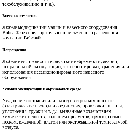
техобслуживанию и т. д.).
Внесение изменений
Любые модификации машин и навесного оборудования
Bobcat® без предварительного письменного разрешения
компании Bobcat®.
Повреждения
Любые неисправности вследствие небрежности, аварий,
неправильной эксплуатации, транспортировки, хранения или
использования несанкционированного навесного
оборудования.
Условия эксплуатации и окружающей среды
Ухудшение состояния или выход из строя компонентов
(электрические провода и соединения, прокладки, шланги,
уплотнения, трубки и т. д.), вызванные воздействием
химических веществ, падением предметов, грязью, солью,
песком, ржавчиной, влагой или экстремальной температурой
воздуха.