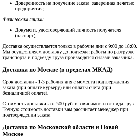
Доверенность на получение заказа, заверенная печатью
предприятия;
Физическим лицам:
Документ, удостоверяющий личность получателя
(паспорт);
Доставка осуществляется только в рабочие дни с 9:00 до 18:00.
Мы осуществляем доставку до подъезда; работы по разгрузке
транспорта и подъезду груза производятся силами заказчика.
Доставка по Москве (в пределах МКАД)
Срок доставки - 1-3 рабочих дня с момента подтверждения
заказа (при оплате курьеру) или оплаты счета (при
безналичной оплате).
Стоимость доставки - от 500 руб. в зависимости от вида груза.
Точную стоимость доставки вам рассчитает менеджер при
подтверждении заказа.
Доставка по Московской области и Новой
Москве