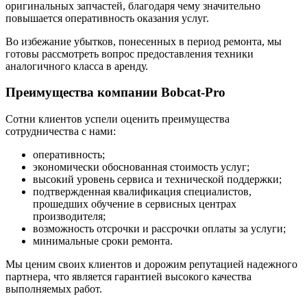
оригинальных запчастей, благодаря чему значительно
повышается оперативность оказания услуг.
Во избежание убытков, понесенных в период ремонта, мы
готовы рассмотреть вопрос предоставления техники
аналогичного класса в аренду.
Преимущества компании Bobcat-Pro
Сотни клиентов успели оценить преимущества
сотрудничества с нами:
оперативность;
экономически обоснованная стоимость услуг;
высокий уровень сервиса и технической поддержки;
подтвержденная квалификация специалистов,
прошедших обучение в сервисных центрах
производителя;
возможность отсрочки и рассрочки оплаты за услуги;
минимальные сроки ремонта.
Мы ценим своих клиентов и дорожим репутацией надежного
партнера, что является гарантией высокого качества
выполняемых работ.