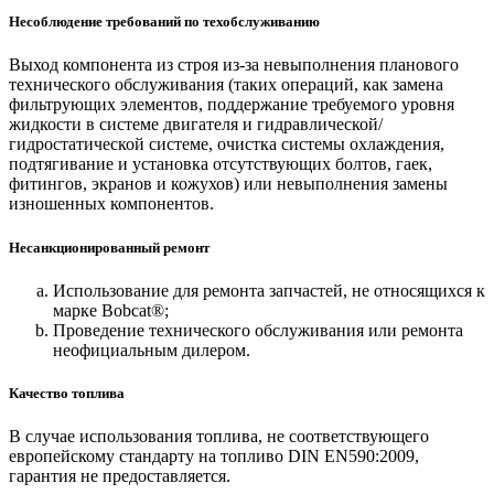
Несоблюдение требований по техобслуживанию
Выход компонента из строя из-за невыполнения планового
технического обслуживания (таких операций, как замена
фильтрующих элементов, поддержание требуемого уровня
жидкости в системе двигателя и гидравлической/
гидростатической системе, очистка системы охлаждения,
подтягивание и установка отсутствующих болтов, гаек,
фитингов, экранов и кожухов) или невыполнения замены
изношенных компонентов.
Несанкционированный ремонт
Использование для ремонта запчастей, не относящихся к
марке Bobcat®;
Проведение технического обслуживания или ремонта
неофициальным дилером.
Качество топлива
В случае использования топлива, не соответствующего
европейскому стандарту на топливо DIN EN590:2009,
гарантия не предоставляется.