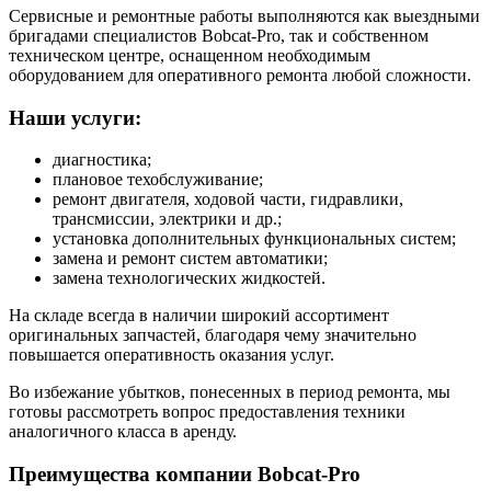
Сервисные и ремонтные работы выполняются как выездными
бригадами специалистов Bobcat-Pro, так и собственном
техническом центре, оснащенном необходимым
оборудованием для оперативного ремонта любой сложности.
Наши услуги:
диагностика;
плановое техобслуживание;
ремонт двигателя, ходовой части, гидравлики,
трансмиссии, электрики и др.;
установка дополнительных функциональных систем;
замена и ремонт систем автоматики;
замена технологических жидкостей.
На складе всегда в наличии широкий ассортимент
оригинальных запчастей, благодаря чему значительно
повышается оперативность оказания услуг.
Во избежание убытков, понесенных в период ремонта, мы
готовы рассмотреть вопрос предоставления техники
аналогичного класса в аренду.
Преимущества компании Bobcat-Pro