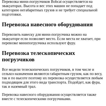
Перевозка мини-погрузчиков Bobcat осуществляется на
эвакуаторах. Высота и вес этих машин не попадает под
категорию негабаритных грузов и не требует специальной
подготовки.
Перевозка навесного оборудования
Перевозить навеску для мини-погрузчика можно на
эвакуаторе если позволяет место. Если места не хватает, при
перевозке минипогрузчика используют фуру.
Перевозка телескопических
погрузчиков
Все модели телескопических погрузчиков, в том числе и
сельхоз назначения являются габаритным грузом, как по весу,
так и по высоте поэтому их перевозка осуществляется любым
подходящим для этого вида транспорта. Подойдет, как фура,
так и наземный трал.
Перевозка навесного оборудования осуществляется также
вместе с телескопическими погрузчиками.