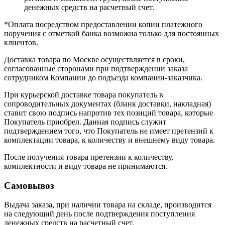
денежных средств на расчетный счет.
*Оплата посредством предоставлении копии платежного
поручения с отметкой банка возможна только для постоянных
клиентов.
Доставка товара по Москве осуществляется в сроки,
согласованные сторонами при подтверждении заказа
сотрудником Компании до подъезда компании-заказчика.
При курьерской доставке товара покупатель в
сопроводительных документах (бланк доставки, накладная)
ставит свою подпись напротив тех позиций товара, которые
Покупатель приобрел. Данная подпись служит
подтверждением того, что Покупатель не имеет претензий к
комплектации товара, к количеству и внешнему виду товара.
После получения товара претензии к количеству,
комплектности и виду товара не принимаются.
Самовывоз
Выдача заказа, при наличии товара на складе, производится
на следующий день после подтверждения поступления
денежных средств на расчетный счет.