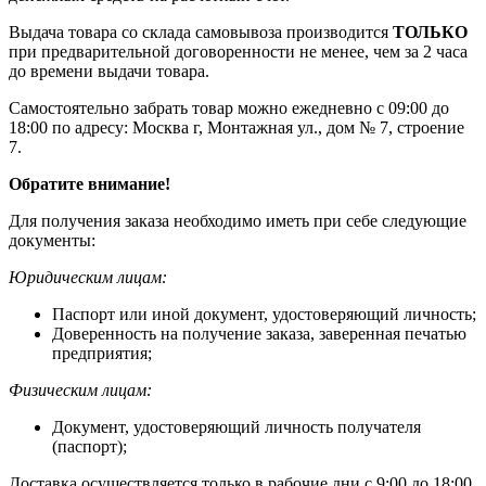
Выдача товара со склада самовывоза производится
ТОЛЬКО
при предварительной договоренности не менее, чем за 2 часа
до времени выдачи товара.
Самостоятельно забрать товар можно ежедневно с 09:00 до
18:00 по адресу: Москва г, Монтажная ул., дом № 7, строение
7.
Обратите внимание!
Для получения заказа необходимо иметь при себе следующие
документы:
Юридическим лицам:
Паспорт или иной документ, удостоверяющий личность;
Доверенность на получение заказа, заверенная печатью
предприятия;
Физическим лицам:
Документ, удостоверяющий личность получателя
(паспорт);
Доставка осуществляется только в рабочие дни с 9:00 до 18:00.