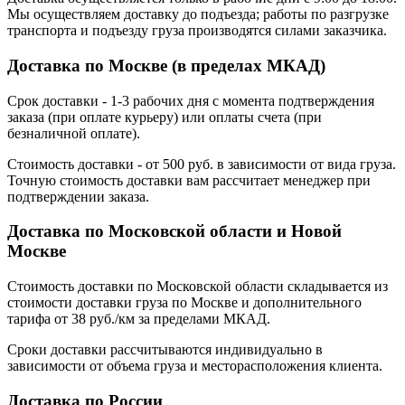
Мы осуществляем доставку до подъезда; работы по разгрузке
транспорта и подъезду груза производятся силами заказчика.
Доставка по Москве (в пределах МКАД)
Срок доставки - 1-3 рабочих дня с момента подтверждения
заказа (при оплате курьеру) или оплаты счета (при
безналичной оплате).
Стоимость доставки - от 500 руб. в зависимости от вида груза.
Точную стоимость доставки вам рассчитает менеджер при
подтверждении заказа.
Доставка по Московской области и Новой
Москве
Стоимость доставки по Московской области складывается из
стоимости доставки груза по Москве и дополнительного
тарифа от 38 руб./км за пределами МКАД.
Сроки доставки рассчитываются индивидуально в
зависимости от объема груза и месторасположения клиента.
Доставка по России