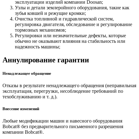
эксплуатации изделий компании Doosan;
Узлы и детали землеройного оборудования, такие как
зубья ковшей и режущие кромки;
Очистка топливной и гидравлической систем,
регулировка двигателя, обследование и регулирование
тормозных механизмов;
Регулировки или незначительные дефекты, которые
обычно не оказывают влияния на стабильность или
надежность машины;
Аннулирование гарантии
Ненадлежащее обращение
Отказы в результате ненадлежащего обращения (неправильная
эксплуатация, перегрузки, несоблюдение требований по
техобслуживанию и т. д.).
Внесение изменений
Любые модификации машин и навесного оборудования
Bobcat® без предварительного письменного разрешения
компании Bobcat®.