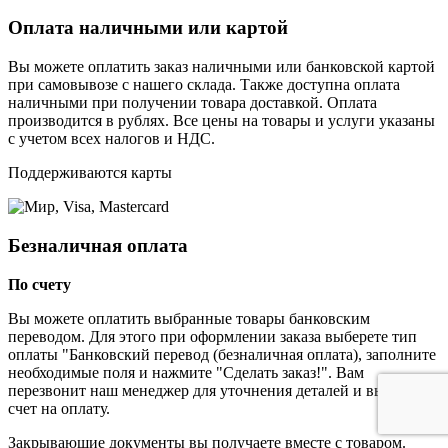
Оплата наличными или картой
Вы можете оплатить заказ наличными или банковской картой
при самовывозе с нашего склада. Также доступна оплата
наличными при получении товара доставкой. Оплата
производится в рублях. Все цены на товары и услуги указаны
с учетом всех налогов и НДС.
Поддерживаются карты
Безналичная оплата
По счету
Вы можете оплатить выбранные товары банковским
переводом. Для этого при оформлении заказа выберете тип
оплаты "Банковский перевод (безналичная оплата), заполните
необходимые поля и нажмите "Сделать заказ!". Вам
перезвонит наш менеджер для уточнения деталей и выставит
счет на оплату.
Закрывающие документы вы получаете вместе с товаром.