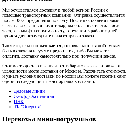
Мы осуществляем доставку в любой регион России с
помощью транспортных компаний. Отправка осуществляется
после 100% предоплаты по счету. После выставления нами
счета на заказанный вами товар, вы оплачиваете его. После
того, как мы фиксируем оплату, в течении 3 рабочих дней
происходит незамедлительная отправка заказа.
Также отдельно оплачивается доставка, которая либо может
быть включена в сумму предоплаты, либо Вы можете
оплатить доставку самостоятельно при получении заказа.
Стоимость доставки зависит от габаритов заказа, а также от
удаленности места доставки от Москвы. Рассчитать стоимость
и узнать условия доставки по России Вы можете посетив сайт
одной из следующий транспортных компаний:
Деловые линии
ЖелДорЭкспедиция
ПЭК
ТК "Энергия"
Перевозка мини-погрузчиков