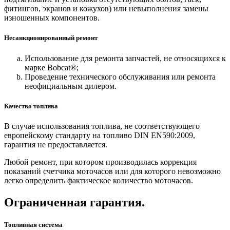
фитингов, экранов и кожухов) или невыполнения замены
изношенных компонентов.
Несанкционированный ремонт
Использование для ремонта запчастей, не относящихся к
марке Bobcat®;
Проведение технического обслуживания или ремонта
неофициальным дилером.
Качество топлива
В случае использования топлива, не соответствующего
европейскому стандарту на топливо DIN EN590:2009,
гарантия не предоставляется.
Любой ремонт, при котором производилась коррекция
показаний счетчика моточасов или для которого невозможно
легко определить фактическое количество моточасов.
Ограниченная гарантия.
Топливная система