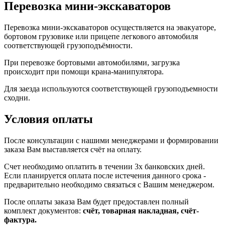
Перевозка мини-экскаваторов
Перевозка мини-экскаваторов осуществляется на эвакуаторе,
бортовом грузовике или прицепе легкового автомобиля
соответствующей грузоподъёмности.
При перевозке бортовыми автомобилями, загрузка
происходит при помощи крана-манипулятора.
Для заезда используются соответствующей грузоподъемности
сходни.
Условия оплаты
После консультации с нашими менеджерами и формировании
заказа Вам выставляется счёт на оплату.
Счет необходимо оплатить в течении 3х банковских дней.
Если планируется оплата после истечения данного срока -
предварительно необходимо связаться с Вашим менеджером.
После оплаты заказа Вам будет предоставлен полный
комплект документов:
счёт, товарная накладная, счёт-
фактура.