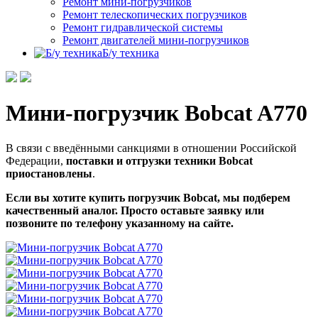
Ремонт мини-погрузчиков
Ремонт телескопических погрузчиков
Ремонт гидравлической системы
Ремонт двигателей мини-погрузчиков
Б/у техника
Мини-погрузчик Bobcat A770
В связи с введёнными санкциями в отношении Российской
Федерации,
поставки и отгрузки техники Bobcat
приостановлены
.
Если вы хотите купить погрузчик Bobcat, мы подберем
качественный аналог. Просто оставьте заявку или
позвоните по телефону указанному на сайте.