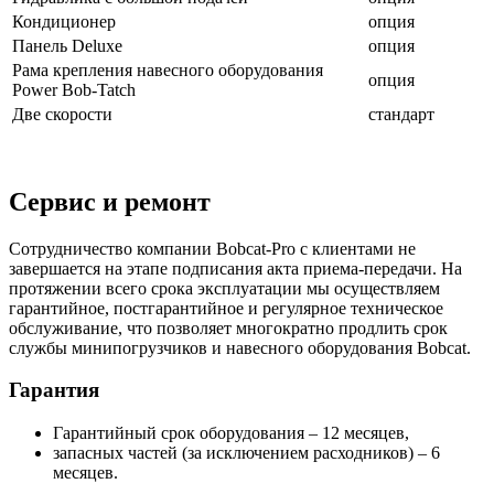
Кондиционер
опция
Панель Deluxe
опция
Рама крепления навесного оборудования
опция
Power Bob-Tatch
Две скорости
стандарт
Сервис и ремонт
Сотрудничество компании Bobcat-Pro с клиентами не
завершается на этапе подписания акта приема-передачи. На
протяжении всего срока эксплуатации мы осуществляем
гарантийное, постгарантийное и регулярное техническое
обслуживание, что позволяет многократно продлить срок
службы минипогрузчиков и навесного оборудования Bobcat.
Гарантия
Гарантийный срок оборудования – 12 месяцев,
запасных частей (за исключением расходников) – 6
месяцев.