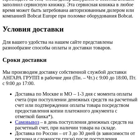
заполнил сервисную книжку. Эта сервисная книжка в любое
время может быть затребована авторизованным дилером или
компанией Bobcat Europe при поломке оборудования Bobcat.
Условия доставки
Для вашего удобства на нашем сайте представлены
разнообразие способы оплаты и доставки товаров.
Сроки доставки
Мы производим доставку собственной службой доставки
АНГАРА ГРУПП в рабочие дни (Пн. – Чт.) с 9:00 до 18:00, Пт.
с 9:00 до 17:00.
Доставка по Москве и МО – 1-3 дня с момента оплаты
счета (при поступлении денежных средств на расчетный
счет или подтверждении оплаты товара посредством
предоставления копии платежного документа с
отметкой банка*).
Самовывоз
– в день поступления денежных средств на
расчетный счет, при наличии товара на складе.
Доставка по России – от 3 до 30 дней (в зависимости от
региона и сложности груза) после поступления