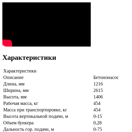
Характеристики
Характеристики
Описание
Бетононасос
Длина, мм
1216
Ширина, мм
2615
Высота, мм
1406
Рабочая масса, кг
454
Масса при транспортировке, кг
454
Высота вертикальной подачи, м
0-15
Объем бункера
0,28
Дальность гор. подачи, м
0-75