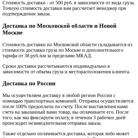
Стоимость доставки - от 500 руб. в зависимости от вида груза.
Точную стоимость доставки вам рассчитает менеджер при
подтверждении заказа.
Доставка по Московской области и Новой
Москве
Стоимость доставки по Московской области складывается из
стоимости доставки груза по Москве и дополнительного
тарифа от 38 руб./км за пределами МКАД.
Сроки доставки рассчитываются индивидуально в
зависимости от объема груза и месторасположения клиента.
Доставка по России
Мы осуществляем доставку в любой регион России с
помощью транспортных компаний. Отправка осуществляется
после 100% предоплаты по счету. После выставления нами
счета на заказанный вами товар, вы оплачиваете его. После
того, как мы фиксируем оплату, в течении 3 рабочих дней
происходит незамедлительная отправка заказа.
Также отдельно оплачивается доставка, которая либо может