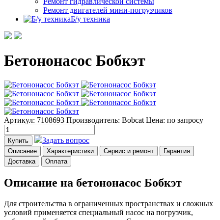
Ремонт гидравлической системы
Ремонт двигателей мини-погрузчиков
Б/у техника
Бетононасос Бобкэт
Артикул: 7108693
Производитель: Bobcat
Цена:
по запросу
Задать вопрос
Купить
Описание
Характеристики
Сервис и ремонт
Гарантия
Доставка
Оплата
Описание на бетононасос Бобкэт
Для строительства в ограниченных пространствах и сложных
условий применяется специальный насос на погрузчик,