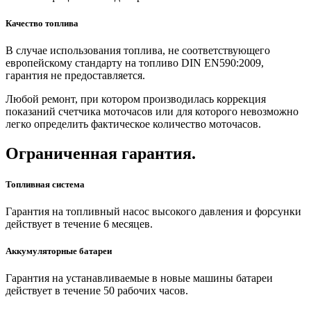
Качество топлива
В случае использования топлива, не соответствующего
европейскому стандарту на топливо DIN EN590:2009,
гарантия не предоставляется.
Любой ремонт, при котором производилась коррекция
показаний счетчика моточасов или для которого невозможно
легко определить фактическое количество моточасов.
Ограниченная гарантия.
Топливная система
Гарантия на топливный насос высокого давления и форсунки
действует в течение 6 месяцев.
Аккумуляторные батареи
Гарантия на устанавливаемые в новые машины батареи
действует в течение 50 рабочих часов.