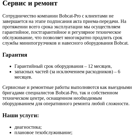
Сервис и ремонт
Сотрудничество компании Bobcat-Pro с клиентами не
завершается на этапе подписания акта приема-передачи. На
протяжении всего срока эксплуатации мы осуществляем
гарантийное, постгарантийное и регулярное техническое
обслуживание, что позволяет многократно продлить срок
службы минипогрузчиков и навесного оборудования Bobcat.
Гарантия
Гарантийный срок оборудования – 12 месяцев,
запасных частей (за исключением расходников) – 6
месяцев.
Сервисные и ремонтные работы выполняются как выездными
бригадами специалистов Bobcat-Pro, так и собственном
техническом центре, оснащенном необходимым
оборудованием для оперативного ремонта любой сложности.
Наши услуги:
диагностика;
плановое техобслуживание;