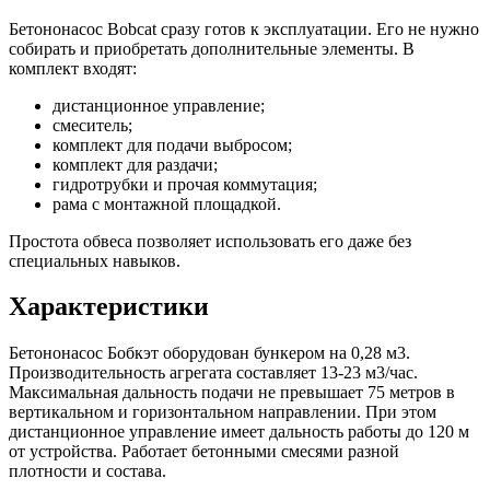
Бетононасос Bobcat сразу готов к эксплуатации. Его не нужно
собирать и приобретать дополнительные элементы. В
комплект входят:
дистанционное управление;
смеситель;
комплект для подачи выбросом;
комплект для раздачи;
гидротрубки и прочая коммутация;
рама с монтажной площадкой.
Простота обвеса позволяет использовать его даже без
специальных навыков.
Характеристики
Бетононасос Бобкэт оборудован бункером на 0,28 м3.
Производительность агрегата составляет 13-23 м3/час.
Максимальная дальность подачи не превышает 75 метров в
вертикальном и горизонтальном направлении. При этом
дистанционное управление имеет дальность работы до 120 м
от устройства. Работает бетонными смесями разной
плотности и состава.