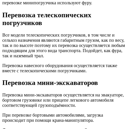
перевозке минипогрузчика используют фуру.
Перевозка телескопических
погрузчиков
Все модели телескопических погрузчиков, в том числе и
сельхоз назначения являются габаритным грузом, как по весу,
так и по высоте поэтому их перевозка осуществляется любым
подходящим для этого вида транспорта. Подойдет, как фура,
так и наземный трал.
Перевозка навесного оборудования осуществляется также
вместе с телескопическими погрузчиками.
Перевозка мини-экскаваторов
Перевозка мини-экскаваторов осуществляется на эвакуаторе,
бортовом грузовике или прицепе легкового автомобиля
соответствующей грузоподъёмности.
При перевозке бортовыми автомобилями, загрузка
происходит при помощи крана-манипулятора.