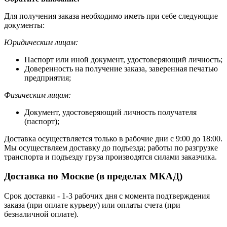
Для получения заказа необходимо иметь при себе следующие
документы:
Юридическим лицам:
Паспорт или иной документ, удостоверяющий личность;
Доверенность на получение заказа, заверенная печатью
предприятия;
Физическим лицам:
Документ, удостоверяющий личность получателя
(паспорт);
Доставка осуществляется только в рабочие дни с 9:00 до 18:00.
Мы осуществляем доставку до подъезда; работы по разгрузке
транспорта и подъезду груза производятся силами заказчика.
Доставка по Москве (в пределах МКАД)
Срок доставки - 1-3 рабочих дня с момента подтверждения
заказа (при оплате курьеру) или оплаты счета (при
безналичной оплате).