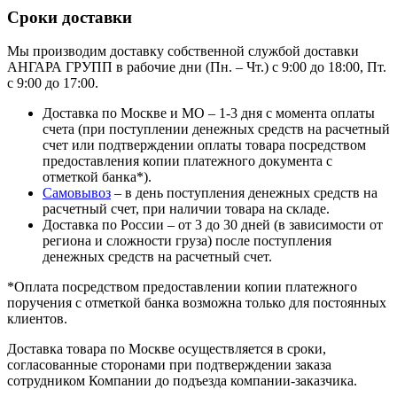
Сроки доставки
Мы производим доставку собственной службой доставки
АНГАРА ГРУПП в рабочие дни (Пн. – Чт.) с 9:00 до 18:00, Пт.
с 9:00 до 17:00.
Доставка по Москве и МО – 1-3 дня с момента оплаты
счета (при поступлении денежных средств на расчетный
счет или подтверждении оплаты товара посредством
предоставления копии платежного документа с
отметкой банка*).
Самовывоз
– в день поступления денежных средств на
расчетный счет, при наличии товара на складе.
Доставка по России – от 3 до 30 дней (в зависимости от
региона и сложности груза) после поступления
денежных средств на расчетный счет.
*Оплата посредством предоставлении копии платежного
поручения с отметкой банка возможна только для постоянных
клиентов.
Доставка товара по Москве осуществляется в сроки,
согласованные сторонами при подтверждении заказа
сотрудником Компании до подъезда компании-заказчика.