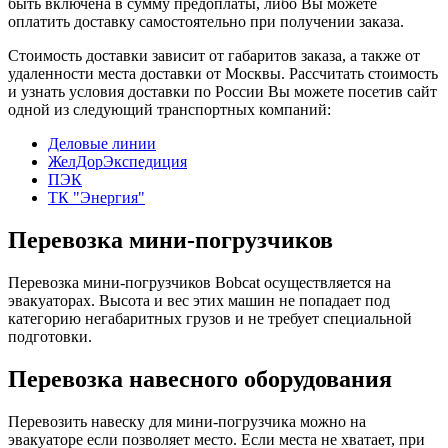
быть включена в сумму предоплаты, либо Вы можете
оплатить доставку самостоятельно при получении заказа.
Стоимость доставки зависит от габаритов заказа, а также от
удаленности места доставки от Москвы. Рассчитать стоимость
и узнать условия доставки по России Вы можете посетив сайт
одной из следующий транспортных компаний:
Деловые линии
ЖелДорЭкспедиция
ПЭК
ТК "Энергия"
Перевозка мини-погрузчиков
Перевозка мини-погрузчиков Bobcat осуществляется на
эвакуаторах. Высота и вес этих машин не попадает под
категорию негабаритных грузов и не требует специальной
подготовки.
Перевозка навесного оборудования
Перевозить навеску для мини-погрузчика можно на
эвакуаторе если позволяет место. Если места не хватает, при