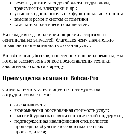
ремонт двигателя, ходовой части, гидравлики,
трансмиссии, электрики и др.;
установка дополнительных функциональных систем;
замена и ремонт систем автоматики;
замена технологических жидкостей.
На складе всегда в наличии широкий ассортимент
оригинальных запчастей, благодаря чему значительно
повышается оперативность оказания услуг.
Во избежание убытков, понесенных в период ремонта, мы
готовы рассмотреть вопрос предоставления техники
аналогичного класса в аренду.
Преимущества компании Bobcat-Pro
Сотни клиентов успели оценить преимущества
сотрудничества с нами:
оперативность;
экономически обоснованная стоимость услуг;
высокий уровень сервиса и технической поддержки;
подтвержденная квалификация специалистов,
прошедших обучение в сервисных центрах
производителя;