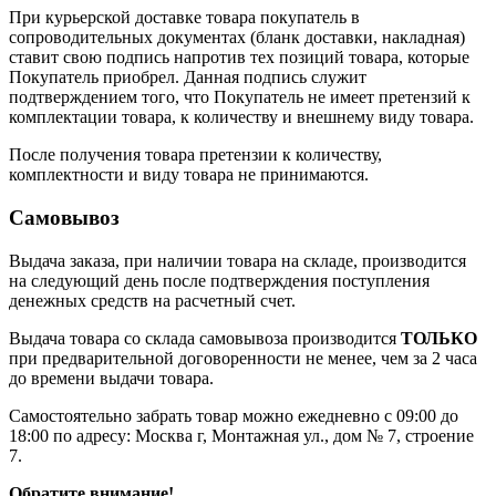
При курьерской доставке товара покупатель в
сопроводительных документах (бланк доставки, накладная)
ставит свою подпись напротив тех позиций товара, которые
Покупатель приобрел. Данная подпись служит
подтверждением того, что Покупатель не имеет претензий к
комплектации товара, к количеству и внешнему виду товара.
После получения товара претензии к количеству,
комплектности и виду товара не принимаются.
Самовывоз
Выдача заказа, при наличии товара на складе, производится
на следующий день после подтверждения поступления
денежных средств на расчетный счет.
Выдача товара со склада самовывоза производится
ТОЛЬКО
при предварительной договоренности не менее, чем за 2 часа
до времени выдачи товара.
Самостоятельно забрать товар можно ежедневно с 09:00 до
18:00 по адресу: Москва г, Монтажная ул., дом № 7, строение
7.
Обратите внимание!