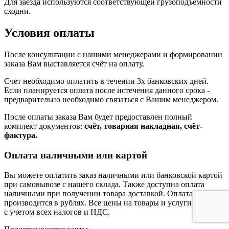
Для заезда используются соответствующей грузоподъемности
сходни.
Условия оплаты
После консультации с нашими менеджерами и формировании
заказа Вам выставляется счёт на оплату.
Счет необходимо оплатить в течении 3х банковских дней.
Если планируется оплата после истечения данного срока -
предварительно необходимо связаться с Вашим менеджером.
После оплаты заказа Вам будет предоставлен полный
комплект документов:
счёт, товарная накладная, счёт-
фактура.
Оплата наличными или картой
Вы можете оплатить заказ наличными или банковской картой
при самовывозе с нашего склада. Также доступна оплата
наличными при получении товара доставкой. Оплата
производится в рублях. Все цены на товары и услуги указаны
с учетом всех налогов и НДС.