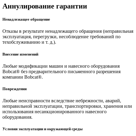
Аннулирование гарантии
Ненадлежащее обращение
Отказы в результате ненадлежащего обращения (неправильная
эксплуатация, перегрузки, несоблюдение требований по
техобслуживанию и т. д.).
Внесение изменений
Любые модификации машин и навесного оборудования
Bobcat® без предварительного письменного разрешения
компании Bobcat®.
Повреждения
Любые неисправности вследствие небрежности, аварий,
неправильной эксплуатации, транспортировки, хранения или
использования несанкционированного навесного
оборудования.
Условия эксплуатации и окружающей среды