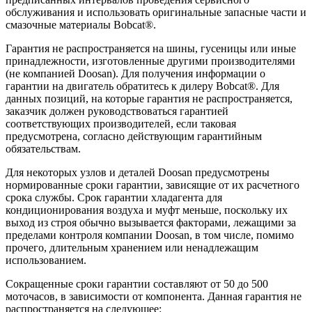
обслуживания и использовать оригинальные запасные части и
смазочные материалы Bobcat®.
Гарантия не распространяется на шины, гусеницы или иные
принадлежности, изготовленные другими производителями
(не компанией Doosan). Для получения информации о
гарантии на двигатель обратитесь к дилеру Bobcat®. Для
данных позиций, на которые гарантия не распространяется,
заказчик должен руководствоваться гарантией
соответствующих производителей, если таковая
предусмотрена, согласно действующим гарантийным
обязательствам.
Для некоторых узлов и деталей Doosan предусмотрены
нормированные сроки гарантии, зависящие от их расчетного
срока службы. Срок гарантии хладагента для
кондиционирования воздуха и муфт меньше, поскольку их
выход из строя обычно вызывается факторами, лежащими за
пределами контроля компании Doosan, в том числе, помимо
прочего, длительным хранением или ненадлежащим
использованием.
Сокращенные сроки гарантии составляют от 50 до 500
моточасов, в зависимости от компонента. Данная гарантия не
распространяется на следующее: