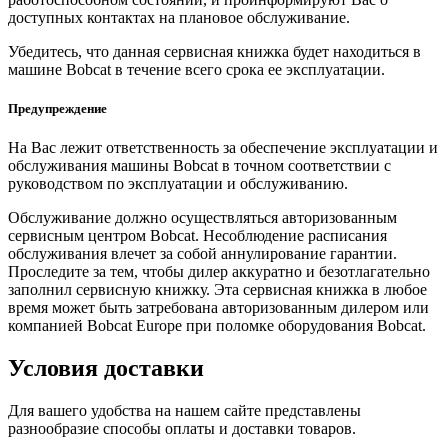
доступных контактах на плановое обслуживание.
Убедитесь, что данная сервисная книжка будет находиться в
машине Bobcat в течение всего срока ее эксплуатации.
Предупреждение
На Вас лежит ответственность за обеспечение эксплуатации и
обслуживания машины Bobcat в точном соответствии с
руководством по эксплуатации и обслуживанию.
Обслуживание должно осуществляться авторизованным
сервисным центром Bobcat. Несоблюдение расписания
обслуживания влечет за собой аннулирование гарантии.
Проследите за тем, чтобы дилер аккуратно и безотлагательно
заполнил сервисную книжку. Эта сервисная книжка в любое
время может быть затребована авторизованным дилером или
компанией Bobcat Europe при поломке оборудования Bobcat.
Условия доставки
Для вашего удобства на нашем сайте представлены
разнообразие способы оплаты и доставки товаров.