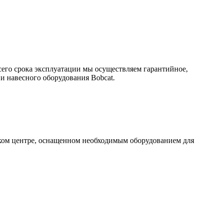
сего срока эксплуатации мы осуществляем гарантийное,
и навесного оборудования Bobcat.
ском центре, оснащенном необходимым оборудованием для