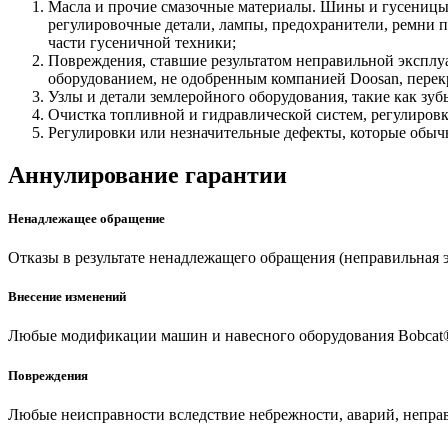
Масла и прочие смазочные материалы. Шины и гусеницы
регулировочные детали, лампы, предохранители, ремни 
части гусеничной техники;
Повреждения, ставшие результатом неправильной эксплу
оборудованием, не одобренным компанией Doosan, перек
Узлы и детали землеройного оборудования, такие как зу
Очистка топливной и гидравлической систем, регулировк
Регулировки или незначительные дефекты, которые обыч
Аннулирование гарантии
Ненадлежащее обращение
Отказы в результате ненадлежащего обращения (неправильная э
Внесение изменений
Любые модификации машин и навесного оборудования Bobcat®
Повреждения
Любые неисправности вследствие небрежности, аварий, непра