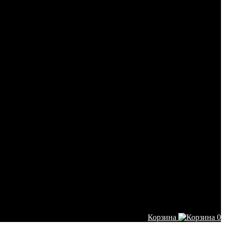
Корзина
0