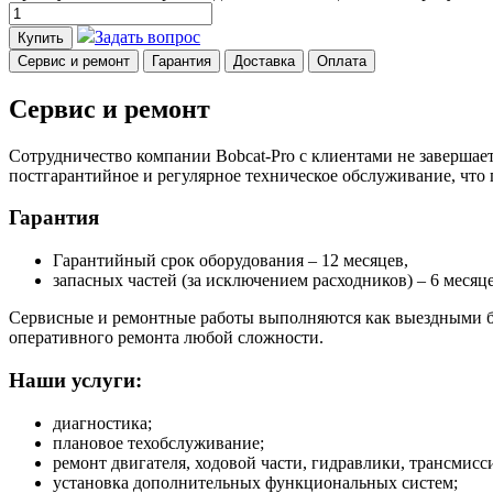
Задать вопрос
Купить
Сервис и ремонт
Гарантия
Доставка
Оплата
Сервис и ремонт
Сотрудничество компании Bobcat-Pro с клиентами не завершает
постгарантийное и регулярное техническое обслуживание, что
Гарантия
Гарантийный срок оборудования – 12 месяцев,
запасных частей (за исключением расходников) – 6 месяце
Сервисные и ремонтные работы выполняются как выездными бр
оперативного ремонта любой сложности.
Наши услуги:
диагностика;
плановое техобслуживание;
ремонт двигателя, ходовой части, гидравлики, трансмисси
установка дополнительных функциональных систем;