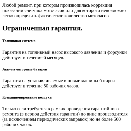
Любой ремонт, при котором производилась коррекция
показаний счетчика моточасов или для которого невозможно
легко определить фактическое количество моточасов.
Ограниченная гарантия.
Топливная система
Гарантия на топливный насос высокого давления и форсунки
действует в течение 6 месяцев.
Аккумуляторные батареи
Гарантия на устанавливаемые в новые машины батареи
действует в течение 50 рабочих часов.
Кондиционирование воздуха
Только если требуется в рамках проведения гарантийного
ремонта (в период действия гарантии) по вине производителя
(за исключением периодических заправок) но не более 500
рабочих часов.