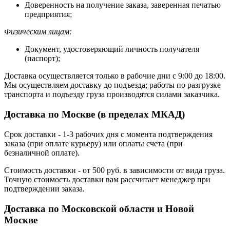
Доверенность на получение заказа, заверенная печатью
предприятия;
Физическим лицам:
Документ, удостоверяющий личность получателя
(паспорт);
Доставка осуществляется только в рабочие дни с 9:00 до 18:00.
Мы осуществляем доставку до подъезда; работы по разгрузке
транспорта и подъезду груза производятся силами заказчика.
Доставка по Москве (в пределах МКАД)
Срок доставки - 1-3 рабочих дня с момента подтверждения
заказа (при оплате курьеру) или оплаты счета (при
безналичной оплате).
Стоимость доставки - от 500 руб. в зависимости от вида груза.
Точную стоимость доставки вам рассчитает менеджер при
подтверждении заказа.
Доставка по Московской области и Новой
Москве