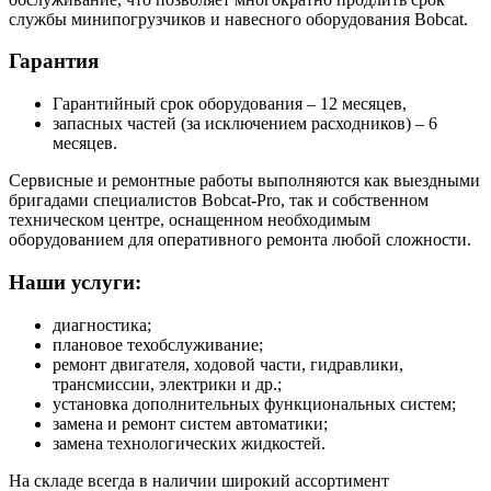
службы минипогрузчиков и навесного оборудования Bobcat.
Гарантия
Гарантийный срок оборудования – 12 месяцев,
запасных частей (за исключением расходников) – 6
месяцев.
Сервисные и ремонтные работы выполняются как выездными
бригадами специалистов Bobcat-Pro, так и собственном
техническом центре, оснащенном необходимым
оборудованием для оперативного ремонта любой сложности.
Наши услуги:
диагностика;
плановое техобслуживание;
ремонт двигателя, ходовой части, гидравлики,
трансмиссии, электрики и др.;
установка дополнительных функциональных систем;
замена и ремонт систем автоматики;
замена технологических жидкостей.
На складе всегда в наличии широкий ассортимент