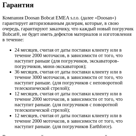
Гарантия
Компания Doosan Bobcat EMEA s.r.o. (далее «Doosan»)
гарантирует авторизованным дилерам, которые, в свою
очередь, гарантируют заказчику, что каждый новый погрузчик
Bobcat®, не будет иметь дефектов материалов и изготовления
в течение:
24 месяцев, считая от даты поставки клиенту или в
течение 2000 моточасов, в зависимости от того, что
наступит раньше (для погрузчиков, экскаваторов-
погрузчиков, мини-экскаваторов);
36 месяцев, считая от даты поставки клиенту или в
течение 3000 моточасов, в зависимости от того, что
наступит раньше. (для погрузчиков с неповоротной
телескопической стрелой);
12 месяцев, считая от даты поставки клиенту или в
течение 2000 моточасов, в зависимости от того, что
наступит раньше. (для погрузчиков с поворотной
телескопической стрелой);
12 месяцев, считая от даты поставки клиенту или в
течение 2000 моточасов, в зависимости от того, что
наступит раньше. (для погрузчиков Earthforce).