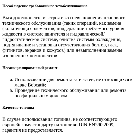
Несоблюдение требований по техобслуживанию
Выход компонента из строя из-за невыполнения планового
технического обслуживания (таких операций, как замена
фильтрующих элементов, поддержание требуемого уровня
жидкости в системе двигателя и гидравлической/
гидростатической системе, очистка системы охлаждения,
подтягивание и установка отсутствующих болтов, гаек,
фитингов, экранов и кожухов) или невыполнения замены
изношенных компонентов.
Несанкционированный ремонт
Использование для ремонта запчастей, не относящихся к
марке Bobcat®;
Проведение технического обслуживания или ремонта
неофициальным дилером.
Качество топлива
В случае использования топлива, не соответствующего
европейскому стандарту на топливо DIN EN590:2009,
гарантия не предоставляется.