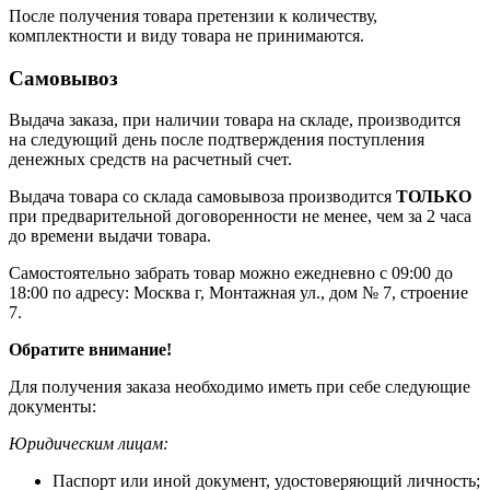
После получения товара претензии к количеству,
комплектности и виду товара не принимаются.
Самовывоз
Выдача заказа, при наличии товара на складе, производится
на следующий день после подтверждения поступления
денежных средств на расчетный счет.
Выдача товара со склада самовывоза производится
ТОЛЬКО
при предварительной договоренности не менее, чем за 2 часа
до времени выдачи товара.
Самостоятельно забрать товар можно ежедневно с 09:00 до
18:00 по адресу: Москва г, Монтажная ул., дом № 7, строение
7.
Обратите внимание!
Для получения заказа необходимо иметь при себе следующие
документы:
Юридическим лицам:
Паспорт или иной документ, удостоверяющий личность;