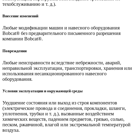
техобслуживанию и т. д.).
Внесение изменений
Любые модификации машин и навесного оборудования
Bobcat® без предварительного письменного разрешения
компании Bobcat®.
Повреждения
Любые неисправности вследствие небрежности, аварий,
неправильной эксплуатации, транспортировки, хранения или
использования несанкционированного навесного
оборудования.
Условия эксплуатации и окружающей среды
Ухудшение состояния или выход из строя компонентов
(электрические провода и соединения, прокладки, шланги,
уплотнения, трубки и т. д.), вызванные воздействием
химических веществ, падением предметов, грязью, солью,
песком, ржавчиной, влагой или экстремальной температурой
воздуха.