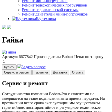
Ремонт мини-погрузчиков
Ремонт телескопических погрузчиков
Ремонт гидравлической системы
Ремонт двигателей мини-погрузчиков
Б/у техника
Гайка
Артикул: 6677842
Производитель: Bobcat
Цена:
по запросу
Задать вопрос
Купить
Сервис и ремонт
Гарантия
Доставка
Оплата
Сервис и ремонт
Сотрудничество компании Bobcat-Pro с клиентами не
завершается на этапе подписания акта приема-передачи. На
протяжении всего срока эксплуатации мы осуществляем
гарантийное, постгарантийное и регулярное техническое
обслуживание, что позволяет многократно продлить срок