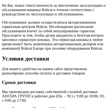
На Вас лежит ответственность за обеспечение эксплуатации и
обслуживания машины Bobcat в точном соответствии с
руководством по эксплуатации и обслуживанию.
Обслуживание должно осуществляться авторизованным
сервисным центром Bobcat. Несоблюдение расписания
обслуживания влечет за собой аннулирование гарантии.
Проследите за тем, чтобы дилер аккуратно и безотлагательно
заполнил сервисную книжку. Эта сервисная книжка в любое
время может быть затребована авторизованным дилером или
компанией Bobcat Europe при поломке оборудования Bobcat.
Условия доставки
Для вашего удобства на нашем сайте представлены
разнообразие способы оплаты и доставки товаров.
Сроки доставки
Мы производим доставку собственной службой доставки
АНГАРА ГРУПП в рабочие дни (Пн. – Чт.) с 9:00 до 18:00, Пт.
с 9:00 до 17:00.