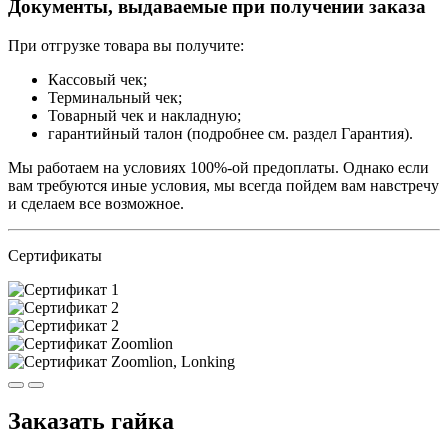
Документы, выдаваемые при получении заказа
При отгрузке товара вы получите:
Кассовый чек;
Терминальный чек;
Товарный чек и накладную;
гарантийный талон (подробнее см. раздел Гарантия).
Мы работаем на условиях 100%-ой предоплаты. Однако если
вам требуются иные условия, мы всегда пойдем вам навстречу
и сделаем все возможное.
Сертификаты
Заказать гайка