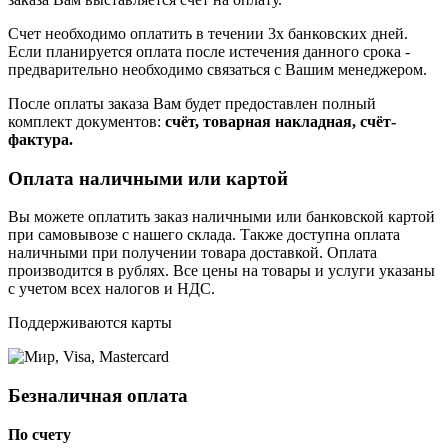
Счет необходимо оплатить в течении 3х банковских дней.
Если планируется оплата после истечения данного срока -
предварительно необходимо связаться с Вашим менеджером.
После оплаты заказа Вам будет предоставлен полный
комплект документов:
счёт, товарная накладная, счёт-
фактура.
Оплата наличными или картой
Вы можете оплатить заказ наличными или банковской картой
при самовывозе с нашего склада. Также доступна оплата
наличными при получении товара доставкой. Оплата
производится в рублях. Все цены на товары и услуги указаны
с учетом всех налогов и НДС.
Поддерживаются карты
Безналичная оплата
По счету