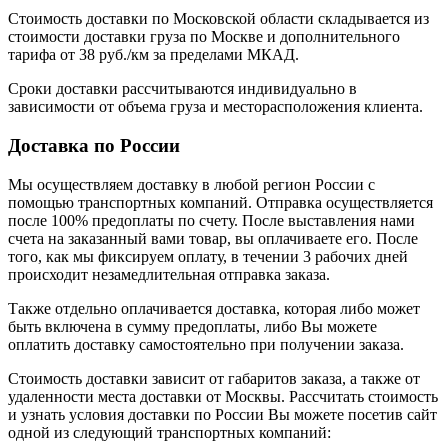
Стоимость доставки по Московской области складывается из
стоимости доставки груза по Москве и дополнительного
тарифа от 38 руб./км за пределами МКАД.
Сроки доставки рассчитываются индивидуально в
зависимости от объема груза и месторасположения клиента.
Доставка по России
Мы осуществляем доставку в любой регион России с
помощью транспортных компаний. Отправка осуществляется
после 100% предоплаты по счету. После выставления нами
счета на заказанный вами товар, вы оплачиваете его. После
того, как мы фиксируем оплату, в течении 3 рабочих дней
происходит незамедлительная отправка заказа.
Также отдельно оплачивается доставка, которая либо может
быть включена в сумму предоплаты, либо Вы можете
оплатить доставку самостоятельно при получении заказа.
Стоимость доставки зависит от габаритов заказа, а также от
удаленности места доставки от Москвы. Рассчитать стоимость
и узнать условия доставки по России Вы можете посетив сайт
одной из следующий транспортных компаний: