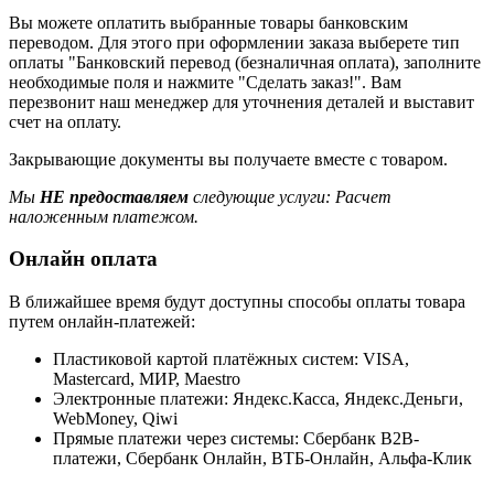
Вы можете оплатить выбранные товары банковским
переводом. Для этого при оформлении заказа выберете тип
оплаты "Банковский перевод (безналичная оплата), заполните
необходимые поля и нажмите "Сделать заказ!". Вам
перезвонит наш менеджер для уточнения деталей и выставит
счет на оплату.
Закрывающие документы вы получаете вместе с товаром.
Мы
НЕ предоставляем
следующие услуги: Расчет
наложенным платежом.
Онлайн оплата
В ближайшее время будут доступны способы оплаты товара
путем онлайн-платежей:
Пластиковой картой платёжных систем: VISA,
Mastercard, МИР, Maestrо
Электронные платежи: Яндекс.Касса, Яндекс.Деньги,
WebMoney, Qiwi
Прямые платежи через системы: Сбербанк B2B-
платежи, Сбербанк Онлайн, ВТБ-Онлайн, Альфа-Клик