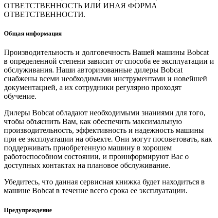
ОТВЕТСТВЕННОСТЬ ИЛИ ИНАЯ ФОРМА
ОТВЕТСТВЕННОСТИ.
Общая информация
Производительность и долговечность Вашей машины Bobcat
в определенной степени зависит от способа ее эксплуатации и
обслуживания. Наши авторизованные дилеры Bobcat
снабжены всеми необходимыми инструментами и новейшей
документацией, а их сотрудники регулярно проходят
обучение.
Дилеры Bobcat обладают необходимыми знаниями для того,
чтобы объяснить Вам, как обеспечить максимальную
производительность, эффективность и надежность машины
при ее эксплуатации на объекте. Они могут посоветовать, как
поддерживать приобретенную машину в хорошем
работоспособном состоянии, и проинформируют Вас о
доступных контактах на плановое обслуживание.
Убедитесь, что данная сервисная книжка будет находиться в
машине Bobcat в течение всего срока ее эксплуатации.
Предупреждение