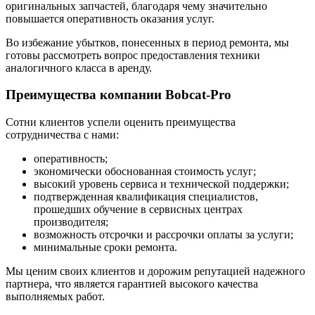
оригинальных запчастей, благодаря чему значительно
повышается оперативность оказания услуг.
Во избежание убытков, понесенных в период ремонта, мы
готовы рассмотреть вопрос предоставления техники
аналогичного класса в аренду.
Преимущества компании Bobcat-Pro
Сотни клиентов успели оценить преимущества
сотрудничества с нами:
оперативность;
экономически обоснованная стоимость услуг;
высокий уровень сервиса и технической поддержки;
подтвержденная квалификация специалистов,
прошедших обучение в сервисных центрах
производителя;
возможность отсрочки и рассрочки оплаты за услуги;
минимальные сроки ремонта.
Мы ценим своих клиентов и дорожим репутацией надежного
партнера, что является гарантией высокого качества
выполняемых работ.