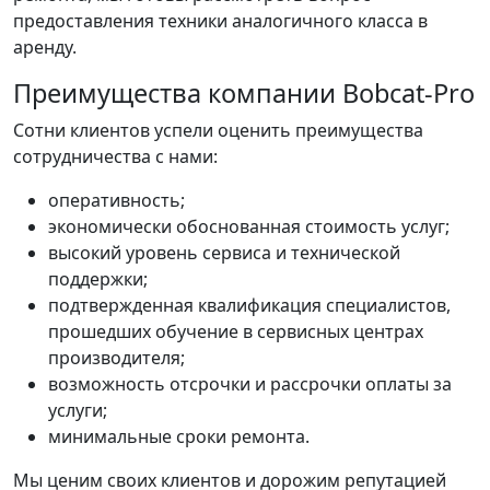
предоставления техники аналогичного класса в
аренду.
Преимущества компании Bobcat-Pro
Сотни клиентов успели оценить преимущества
сотрудничества с нами:
оперативность;
экономически обоснованная стоимость услуг;
высокий уровень сервиса и технической
поддержки;
подтвержденная квалификация специалистов,
прошедших обучение в сервисных центрах
производителя;
возможность отсрочки и рассрочки оплаты за
услуги;
минимальные сроки ремонта.
Мы ценим своих клиентов и дорожим репутацией