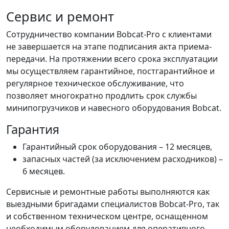
Сервис и ремонт
Сотрудничество компании Bobcat-Pro с клиентами
не завершается на этапе подписания акта приема-
передачи. На протяжении всего срока эксплуатации
мы осуществляем гарантийное, постгарантийное и
регулярное техническое обслуживание, что
позволяет многократно продлить срок службы
минипогрузчиков и навесного оборудования Bobcat.
Гарантия
Гарантийный срок оборудования – 12 месяцев,
запасных частей (за исключением расходников) –
6 месяцев.
Сервисные и ремонтные работы выполняются как
выездными бригадами специалистов Bobcat-Pro, так
и собственном техническом центре, оснащенном
необходимым оборудованием для оперативного