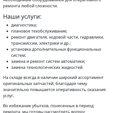
ремонта любой сложности.
Наши услуги:
диагностика;
плановое техобслуживание;
ремонт двигателя, ходовой части, гидравлики,
трансмиссии, электрики и др.;
установка дополнительных функциональных
систем;
замена и ремонт систем автоматики;
замена технологических жидкостей.
На складе всегда в наличии широкий ассортимент
оригинальных запчастей, благодаря чему
значительно повышается оперативность оказания
услуг.
Во избежание убытков, понесенных в период
ремонта, мы готовы рассмотреть вопрос