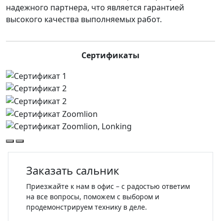
надежного партнера, что является гарантией
высокого качества выполняемых работ.
Сертификаты
Заказать сальник
Приезжайте к нам в офис – с радостью ответим
на все вопросы, поможем с выбором и
продемонстрируем технику в деле.