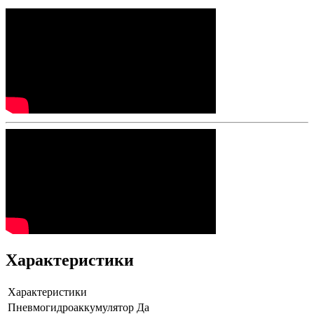
Характеристики
Характеристики
Пневмогидроаккумулятор
Да