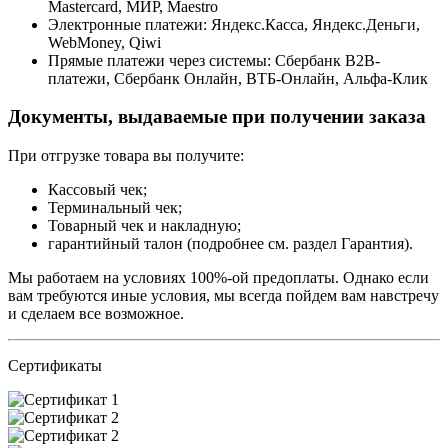
Mastercard, МИР, Maestrо
Электронные платежи: Яндекс.Касса, Яндекс.Деньги,
WebMoney, Qiwi
Прямые платежи через системы: Сбербанк B2B-
платежи, Сбербанк Онлайн, ВТБ-Онлайн, Альфа-Клик
Документы, выдаваемые при получении заказа
При отгрузке товара вы получите:
Кассовый чек;
Терминальный чек;
Товарный чек и накладную;
гарантийный талон (подробнее см. раздел Гарантия).
Мы работаем на условиях 100%-ой предоплаты. Однако если
вам требуются иные условия, мы всегда пойдем вам навстречу
и сделаем все возможное.
Сертификаты