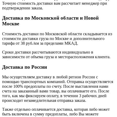
Точную стоимость доставки вам рассчитает менеджер при
подтверждении заказа.
Доставка по Московской области и Новой
Москве
Стоимость доставки по Московской области складывается из
стоимости доставки груза по Москве и дополнительного
тарифа от 38 руб./км за пределами МКАД.
Сроки доставки рассчитываются индивидуально в
зависимости от объема груза и месторасположения клиента.
Доставка по России
Мы осуществляем доставку в любой регион России с
помощью транспортных компаний. Отправка осуществляется
после 100% предоплаты по счету. После выставления нами
счета на заказанный вами товар, вы оплачиваете его. После
того, как мы фиксируем оплату, в течении 3 рабочих дней
происходит незамедлительная отправка заказа.
Также отдельно оплачивается доставка, которая либо может
быть включена в сумму предоплаты, либо Вы можете