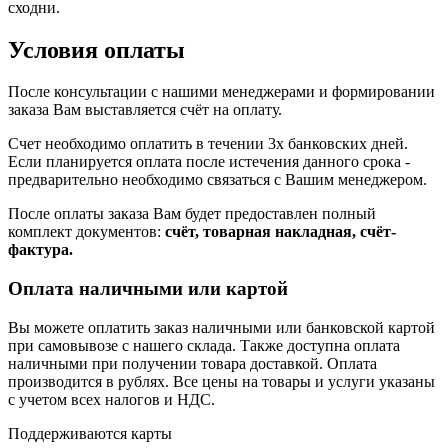
сходни.
Условия оплаты
После консультации с нашими менеджерами и формировании
заказа Вам выставляется счёт на оплату.
Счет необходимо оплатить в течении 3х банковских дней.
Если планируется оплата после истечения данного срока -
предварительно необходимо связаться с Вашим менеджером.
После оплаты заказа Вам будет предоставлен полный
комплект документов:
счёт, товарная накладная, счёт-
фактура.
Оплата наличными или картой
Вы можете оплатить заказ наличными или банковской картой
при самовывозе с нашего склада. Также доступна оплата
наличными при получении товара доставкой. Оплата
производится в рублях. Все цены на товары и услуги указаны
с учетом всех налогов и НДС.
Поддерживаются карты