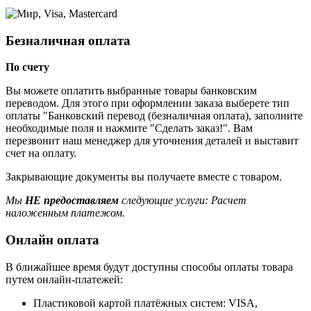
Безналичная оплата
По счету
Вы можете оплатить выбранные товары банковским
переводом. Для этого при оформлении заказа выберете тип
оплаты "Банковский перевод (безналичная оплата), заполните
необходимые поля и нажмите "Сделать заказ!". Вам
перезвонит наш менеджер для уточнения деталей и выставит
счет на оплату.
Закрывающие документы вы получаете вместе с товаром.
Мы
НЕ предоставляем
следующие услуги: Расчет
наложенным платежом.
Онлайн оплата
В ближайшее время будут доступны способы оплаты товара
путем онлайн-платежей:
Пластиковой картой платёжных систем: VISA,