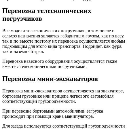
Перевозка телескопических
погрузчиков
Все модели телескопических погрузчиков, в том числе и
сельхоз назначения являются габаритным грузом, как по весу,
так и по высоте поэтому их перевозка осуществляется любым
подходящим для этого вида транспорта. Подойдет, как фура,
так и наземный трал.
Перевозка навесного оборудования осуществляется также
вместе с телескопическими погрузчиками.
Перевозка мини-экскаваторов
Перевозка мини-экскаваторов осуществляется на эвакуаторе,
бортовом грузовике или прицепе легкового автомобиля
соответствующей грузоподъёмности.
При перевозке бортовыми автомобилями, загрузка
происходит при помощи крана-манипулятора.
Для заезда используются соответствующей грузоподъемности