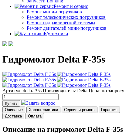
Запчасти Lonking
Ремонт и сервис
Ремонт мини-погрузчиков
Ремонт телескопических погрузчиков
Ремонт гидравлической системы
Ремонт двигателей мини-погрузчиков
Б/у техника
Гидромолот Delta F-35s
Артикул: delta-f35s
Производитель: Delta
Цена:
по запросу
Задать вопрос
Купить
Описание
Характеристики
Сервис и ремонт
Гарантия
Доставка
Оплата
Описание на гидромолот Delta F-35s