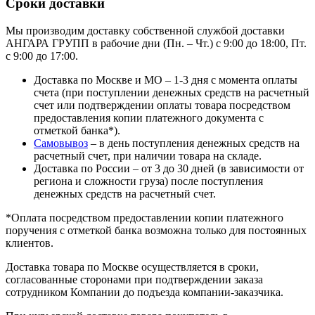
Сроки доставки
Мы производим доставку собственной службой доставки
АНГАРА ГРУПП в рабочие дни (Пн. – Чт.) с 9:00 до 18:00, Пт.
с 9:00 до 17:00.
Доставка по Москве и МО – 1-3 дня с момента оплаты
счета (при поступлении денежных средств на расчетный
счет или подтверждении оплаты товара посредством
предоставления копии платежного документа с
отметкой банка*).
Самовывоз
– в день поступления денежных средств на
расчетный счет, при наличии товара на складе.
Доставка по России – от 3 до 30 дней (в зависимости от
региона и сложности груза) после поступления
денежных средств на расчетный счет.
*Оплата посредством предоставлении копии платежного
поручения с отметкой банка возможна только для постоянных
клиентов.
Доставка товара по Москве осуществляется в сроки,
согласованные сторонами при подтверждении заказа
сотрудником Компании до подъезда компании-заказчика.