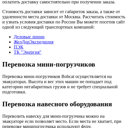
оплатить доставку самостоятельно при получении заказа.
Стоимость доставки зависит от габаритов заказа, а также от
удаленности места доставки от Москвы. Рассчитать стоимость
и узнать условия доставки по России Вы можете посетив сайт
одной из следующий транспортных компаний:
Деловые линии
ЖелДорЭкспедиция
ПЭК
ТК "Энергия"
Перевозка мини-погрузчиков
Перевозка мини-погрузчиков Bobcat осуществляется на
эвакуаторах. Высота и вес этих машин не попадает под
категорию негабаритных грузов и не требует специальной
подготовки.
Перевозка навесного оборудования
Перевозить навеску для мини-погрузчика можно на
эвакуаторе если позволяет место. Если места не хватает, при
перевозке минипогрузчика используют фуру.