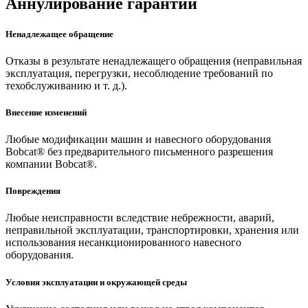
Аннулирование гарантии
Ненадлежащее обращение
Отказы в результате ненадлежащего обращения (неправильная
эксплуатация, перегрузки, несоблюдение требований по
техобслуживанию и т. д.).
Внесение изменений
Любые модификации машин и навесного оборудования
Bobcat® без предварительного письменного разрешения
компании Bobcat®.
Повреждения
Любые неисправности вследствие небрежности, аварий,
неправильной эксплуатации, транспортировки, хранения или
использования несанкционированного навесного
оборудования.
Условия эксплуатации и окружающей среды