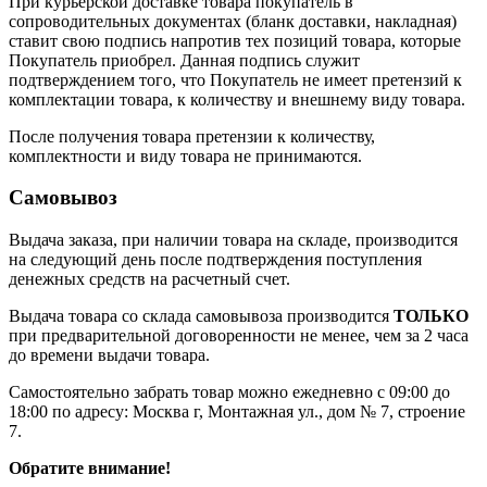
При курьерской доставке товара покупатель в
сопроводительных документах (бланк доставки, накладная)
ставит свою подпись напротив тех позиций товара, которые
Покупатель приобрел. Данная подпись служит
подтверждением того, что Покупатель не имеет претензий к
комплектации товара, к количеству и внешнему виду товара.
После получения товара претензии к количеству,
комплектности и виду товара не принимаются.
Самовывоз
Выдача заказа, при наличии товара на складе, производится
на следующий день после подтверждения поступления
денежных средств на расчетный счет.
Выдача товара со склада самовывоза производится
ТОЛЬКО
при предварительной договоренности не менее, чем за 2 часа
до времени выдачи товара.
Самостоятельно забрать товар можно ежедневно с 09:00 до
18:00 по адресу: Москва г, Монтажная ул., дом № 7, строение
7.
Обратите внимание!