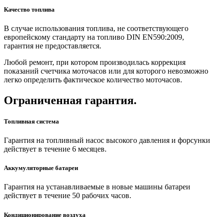
Качество топлива
В случае использования топлива, не соответствующего
европейскому стандарту на топливо DIN EN590:2009,
гарантия не предоставляется.
Любой ремонт, при котором производилась коррекция
показаний счетчика моточасов или для которого невозможно
легко определить фактическое количество моточасов.
Ограниченная гарантия.
Топливная система
Гарантия на топливный насос высокого давления и форсунки
действует в течение 6 месяцев.
Аккумуляторные батареи
Гарантия на устанавливаемые в новые машины батареи
действует в течение 50 рабочих часов.
Кондиционирование воздуха