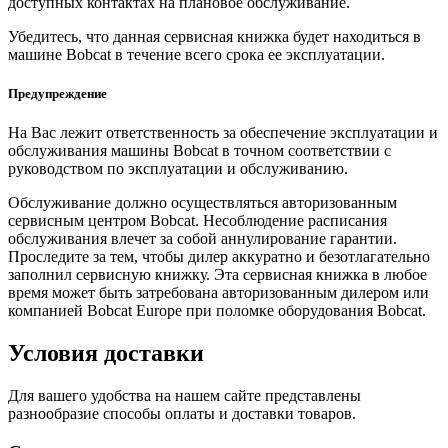
доступных контактах на плановое обслуживание.
Убедитесь, что данная сервисная книжка будет находиться в
машине Bobcat в течение всего срока ее эксплуатации.
Предупреждение
На Вас лежит ответственность за обеспечение эксплуатации и
обслуживания машины Bobcat в точном соответствии с
руководством по эксплуатации и обслуживанию.
Обслуживание должно осуществляться авторизованным
сервисным центром Bobcat. Несоблюдение расписания
обслуживания влечет за собой аннулирование гарантии.
Проследите за тем, чтобы дилер аккуратно и безотлагательно
заполнил сервисную книжку. Эта сервисная книжка в любое
время может быть затребована авторизованным дилером или
компанией Bobcat Europe при поломке оборудования Bobcat.
Условия доставки
Для вашего удобства на нашем сайте представлены
разнообразие способы оплаты и доставки товаров.