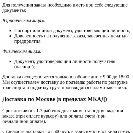
Для получения заказа необходимо иметь при себе следующие
документы:
Юридическим лицам:
Паспорт или иной документ, удостоверяющий личность;
Доверенность на получение заказа, заверенная печатью
предприятия;
Физическим лицам:
Документ, удостоверяющий личность получателя
(паспорт);
Доставка осуществляется только в рабочие дни с 9:00 до 18:00.
Мы осуществляем доставку до подъезда; работы по разгрузке
транспорта и подъезду груза производятся силами заказчика.
Доставка по Москве (в пределах МКАД)
Срок доставки - 1-3 рабочих дня с момента подтверждения
заказа (при оплате курьеру) или оплаты счета (при
безналичной оплате).
Стоимость доставки - от 500 руб. в зависимости от вида груза.