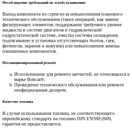
Несоблюдение требований по техобслуживанию
Выход компонента из строя из-за невыполнения планового
технического обслуживания (таких операций, как замена
фильтрующих элементов, поддержание требуемого уровня
жидкости в системе двигателя и гидравлической/
гидростатической системе, очистка системы охлаждения,
подтягивание и установка отсутствующих болтов, гаек,
фитингов, экранов и кожухов) или невыполнения замены
изношенных компонентов.
Несанкционированный ремонт
Использование для ремонта запчастей, не относящихся к
марке Bobcat®;
Проведение технического обслуживания или ремонта
неофициальным дилером.
Качество топлива
В случае использования топлива, не соответствующего
европейскому стандарту на топливо DIN EN590:2009,
гарантия не предоставляется.