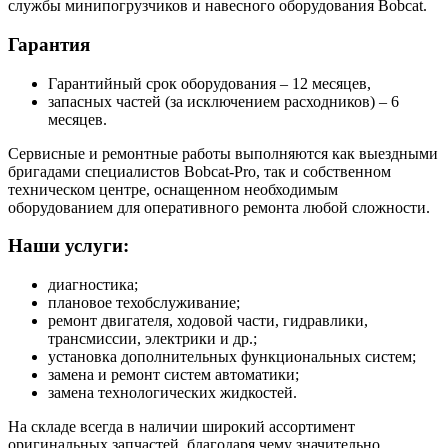
службы минипогрузчиков и навесного оборудования Bobcat.
Гарантия
Гарантийный срок оборудования – 12 месяцев,
запасных частей (за исключением расходников) – 6
месяцев.
Сервисные и ремонтные работы выполняются как выездными
бригадами специалистов Bobcat-Pro, так и собственном
техническом центре, оснащенном необходимым
оборудованием для оперативного ремонта любой сложности.
Наши услуги:
диагностика;
плановое техобслуживание;
ремонт двигателя, ходовой части, гидравлики,
трансмиссии, электрики и др.;
установка дополнительных функциональных систем;
замена и ремонт систем автоматики;
замена технологических жидкостей.
На складе всегда в наличии широкий ассортимент
оригинальных запчастей, благодаря чему значительно