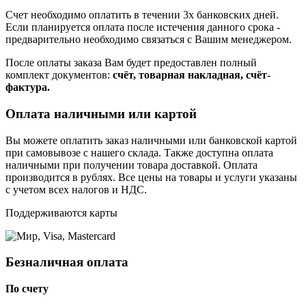
Счет необходимо оплатить в течении 3х банковских дней.
Если планируется оплата после истечения данного срока -
предварительно необходимо связаться с Вашим менеджером.
После оплаты заказа Вам будет предоставлен полный
комплект документов:
счёт, товарная накладная, счёт-
фактура.
Оплата наличными или картой
Вы можете оплатить заказ наличными или банковской картой
при самовывозе с нашего склада. Также доступна оплата
наличными при получении товара доставкой. Оплата
производится в рублях. Все цены на товары и услуги указаны
с учетом всех налогов и НДС.
Поддерживаются карты
Безналичная оплата
По счету