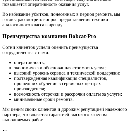
повышается оперативность оказания услуг.
Во избежание убытков, понесенных в период ремонта, мы
готовы рассмотреть вопрос предоставления техники
аналогичного класса в аренду.
Преимущества компании Bobcat-Pro
Сотни клиентов успели оценить преимущества
сотрудничества с нами:
оперативность;
экономически обоснованная стоимость услуг;
высокий уровень сервиса и технической поддержки;
подтвержденная квалификация специалистов,
прошедших обучение в сервисных центрах
производителя;
возможность отсрочки и рассрочки оплаты за услуги;
минимальные сроки ремонта.
Мы ценим своих клиентов и дорожим репутацией надежного
партнера, что является гарантией высокого качества
выполняемых работ.