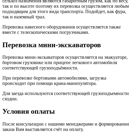
сельхоз назначения являются габаритным грузом, как по весу,
так и по высоте поэтому их перевозка осуществляется любым
подходящим для этого вида транспорта. Подойдет, как фура,
так и наземный трал.
Перевозка навесного оборудования осуществляется также
вместе с телескопическими погрузчиками.
Перевозка мини-экскаваторов
Перевозка мини-экскаваторов осуществляется на эвакуаторе,
бортовом грузовике или прицепе легкового автомобиля
соответствующей грузоподъёмности.
При перевозке бортовыми автомобилями, загрузка
происходит при помощи крана-манипулятора.
Для заезда используются соответствующей грузоподъемности
сходни.
Условия оплаты
После консультации с нашими менеджерами и формировании
заказа Вам выставляется счёт на оплату.