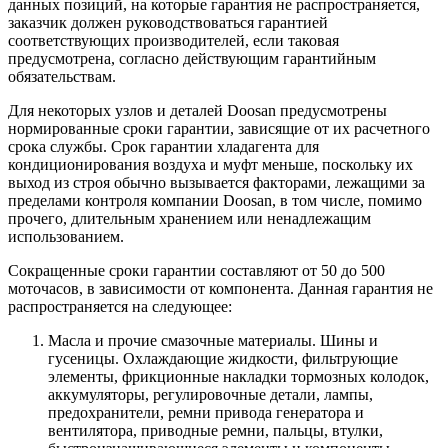
данных позиций, на которые гарантия не распространяется,
заказчик должен руководствоваться гарантией
соответствующих производителей, если таковая
предусмотрена, согласно действующим гарантийным
обязательствам.
Для некоторых узлов и деталей Doosan предусмотрены
нормированные сроки гарантии, зависящие от их расчетного
срока службы. Срок гарантии хладагента для
кондиционирования воздуха и муфт меньше, поскольку их
выход из строя обычно вызывается факторами, лежащими за
пределами контроля компании Doosan, в том числе, помимо
прочего, длительным хранением или ненадлежащим
использованием.
Сокращенные сроки гарантии составляют от 50 до 500
моточасов, в зависимости от компонента. Данная гарантия не
распространяется на следующее:
Масла и прочие смазочные материалы. Шины и
гусеницы. Охлаждающие жидкости, фильтрующие
элементы, фрикционные накладки тормозных колодок,
аккумуляторы, регулировочные детали, лампы,
предохранители, ремни привода генератора и
вентилятора, приводные ремни, пальцы, втулки,