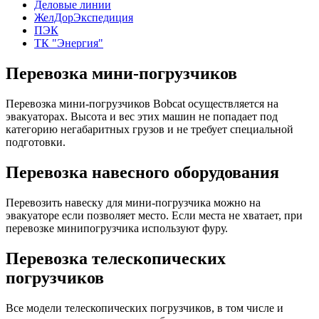
Деловые линии
ЖелДорЭкспедиция
ПЭК
ТК "Энергия"
Перевозка мини-погрузчиков
Перевозка мини-погрузчиков Bobcat осуществляется на
эвакуаторах. Высота и вес этих машин не попадает под
категорию негабаритных грузов и не требует специальной
подготовки.
Перевозка навесного оборудования
Перевозить навеску для мини-погрузчика можно на
эвакуаторе если позволяет место. Если места не хватает, при
перевозке минипогрузчика используют фуру.
Перевозка телескопических
погрузчиков
Все модели телескопических погрузчиков, в том числе и