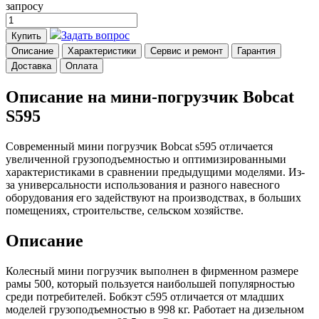
запросу
Задать вопрос
Купить
Описание
Характеристики
Сервис и ремонт
Гарантия
Доставка
Оплата
Описание на мини-погрузчик Bobcat
S595
Современный мини погрузчик Bobcat s595 отличается
увеличенной грузоподъемностью и оптимизированными
характеристиками в сравнении предыдущими моделями. Из-
за универсальности использования и разного навесного
оборудования его задействуют на производствах, в больших
помещениях, строительстве, сельском хозяйстве.
Описание
Колесный мини погрузчик выполнен в фирменном размере
рамы 500, который пользуется наибольшей популярностью
среди потребителей. Бобкэт с595 отличается от младших
моделей грузоподъемностью в 998 кг. Работает на дизельном