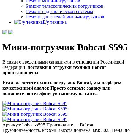
Ремонт мини-погрузчиков
Ремонт телескопических погрузчиков
Ремонт гидравлической системы
Ремонт двигателей мини-погрузчиков
Б/у техника
Мини-погрузчик Bobcat S595
В связи с введёнными санкциями в отношении Российской
Федерации,
поставки и отгрузки техники Bobcat
приостановлены
.
Если вы хотите купить погрузчик Bobcat, мы подберем
качественный аналог. Просто оставьте заявку или
позвоните по телефону указанному на сайте.
Артикул: bobcat-s595
Производитель: Bobcat
Грузоподъёмность, кг: 998
Высота подъёма, мм: 3023
Цена:
по