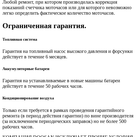
Любой ремонт, при котором производилась коррекция
показаний счетчика моточасов или для которого невозможно
легко определить фактическое количество моточасов.
Ограниченная гарантия.
Топливная система
Гарантия на топливный насос высокого давления и форсунки
действует в течение 6 месяцев.
Аккумуляторные батареи
Гарантия на устанавливаемые в новые машины батареи
действует в течение 50 рабочих часов.
Кондиционирование воздуха
Только если требуется в рамках проведения гарантийного
ремонта (в период действия гарантии) по вине производителя
(за исключением периодических заправок) но не более 500
рабочих часов.