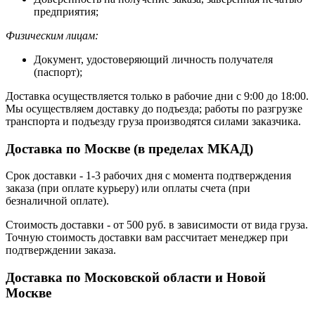
предприятия;
Физическим лицам:
Документ, удостоверяющий личность получателя
(паспорт);
Доставка осуществляется только в рабочие дни с 9:00 до 18:00.
Мы осуществляем доставку до подъезда; работы по разгрузке
транспорта и подъезду груза производятся силами заказчика.
Доставка по Москве (в пределах МКАД)
Срок доставки - 1-3 рабочих дня с момента подтверждения
заказа (при оплате курьеру) или оплаты счета (при
безналичной оплате).
Стоимость доставки - от 500 руб. в зависимости от вида груза.
Точную стоимость доставки вам рассчитает менеджер при
подтверждении заказа.
Доставка по Московской области и Новой
Москве