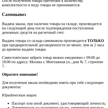
После получения товара претензии к количеству,
комплектности и виду товара не принимаются.
Самовывоз
Выдача заказа, при наличии товара на складе, производится
на следующий день после подтверждения поступления
денежных средств на расчетный счет.
Выдача товара со склада самовывоза производится
ТОЛЬКО
при предварительной договоренности не менее, чем за 2 часа
до времени выдачи товара.
Самостоятельно забрать товар можно ежедневно с 09:00 до
18:00 по адресу: Москва г, Монтажная ул., дом № 7, строение
7.
Обратите внимание!
Для получения заказа необходимо иметь при себе следующие
документы:
Юридическим лицам:
Паспорт или иной документ, удостоверяющий личность;
Доверенность на получение заказа, заверенная печатью