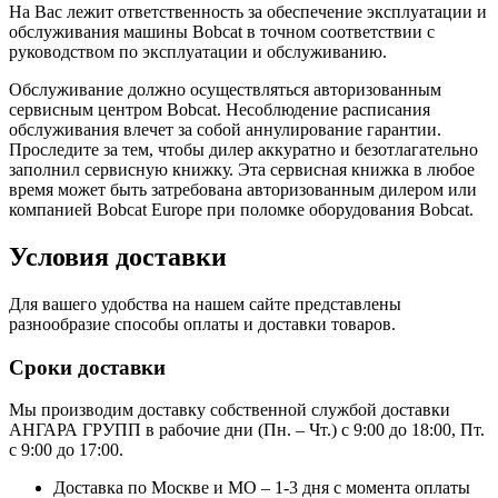
На Вас лежит ответственность за обеспечение эксплуатации и
обслуживания машины Bobcat в точном соответствии с
руководством по эксплуатации и обслуживанию.
Обслуживание должно осуществляться авторизованным
сервисным центром Bobcat. Несоблюдение расписания
обслуживания влечет за собой аннулирование гарантии.
Проследите за тем, чтобы дилер аккуратно и безотлагательно
заполнил сервисную книжку. Эта сервисная книжка в любое
время может быть затребована авторизованным дилером или
компанией Bobcat Europe при поломке оборудования Bobcat.
Условия доставки
Для вашего удобства на нашем сайте представлены
разнообразие способы оплаты и доставки товаров.
Сроки доставки
Мы производим доставку собственной службой доставки
АНГАРА ГРУПП в рабочие дни (Пн. – Чт.) с 9:00 до 18:00, Пт.
с 9:00 до 17:00.
Доставка по Москве и МО – 1-3 дня с момента оплаты