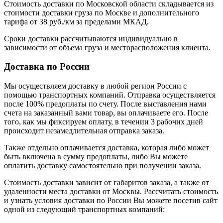
Стоимость доставки по Московской области складывается из
стоимости доставки груза по Москве и дополнительного
тарифа от 38 руб./км за пределами МКАД.
Сроки доставки рассчитываются индивидуально в
зависимости от объема груза и месторасположения клиента.
Доставка по России
Мы осуществляем доставку в любой регион России с
помощью транспортных компаний. Отправка осуществляется
после 100% предоплаты по счету. После выставления нами
счета на заказанный вами товар, вы оплачиваете его. После
того, как мы фиксируем оплату, в течении 3 рабочих дней
происходит незамедлительная отправка заказа.
Также отдельно оплачивается доставка, которая либо может
быть включена в сумму предоплаты, либо Вы можете
оплатить доставку самостоятельно при получении заказа.
Стоимость доставки зависит от габаритов заказа, а также от
удаленности места доставки от Москвы. Рассчитать стоимость
и узнать условия доставки по России Вы можете посетив сайт
одной из следующий транспортных компаний: