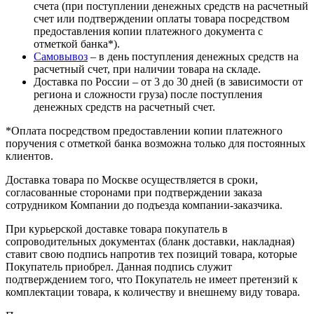
счета (при поступлении денежных средств на расчетный
счет или подтверждении оплаты товара посредством
предоставления копии платежного документа с
отметкой банка*).
Самовывоз
– в день поступления денежных средств на
расчетный счет, при наличии товара на складе.
Доставка по России – от 3 до 30 дней (в зависимости от
региона и сложности груза) после поступления
денежных средств на расчетный счет.
*Оплата посредством предоставлении копии платежного
поручения с отметкой банка возможна только для постоянных
клиентов.
Доставка товара по Москве осуществляется в сроки,
согласованные сторонами при подтверждении заказа
сотрудником Компании до подъезда компании-заказчика.
При курьерской доставке товара покупатель в
сопроводительных документах (бланк доставки, накладная)
ставит свою подпись напротив тех позиций товара, которые
Покупатель приобрел. Данная подпись служит
подтверждением того, что Покупатель не имеет претензий к
комплектации товара, к количеству и внешнему виду товара.