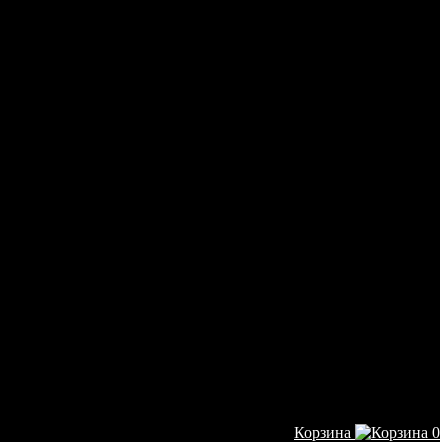
Корзина
0