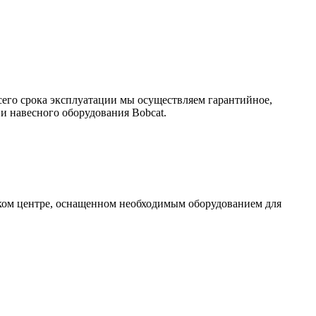
сего срока эксплуатации мы осуществляем гарантийное,
и навесного оборудования Bobcat.
ском центре, оснащенном необходимым оборудованием для