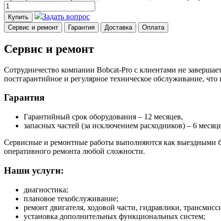
Задать вопрос
Купить
Сервис и ремонт
Гарантия
Доставка
Оплата
Сервис и ремонт
Сотрудничество компании Bobcat-Pro с клиентами не завершает
постгарантийное и регулярное техническое обслуживание, что
Гарантия
Гарантийный срок оборудования – 12 месяцев,
запасных частей (за исключением расходников) – 6 месяце
Сервисные и ремонтные работы выполняются как выездными бр
оперативного ремонта любой сложности.
Наши услуги:
диагностика;
плановое техобслуживание;
ремонт двигателя, ходовой части, гидравлики, трансмисси
установка дополнительных функциональных систем;