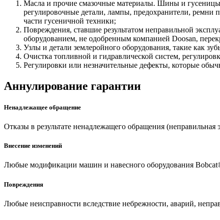
Масла и прочие смазочные материалы. Шины и гусеницы
регулировочные детали, лампы, предохранители, ремни 
части гусеничной техники;
Повреждения, ставшие результатом неправильной эксплу
оборудованием, не одобренным компанией Doosan, перек
Узлы и детали землеройного оборудования, такие как зу
Очистка топливной и гидравлической систем, регулировк
Регулировки или незначительные дефекты, которые обыч
Аннулирование гарантии
Ненадлежащее обращение
Отказы в результате ненадлежащего обращения (неправильная э
Внесение изменений
Любые модификации машин и навесного оборудования Bobcat®
Повреждения
Любые неисправности вследствие небрежности, аварий, непра