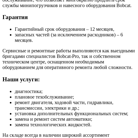
службы минипогрузчиков и навесного оборудования Bobcat.
Гарантия
Гарантийный срок оборудования – 12 месяцев,
запасных частей (за исключением расходников) – 6
месяцев.
Сервисные и ремонтные работы выполняются как выездными
бригадами специалистов Bobcat-Pro, так и собственном
техническом центре, оснащенном необходимым
оборудованием для оперативного ремонта любой сложности.
Наши услуги:
диагностика;
плановое техобслуживание;
ремонт двигателя, ходовой части, гидравлики,
трансмиссии, электрики и др.;
установка дополнительных функциональных систем;
замена и ремонт систем автоматики;
замена технологических жидкостей.
На складе всегда в наличии широкий ассортимент