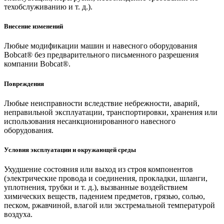
техобслуживанию и т. д.).
Внесение изменений
Любые модификации машин и навесного оборудования
Bobcat® без предварительного письменного разрешения
компании Bobcat®.
Повреждения
Любые неисправности вследствие небрежности, аварий,
неправильной эксплуатации, транспортировки, хранения или
использования несанкционированного навесного
оборудования.
Условия эксплуатации и окружающей среды
Ухудшение состояния или выход из строя компонентов
(электрические провода и соединения, прокладки, шланги,
уплотнения, трубки и т. д.), вызванные воздействием
химических веществ, падением предметов, грязью, солью,
песком, ржавчиной, влагой или экстремальной температурой
воздуха.