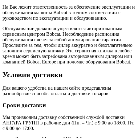
На Вас лежит ответственность за обеспечение эксплуатации и
обслуживания машины Bobcat в точном соответствии с
руководством по эксплуатации и обслуживанию.
Обслуживание должно осуществляться авторизованным
сервисным центром Bobcat. Несоблюдение расписания
обслуживания влечет за собой аннулирование гарантии.
Проследите за тем, чтобы дилер аккуратно и безотлагательно
заполнил сервисную книжку. Эта сервисная книжка в любое
время может быть затребована авторизованным дилером или
компанией Bobcat Europe при поломке оборудования Bobcat.
Условия доставки
Для вашего удобства на нашем сайте представлены
разнообразие способы оплаты и доставки товаров.
Сроки доставки
Мы производим доставку собственной службой доставки
АНГАРА ГРУПП в рабочие дни (Пн. – Чт.) с 9:00 до 18:00, Пт.
с 9:00 до 17:00.