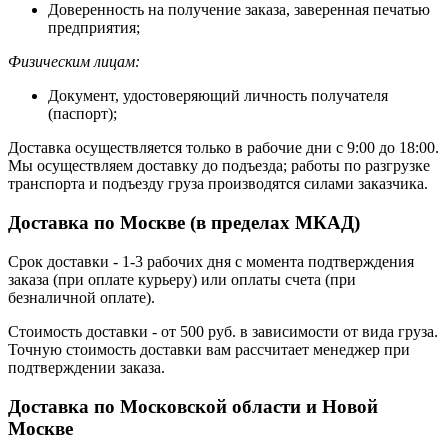
Доверенность на получение заказа, заверенная печатью
предприятия;
Физическим лицам:
Документ, удостоверяющий личность получателя
(паспорт);
Доставка осуществляется только в рабочие дни с 9:00 до 18:00.
Мы осуществляем доставку до подъезда; работы по разгрузке
транспорта и подъезду груза производятся силами заказчика.
Доставка по Москве (в пределах МКАД)
Срок доставки - 1-3 рабочих дня с момента подтверждения
заказа (при оплате курьеру) или оплаты счета (при
безналичной оплате).
Стоимость доставки - от 500 руб. в зависимости от вида груза.
Точную стоимость доставки вам рассчитает менеджер при
подтверждении заказа.
Доставка по Московской области и Новой
Москве