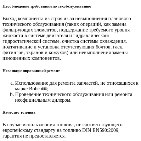
Несоблюдение требований по техобслуживанию
Выход компонента из строя из-за невыполнения планового
технического обслуживания (таких операций, как замена
фильтрующих элементов, поддержание требуемого уровня
жидкости в системе двигателя и гидравлической/
гидростатической системе, очистка системы охлаждения,
подтягивание и установка отсутствующих болтов, гаек,
фитингов, экранов и кожухов) или невыполнения замены
изношенных компонентов.
Несанкционированный ремонт
Использование для ремонта запчастей, не относящихся к
марке Bobcat®;
Проведение технического обслуживания или ремонта
неофициальным дилером.
Качество топлива
В случае использования топлива, не соответствующего
европейскому стандарту на топливо DIN EN590:2009,
гарантия не предоставляется.