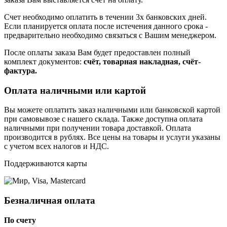
Счет необходимо оплатить в течении 3х банковских дней.
Если планируется оплата после истечения данного срока -
предварительно необходимо связаться с Вашим менеджером.
После оплаты заказа Вам будет предоставлен полный
комплект документов:
счёт, товарная накладная, счёт-
фактура.
Оплата наличными или картой
Вы можете оплатить заказ наличными или банковской картой
при самовывозе с нашего склада. Также доступна оплата
наличными при получении товара доставкой. Оплата
производится в рублях. Все цены на товары и услуги указаны
с учетом всех налогов и НДС.
Поддерживаются карты
Безналичная оплата
По счету