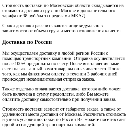
Стоимость доставки по Московской области складывается из
стоимости доставки груза по Москве и дополнительного
тарифа от 38 руб./км за пределами МКАД.
Сроки доставки рассчитываются индивидуально в
зависимости от объема груза и месторасположения клиента.
Доставка по России
Мы осуществляем доставку в любой регион России с
помощью транспортных компаний. Отправка осуществляется
после 100% предоплаты по счету. После выставления нами
счета на заказанный вами товар, вы оплачиваете его. После
того, как мы фиксируем оплату, в течении 3 рабочих дней
происходит незамедлительная отправка заказа.
Также отдельно оплачивается доставка, которая либо может
быть включена в сумму предоплаты, либо Вы можете
оплатить доставку самостоятельно при получении заказа.
Стоимость доставки зависит от габаритов заказа, а также от
удаленности места доставки от Москвы. Рассчитать стоимость
и узнать условия доставки по России Вы можете посетив сайт
одной из следующий транспортных компаний: