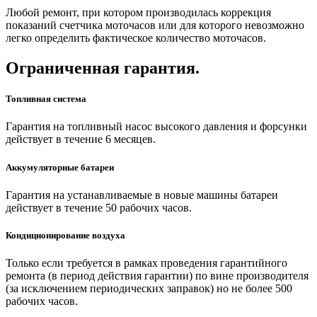
Любой ремонт, при котором производилась коррекция
показаний счетчика моточасов или для которого невозможно
легко определить фактическое количество моточасов.
Ограниченная гарантия.
Топливная система
Гарантия на топливный насос высокого давления и форсунки
действует в течение 6 месяцев.
Аккумуляторные батареи
Гарантия на устанавливаемые в новые машины батареи
действует в течение 50 рабочих часов.
Кондиционирование воздуха
Только если требуется в рамках проведения гарантийного
ремонта (в период действия гарантии) по вине производителя
(за исключением периодических заправок) но не более 500
рабочих часов.