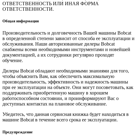
ОТВЕТСТВЕННОСТЬ ИЛИ ИНАЯ ФОРМА
ОТВЕТСТВЕННОСТИ.
Общая информация
Производительность и долговечность Вашей машины Bobcat
в определенной степени зависит от способа ее эксплуатации и
обслуживания. Наши авторизованные дилеры Bobcat
снабжены всеми необходимыми инструментами и новейшей
документацией, а их сотрудники регулярно проходят
обучение.
Дилеры Bobcat обладают необходимыми знаниями для того,
чтобы объяснить Вам, как обеспечить максимальную
производительность, эффективность и надежность машины
при ее эксплуатации на объекте. Они могут посоветовать, как
поддерживать приобретенную машину в хорошем
работоспособном состоянии, и проинформируют Вас о
доступных контактах на плановое обслуживание.
Убедитесь, что данная сервисная книжка будет находиться в
машине Bobcat в течение всего срока ее эксплуатации.
Предупреждение