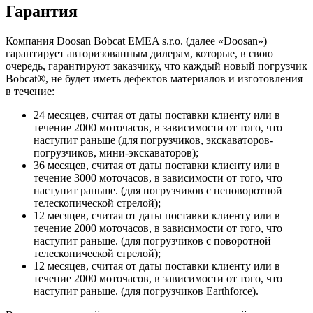
Гарантия
Компания Doosan Bobcat EMEA s.r.o. (далее «Doosan»)
гарантирует авторизованным дилерам, которые, в свою
очередь, гарантируют заказчику, что каждый новый погрузчик
Bobcat®, не будет иметь дефектов материалов и изготовления
в течение:
24 месяцев, считая от даты поставки клиенту или в
течение 2000 моточасов, в зависимости от того, что
наступит раньше (для погрузчиков, экскаваторов-
погрузчиков, мини-экскаваторов);
36 месяцев, считая от даты поставки клиенту или в
течение 3000 моточасов, в зависимости от того, что
наступит раньше. (для погрузчиков с неповоротной
телескопической стрелой);
12 месяцев, считая от даты поставки клиенту или в
течение 2000 моточасов, в зависимости от того, что
наступит раньше. (для погрузчиков с поворотной
телескопической стрелой);
12 месяцев, считая от даты поставки клиенту или в
течение 2000 моточасов, в зависимости от того, что
наступит раньше. (для погрузчиков Earthforce).