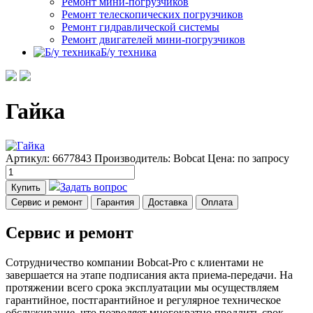
Ремонт мини-погрузчиков
Ремонт телескопических погрузчиков
Ремонт гидравлической системы
Ремонт двигателей мини-погрузчиков
Б/у техника
Гайка
Артикул: 6677843
Производитель: Bobcat
Цена:
по запросу
Задать вопрос
Купить
Сервис и ремонт
Гарантия
Доставка
Оплата
Сервис и ремонт
Сотрудничество компании Bobcat-Pro с клиентами не
завершается на этапе подписания акта приема-передачи. На
протяжении всего срока эксплуатации мы осуществляем
гарантийное, постгарантийное и регулярное техническое
обслуживание, что позволяет многократно продлить срок