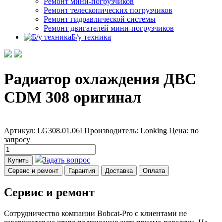
Ремонт мини-погрузчиков
Ремонт телескопических погрузчиков
Ремонт гидравлической системы
Ремонт двигателей мини-погрузчиков
Б/у техника
Радиатор охлаждения ДВС
CDM 308 оригинал
Артикул: LG308.01.06I
Производитель: Lonking
Цена:
по
запросу
Задать вопрос
Купить
Сервис и ремонт
Гарантия
Доставка
Оплата
Сервис и ремонт
Сотрудничество компании Bobcat-Pro с клиентами не