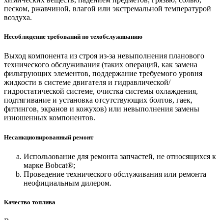
песком, ржавчиной, влагой или экстремальной температурой
воздуха.
Несоблюдение требований по техобслуживанию
Выход компонента из строя из-за невыполнения планового
технического обслуживания (таких операций, как замена
фильтрующих элементов, поддержание требуемого уровня
жидкости в системе двигателя и гидравлической/
гидростатической системе, очистка системы охлаждения,
подтягивание и установка отсутствующих болтов, гаек,
фитингов, экранов и кожухов) или невыполнения замены
изношенных компонентов.
Несанкционированный ремонт
Использование для ремонта запчастей, не относящихся к
марке Bobcat®;
Проведение технического обслуживания или ремонта
неофициальным дилером.
Качество топлива