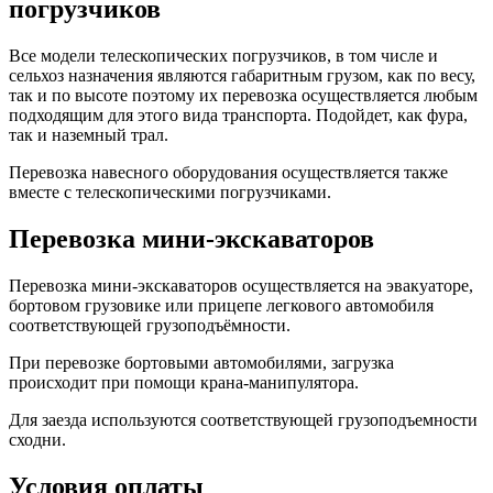
погрузчиков
Все модели телескопических погрузчиков, в том числе и
сельхоз назначения являются габаритным грузом, как по весу,
так и по высоте поэтому их перевозка осуществляется любым
подходящим для этого вида транспорта. Подойдет, как фура,
так и наземный трал.
Перевозка навесного оборудования осуществляется также
вместе с телескопическими погрузчиками.
Перевозка мини-экскаваторов
Перевозка мини-экскаваторов осуществляется на эвакуаторе,
бортовом грузовике или прицепе легкового автомобиля
соответствующей грузоподъёмности.
При перевозке бортовыми автомобилями, загрузка
происходит при помощи крана-манипулятора.
Для заезда используются соответствующей грузоподъемности
сходни.
Условия оплаты