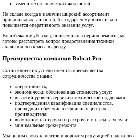
замена технологических жидкостей.
На складе всегда в наличии широкий ассортимент
оригинальных запчастей, благодаря чему значительно
повышается оперативность оказания услуг.
Во избежание убытков, понесенных в период ремонта, мы
готовы рассмотреть вопрос предоставления техники
аналогичного класса в аренду.
Преимущества компании Bobcat-Pro
Сотни клиентов успели оценить преимущества
сотрудничества с нами:
оперативность;
экономически обоснованная стоимость услуг;
высокий уровень сервиса и технической поддержки;
подтвержденная квалификация специалистов,
прошедших обучение в сервисных центрах
производителя;
возможность отсрочки и рассрочки оплаты за услуги;
минимальные сроки ремонта.
Мы ценим своих клиентов и дорожим репутацией надежного