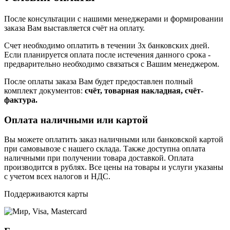
После консультации с нашими менеджерами и формировании
заказа Вам выставляется счёт на оплату.
Счет необходимо оплатить в течении 3х банковских дней.
Если планируется оплата после истечения данного срока -
предварительно необходимо связаться с Вашим менеджером.
После оплаты заказа Вам будет предоставлен полный
комплект документов:
счёт, товарная накладная, счёт-
фактура.
Оплата наличными или картой
Вы можете оплатить заказ наличными или банковской картой
при самовывозе с нашего склада. Также доступна оплата
наличными при получении товара доставкой. Оплата
производится в рублях. Все цены на товары и услуги указаны
с учетом всех налогов и НДС.
Поддерживаются карты