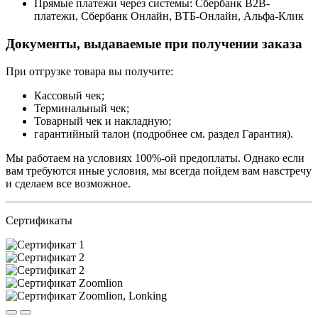
Прямые платежи через системы: Сбербанк B2B-
платежи, Сбербанк Онлайн, ВТБ-Онлайн, Альфа-Клик
Документы, выдаваемые при получении заказа
При отгрузке товара вы получите:
Кассовый чек;
Терминальный чек;
Товарный чек и накладную;
гарантийный талон (подробнее см. раздел Гарантия).
Мы работаем на условиях 100%-ой предоплаты. Однако если
вам требуются иные условия, мы всегда пойдем вам навстречу
и сделаем все возможное.
Сертификаты