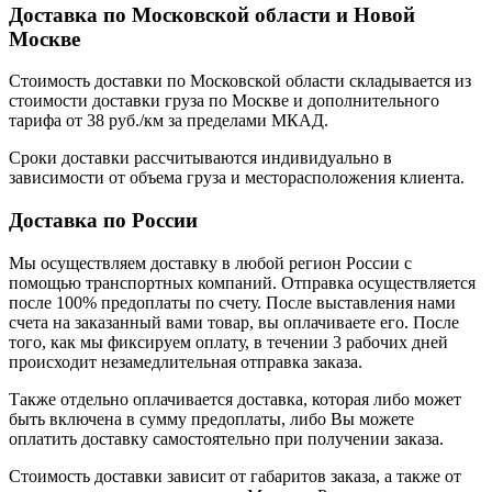
Доставка по Московской области и Новой
Москве
Стоимость доставки по Московской области складывается из
стоимости доставки груза по Москве и дополнительного
тарифа от 38 руб./км за пределами МКАД.
Сроки доставки рассчитываются индивидуально в
зависимости от объема груза и месторасположения клиента.
Доставка по России
Мы осуществляем доставку в любой регион России с
помощью транспортных компаний. Отправка осуществляется
после 100% предоплаты по счету. После выставления нами
счета на заказанный вами товар, вы оплачиваете его. После
того, как мы фиксируем оплату, в течении 3 рабочих дней
происходит незамедлительная отправка заказа.
Также отдельно оплачивается доставка, которая либо может
быть включена в сумму предоплаты, либо Вы можете
оплатить доставку самостоятельно при получении заказа.
Стоимость доставки зависит от габаритов заказа, а также от