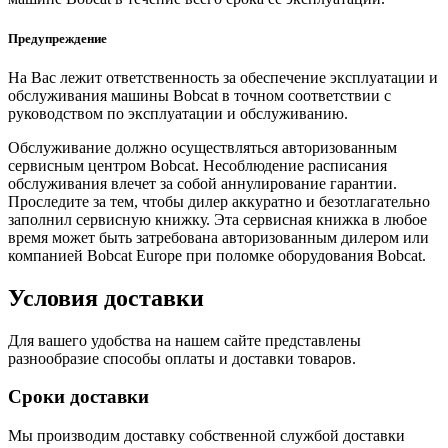
Предупреждение
На Вас лежит ответственность за обеспечение эксплуатации и
обслуживания машины Bobcat в точном соответствии с
руководством по эксплуатации и обслуживанию.
Обслуживание должно осуществляться авторизованным
сервисным центром Bobcat. Несоблюдение расписания
обслуживания влечет за собой аннулирование гарантии.
Проследите за тем, чтобы дилер аккуратно и безотлагательно
заполнил сервисную книжку. Эта сервисная книжка в любое
время может быть затребована авторизованным дилером или
компанией Bobcat Europe при поломке оборудования Bobcat.
Условия доставки
Для вашего удобства на нашем сайте представлены
разнообразие способы оплаты и доставки товаров.
Сроки доставки
Мы производим доставку собственной службой доставки