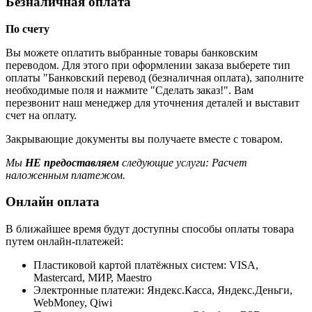
Безналичная оплата
По счету
Вы можете оплатить выбранные товары банковским
переводом. Для этого при оформлении заказа выберете тип
оплаты "Банковский перевод (безналичная оплата), заполните
необходимые поля и нажмите "Сделать заказ!". Вам
перезвонит наш менеджер для уточнения деталей и выставит
счет на оплату.
Закрывающие документы вы получаете вместе с товаром.
Мы
НЕ предоставляем
следующие услуги: Расчет
наложенным платежом.
Онлайн оплата
В ближайшее время будут доступны способы оплаты товара
путем онлайн-платежей:
Пластиковой картой платёжных систем: VISA,
Mastercard, МИР, Maestrо
Электронные платежи: Яндекс.Касса, Яндекс.Деньги,
WebMoney, Qiwi