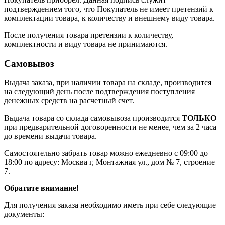
подтверждением того, что Покупатель не имеет претензий к
комплектации товара, к количеству и внешнему виду товара.
После получения товара претензии к количеству,
комплектности и виду товара не принимаются.
Самовывоз
Выдача заказа, при наличии товара на складе, производится
на следующий день после подтверждения поступления
денежных средств на расчетный счет.
Выдача товара со склада самовывоза производится
ТОЛЬКО
при предварительной договоренности не менее, чем за 2 часа
до времени выдачи товара.
Самостоятельно забрать товар можно ежедневно с 09:00 до
18:00 по адресу: Москва г, Монтажная ул., дом № 7, строение
7.
Обратите внимание!
Для получения заказа необходимо иметь при себе следующие
документы: