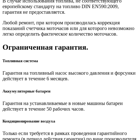
В случае использования топлива, не соответствующего
европейскому стандарту на топливо DIN EN590:2009,
гарантия не предоставляется.
Любой ремонт, при котором производилась коррекция
показаний счетчика моточасов или для которого невозможно
легко определить фактическое количество моточасов.
Ограниченная гарантия.
Топливная система
Гарантия на топливный насос высокого давления и форсунки
действует в течение 6 месяцев.
Аккумуляторные батареи
Гарантия на устанавливаемые в новые машины батареи
действует в течение 50 рабочих часов.
Кондиционирование воздуха
Только если требуется в рамках проведения гарантийного
ремонта (в период действия гарантии) по вине производителя