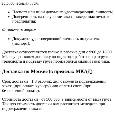
Юридическим лицам:
Паспорт или иной документ, удостоверяющий личность;
Доверенность на получение заказа, заверенная печатью
предприятия;
Физическим лицам:
Документ, удостоверяющий личность получателя
(паспорт);
Доставка осуществляется только в рабочие дни с 9:00 до 18:00.
Мы осуществляем доставку до подъезда; работы по разгрузке
транспорта и подъезду груза производятся силами заказчика.
Доставка по Москве (в пределах МКАД)
Срок доставки - 1-3 рабочих дня с момента подтверждения
заказа (при оплате курьеру) или оплаты счета (при
безналичной оплате).
Стоимость доставки - от 500 руб. в зависимости от вида груза.
Точную стоимость доставки вам рассчитает менеджер при
подтверждении заказа.