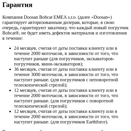
Гарантия
Компания Doosan Bobcat EMEA s.r.o. (далее «Doosan»)
гарантирует авторизованным дилерам, которые, в свою
очередь, гарантируют заказчику, что каждый новый погрузчик
Bobcat®, не будет иметь дефектов материалов и изготовления
в течение:
24 месяцев, считая от даты поставки клиенту или в
течение 2000 моточасов, в зависимости от того, что
наступит раньше (для погрузчиков, экскаваторов-
погрузчиков, мини-экскаваторов);
36 месяцев, считая от даты поставки клиенту или в
течение 3000 моточасов, в зависимости от того, что
наступит раньше. (для погрузчиков с неповоротной
телескопической стрелой);
12 месяцев, считая от даты поставки клиенту или в
течение 2000 моточасов, в зависимости от того, что
наступит раньше. (для погрузчиков с поворотной
телескопической стрелой);
12 месяцев, считая от даты поставки клиенту или в
течение 2000 моточасов, в зависимости от того, что
наступит раньше. (для погрузчиков Earthforce).