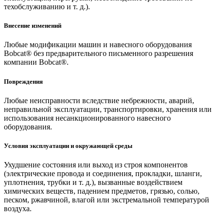
техобслуживанию и т. д.).
Внесение изменений
Любые модификации машин и навесного оборудования
Bobcat® без предварительного письменного разрешения
компании Bobcat®.
Повреждения
Любые неисправности вследствие небрежности, аварий,
неправильной эксплуатации, транспортировки, хранения или
использования несанкционированного навесного
оборудования.
Условия эксплуатации и окружающей среды
Ухудшение состояния или выход из строя компонентов
(электрические провода и соединения, прокладки, шланги,
уплотнения, трубки и т. д.), вызванные воздействием
химических веществ, падением предметов, грязью, солью,
песком, ржавчиной, влагой или экстремальной температурой
воздуха.