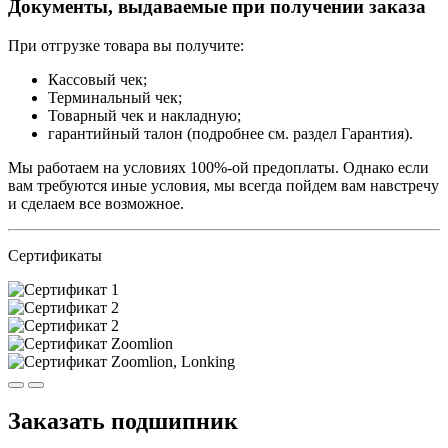
Документы, выдаваемые при получении заказа
При отгрузке товара вы получите:
Кассовый чек;
Терминальный чек;
Товарный чек и накладную;
гарантийный талон (подробнее см. раздел Гарантия).
Мы работаем на условиях 100%-ой предоплаты. Однако если
вам требуются иные условия, мы всегда пойдем вам навстречу
и сделаем все возможное.
Сертификаты
Заказать подшипник