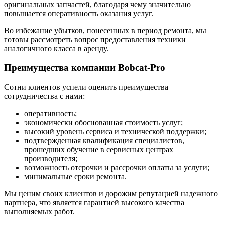
оригинальных запчастей, благодаря чему значительно
повышается оперативность оказания услуг.
Во избежание убытков, понесенных в период ремонта, мы
готовы рассмотреть вопрос предоставления техники
аналогичного класса в аренду.
Преимущества компании Bobcat-Pro
Сотни клиентов успели оценить преимущества
сотрудничества с нами:
оперативность;
экономически обоснованная стоимость услуг;
высокий уровень сервиса и технической поддержки;
подтвержденная квалификация специалистов,
прошедших обучение в сервисных центрах
производителя;
возможность отсрочки и рассрочки оплаты за услуги;
минимальные сроки ремонта.
Мы ценим своих клиентов и дорожим репутацией надежного
партнера, что является гарантией высокого качества
выполняемых работ.