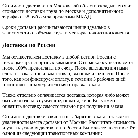
Стоимость доставки по Московской области складывается из
стоимости доставки груза по Москве и дополнительного
тарифа от 38 руб./км за пределами МКАД.
Сроки доставки рассчитываются индивидуально в
зависимости от объема груза и месторасположения клиента.
Доставка по России
Мы осуществляем доставку в любой регион России с
помощью транспортных компаний. Отправка осуществляется
после 100% предоплаты по счету. После выставления нами
счета на заказанный вами товар, вы оплачиваете его. После
того, как мы фиксируем оплату, в течении 3 рабочих дней
происходит незамедлительная отправка заказа.
Также отдельно оплачивается доставка, которая либо может
быть включена в сумму предоплаты, либо Вы можете
оплатить доставку самостоятельно при получении заказа.
Стоимость доставки зависит от габаритов заказа, а также от
удаленности места доставки от Москвы. Рассчитать стоимость
и узнать условия доставки по России Вы можете посетив сайт
одной из следующий транспортных компаний: