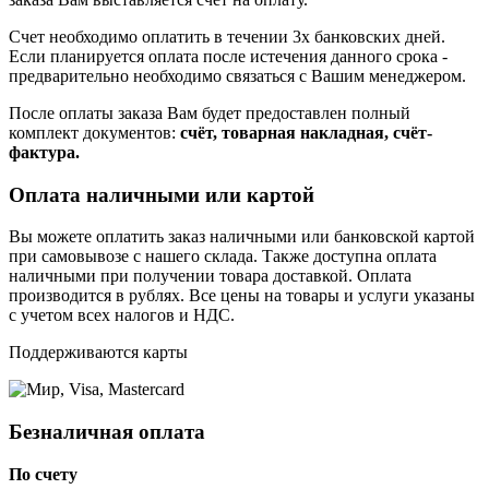
Счет необходимо оплатить в течении 3х банковских дней.
Если планируется оплата после истечения данного срока -
предварительно необходимо связаться с Вашим менеджером.
После оплаты заказа Вам будет предоставлен полный
комплект документов:
счёт, товарная накладная, счёт-
фактура.
Оплата наличными или картой
Вы можете оплатить заказ наличными или банковской картой
при самовывозе с нашего склада. Также доступна оплата
наличными при получении товара доставкой. Оплата
производится в рублях. Все цены на товары и услуги указаны
с учетом всех налогов и НДС.
Поддерживаются карты
Безналичная оплата
По счету