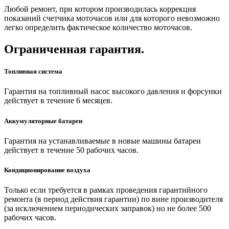
Любой ремонт, при котором производилась коррекция
показаний счетчика моточасов или для которого невозможно
легко определить фактическое количество моточасов.
Ограниченная гарантия.
Топливная система
Гарантия на топливный насос высокого давления и форсунки
действует в течение 6 месяцев.
Аккумуляторные батареи
Гарантия на устанавливаемые в новые машины батареи
действует в течение 50 рабочих часов.
Кондиционирование воздуха
Только если требуется в рамках проведения гарантийного
ремонта (в период действия гарантии) по вине производителя
(за исключением периодических заправок) но не более 500
рабочих часов.