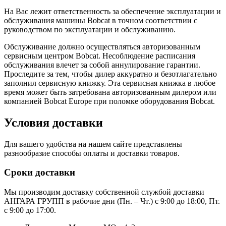
На Вас лежит ответственность за обеспечение эксплуатации и
обслуживания машины Bobcat в точном соответствии с
руководством по эксплуатации и обслуживанию.
Обслуживание должно осуществляться авторизованным
сервисным центром Bobcat. Несоблюдение расписания
обслуживания влечет за собой аннулирование гарантии.
Проследите за тем, чтобы дилер аккуратно и безотлагательно
заполнил сервисную книжку. Эта сервисная книжка в любое
время может быть затребована авторизованным дилером или
компанией Bobcat Europe при поломке оборудования Bobcat.
Условия доставки
Для вашего удобства на нашем сайте представлены
разнообразие способы оплаты и доставки товаров.
Сроки доставки
Мы производим доставку собственной службой доставки
АНГАРА ГРУПП в рабочие дни (Пн. – Чт.) с 9:00 до 18:00, Пт.
с 9:00 до 17:00.