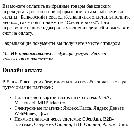
Вы можете оплатить выбранные товары банковским
переводом. Для этого при оформлении заказа выберете тип
оплаты "Банковский перевод (безналичная оплата), заполните
необходимые поля и нажмите "Сделать заказ!". Вам
перезвонит наш менеджер для уточнения деталей и выставит
счет на оплату.
Закрывающие документы вы получаете вместе с товаром.
Мы
НЕ предоставляем
следующие услуги: Расчет
наложенным платежом.
Онлайн оплата
В ближайшее время будут доступны способы оплаты товара
путем онлайн-платежей:
Пластиковой картой платёжных систем: VISA,
Mastercard, МИР, Maestrо
Электронные платежи: Яндекс.Касса, Яндекс.Деньги,
WebMoney, Qiwi
Прямые платежи через системы: Сбербанк B2B-
платежи, Сбербанк Онлайн, ВТБ-Онлайн, Альфа-Клик