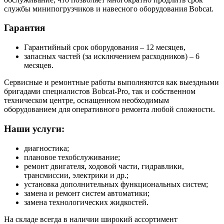
службы минипогрузчиков и навесного оборудования Bobcat.
Гарантия
Гарантийный срок оборудования – 12 месяцев,
запасных частей (за исключением расходников) – 6
месяцев.
Сервисные и ремонтные работы выполняются как выездными
бригадами специалистов Bobcat-Pro, так и собственном
техническом центре, оснащенном необходимым
оборудованием для оперативного ремонта любой сложности.
Наши услуги:
диагностика;
плановое техобслуживание;
ремонт двигателя, ходовой части, гидравлики,
трансмиссии, электрики и др.;
установка дополнительных функциональных систем;
замена и ремонт систем автоматики;
замена технологических жидкостей.
На складе всегда в наличии широкий ассортимент