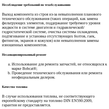
Несоблюдение требований по техобслуживанию
Выход компонента из строя из-за невыполнения планового
технического обслуживания (таких операций, как замена
фильтрующих элементов, поддержание требуемого уровня
жидкости в системе двигателя и гидравлической/
гидростатической системе, очистка системы охлаждения,
подтягивание и установка отсутствующих болтов, гаек,
фитингов, экранов и кожухов) или невыполнения замены
изношенных компонентов.
Несанкционированный ремонт
Использование для ремонта запчастей, не относящихся к
марке Bobcat®;
Проведение технического обслуживания или ремонта
неофициальным дилером.
Качество топлива
В случае использования топлива, не соответствующего
европейскому стандарту на топливо DIN EN590:2009,
гарантия не предоставляется.