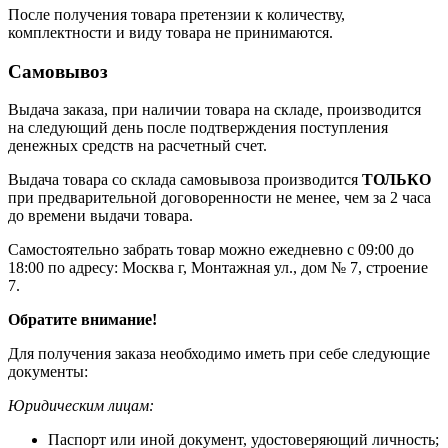
После получения товара претензии к количеству,
комплектности и виду товара не принимаются.
Самовывоз
Выдача заказа, при наличии товара на складе, производится
на следующий день после подтверждения поступления
денежных средств на расчетный счет.
Выдача товара со склада самовывоза производится
ТОЛЬКО
при предварительной договоренности не менее, чем за 2 часа
до времени выдачи товара.
Самостоятельно забрать товар можно ежедневно с 09:00 до
18:00 по адресу: Москва г, Монтажная ул., дом № 7, строение
7.
Обратите внимание!
Для получения заказа необходимо иметь при себе следующие
документы:
Юридическим лицам:
Паспорт или иной документ, удостоверяющий личность;