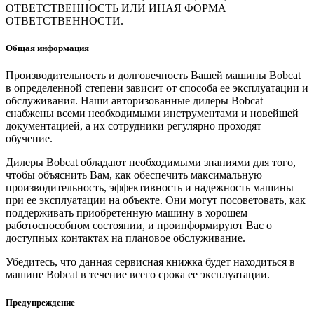
ОТВЕТСТВЕННОСТЬ ИЛИ ИНАЯ ФОРМА
ОТВЕТСТВЕННОСТИ.
Общая информация
Производительность и долговечность Вашей машины Bobcat
в определенной степени зависит от способа ее эксплуатации и
обслуживания. Наши авторизованные дилеры Bobcat
снабжены всеми необходимыми инструментами и новейшей
документацией, а их сотрудники регулярно проходят
обучение.
Дилеры Bobcat обладают необходимыми знаниями для того,
чтобы объяснить Вам, как обеспечить максимальную
производительность, эффективность и надежность машины
при ее эксплуатации на объекте. Они могут посоветовать, как
поддерживать приобретенную машину в хорошем
работоспособном состоянии, и проинформируют Вас о
доступных контактах на плановое обслуживание.
Убедитесь, что данная сервисная книжка будет находиться в
машине Bobcat в течение всего срока ее эксплуатации.
Предупреждение