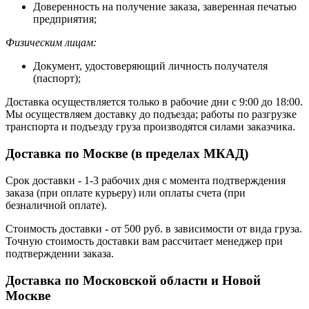
Доверенность на получение заказа, заверенная печатью
предприятия;
Физическим лицам:
Документ, удостоверяющий личность получателя
(паспорт);
Доставка осуществляется только в рабочие дни с 9:00 до 18:00.
Мы осуществляем доставку до подъезда; работы по разгрузке
транспорта и подъезду груза производятся силами заказчика.
Доставка по Москве (в пределах МКАД)
Срок доставки - 1-3 рабочих дня с момента подтверждения
заказа (при оплате курьеру) или оплаты счета (при
безналичной оплате).
Стоимость доставки - от 500 руб. в зависимости от вида груза.
Точную стоимость доставки вам рассчитает менеджер при
подтверждении заказа.
Доставка по Московской области и Новой
Москве