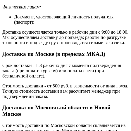
Физическим лицам:
Документ, удостоверяющий личность получателя
(паспорт);
Доставка осуществляется только в рабочие дни с 9:00 до 18:00.
Мы осуществляем доставку до подъезда; работы по разгрузке
транспорта и подъезду груза производятся силами заказчика.
Доставка по Москве (в пределах МКАД)
Срок доставки - 1-3 рабочих дня с момента подтверждения
заказа (при оплате курьеру) или оплаты счета (при
безналичной оплате).
Стоимость доставки - от 500 руб. в зависимости от вида груза.
Точную стоимость доставки вам рассчитает менеджер при
подтверждении заказа.
Доставка по Московской области и Новой
Москве
Стоимость доставки по Московской области складывается из
стоимости доставки груза по Москве и дополнительного