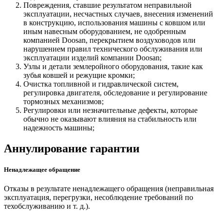
Повреждения, ставшие результатом неправильной
эксплуатации, несчастных случаев, внесения изменений
в конструкцию, использования машины с ковшом или
иным навесным оборудованием, не одобренным
компанией Doosan, перекрытием воздуховодов или
нарушением правил технического обслуживания или
эксплуатации изделий компании Doosan;
Узлы и детали землеройного оборудования, такие как
зубья ковшей и режущие кромки;
Очистка топливной и гидравлической систем,
регулировка двигателя, обследование и регулирование
тормозных механизмов;
Регулировки или незначительные дефекты, которые
обычно не оказывают влияния на стабильность или
надежность машины;
Аннулирование гарантии
Ненадлежащее обращение
Отказы в результате ненадлежащего обращения (неправильная
эксплуатация, перегрузки, несоблюдение требований по
техобслуживанию и т. д.).