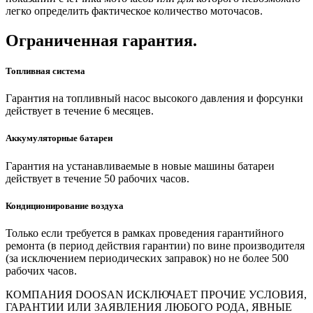
легко определить фактическое количество моточасов.
Ограниченная гарантия.
Топливная система
Гарантия на топливный насос высокого давления и форсунки
действует в течение 6 месяцев.
Аккумуляторные батареи
Гарантия на устанавливаемые в новые машины батареи
действует в течение 50 рабочих часов.
Кондиционирование воздуха
Только если требуется в рамках проведения гарантийного
ремонта (в период действия гарантии) по вине производителя
(за исключением периодических заправок) но не более 500
рабочих часов.
КОМПАНИЯ DOOSAN ИСКЛЮЧАЕТ ПРОЧИЕ УСЛОВИЯ,
ГАРАНТИИ ИЛИ ЗАЯВЛЕНИЯ ЛЮБОГО РОДА, ЯВНЫЕ