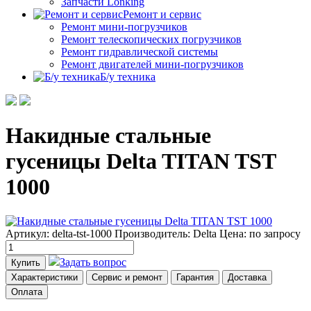
Запчасти Lonking
Ремонт и сервис
Ремонт мини-погрузчиков
Ремонт телескопических погрузчиков
Ремонт гидравлической системы
Ремонт двигателей мини-погрузчиков
Б/у техника
Накидные стальные
гусеницы Delta TITAN TST
1000
Артикул: delta-tst-1000
Производитель: Delta
Цена:
по запросу
Задать вопрос
Купить
Характеристики
Сервис и ремонт
Гарантия
Доставка
Оплата