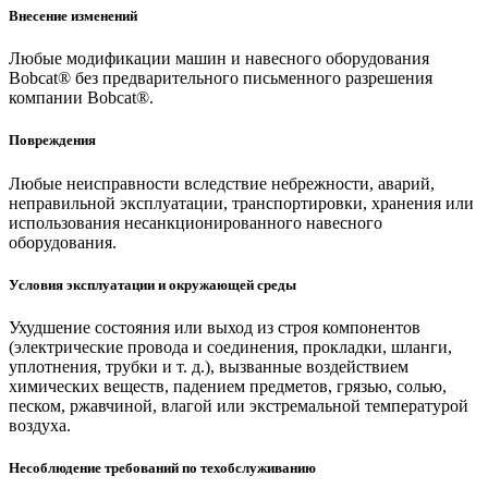
Внесение изменений
Любые модификации машин и навесного оборудования
Bobcat® без предварительного письменного разрешения
компании Bobcat®.
Повреждения
Любые неисправности вследствие небрежности, аварий,
неправильной эксплуатации, транспортировки, хранения или
использования несанкционированного навесного
оборудования.
Условия эксплуатации и окружающей среды
Ухудшение состояния или выход из строя компонентов
(электрические провода и соединения, прокладки, шланги,
уплотнения, трубки и т. д.), вызванные воздействием
химических веществ, падением предметов, грязью, солью,
песком, ржавчиной, влагой или экстремальной температурой
воздуха.
Несоблюдение требований по техобслуживанию