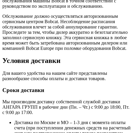
обслуживания машины Bobcat в точном соответствии с
руководством по эксплуатации и обслуживанию.
Обслуживание должно осуществляться авторизованным
сервисным центром Bobcat. Несоблюдение расписания
обслуживания влечет за собой аннулирование гарантии.
Проследите за тем, чтобы дилер аккуратно и безотлагательно
заполнил сервисную книжку. Эта сервисная книжка в любое
время может быть затребована авторизованным дилером или
компанией Bobcat Europe при поломке оборудования Bobcat.
Условия доставки
Для вашего удобства на нашем сайте представлены
разнообразие способы оплаты и доставки товаров.
Сроки доставки
Мы производим доставку собственной службой доставки
АНГАРА ГРУПП в рабочие дни (Пн. – Чт.) с 9:00 до 18:00, Пт.
с 9:00 до 17:00.
Доставка по Москве и МО – 1-3 дня с момента оплаты
счета (при поступлении денежных средств на расчетный