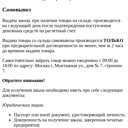
Самовывоз
Выдача заказа, при наличии товара на складе, производится
на следующий день после подтверждения поступления
денежных средств на расчетный счет.
Выдача товара со склада самовывоза производится
ТОЛЬКО
при предварительной договоренности не менее, чем за 2 часа
до времени выдачи товара.
Самостоятельно забрать товар можно ежедневно с 09:00 до
18:00 по адресу: Москва г, Монтажная ул., дом № 7, строение
7.
Обратите внимание!
Для получения заказа необходимо иметь при себе следующие
документы:
Юридическим лицам:
Паспорт или иной документ, удостоверяющий личность;
Доверенность на получение заказа, заверенная печатью
предприятия;