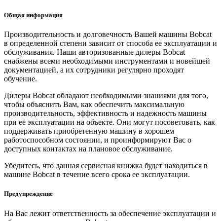
Общая информация
Производительность и долговечность Вашей машины Bobcat
в определенной степени зависит от способа ее эксплуатации и
обслуживания. Наши авторизованные дилеры Bobcat
снабжены всеми необходимыми инструментами и новейшей
документацией, а их сотрудники регулярно проходят
обучение.
Дилеры Bobcat обладают необходимыми знаниями для того,
чтобы объяснить Вам, как обеспечить максимальную
производительность, эффективность и надежность машины
при ее эксплуатации на объекте. Они могут посоветовать, как
поддерживать приобретенную машину в хорошем
работоспособном состоянии, и проинформируют Вас о
доступных контактах на плановое обслуживание.
Убедитесь, что данная сервисная книжка будет находиться в
машине Bobcat в течение всего срока ее эксплуатации.
Предупреждение
На Вас лежит ответственность за обеспечение эксплуатации и