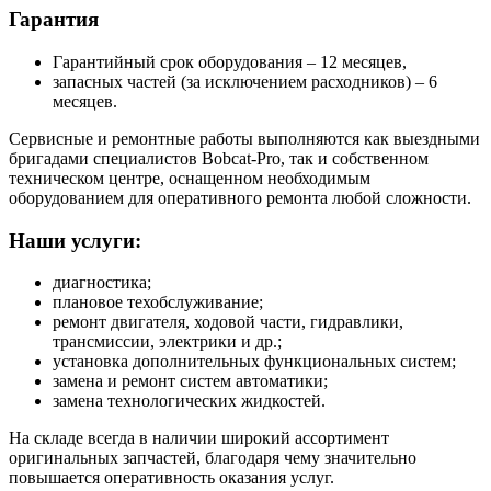
Гарантия
Гарантийный срок оборудования – 12 месяцев,
запасных частей (за исключением расходников) – 6
месяцев.
Сервисные и ремонтные работы выполняются как выездными
бригадами специалистов Bobcat-Pro, так и собственном
техническом центре, оснащенном необходимым
оборудованием для оперативного ремонта любой сложности.
Наши услуги:
диагностика;
плановое техобслуживание;
ремонт двигателя, ходовой части, гидравлики,
трансмиссии, электрики и др.;
установка дополнительных функциональных систем;
замена и ремонт систем автоматики;
замена технологических жидкостей.
На складе всегда в наличии широкий ассортимент
оригинальных запчастей, благодаря чему значительно
повышается оперативность оказания услуг.