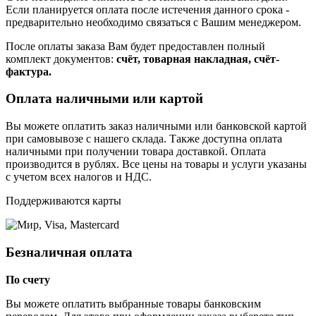
Если планируется оплата после истечения данного срока -
предварительно необходимо связаться с Вашим менеджером.
После оплаты заказа Вам будет предоставлен полный
комплект документов:
счёт, товарная накладная, счёт-
фактура.
Оплата наличными или картой
Вы можете оплатить заказ наличными или банковской картой
при самовывозе с нашего склада. Также доступна оплата
наличными при получении товара доставкой. Оплата
производится в рублях. Все цены на товары и услуги указаны
с учетом всех налогов и НДС.
Поддерживаются карты
Безналичная оплата
По счету
Вы можете оплатить выбранные товары банковским