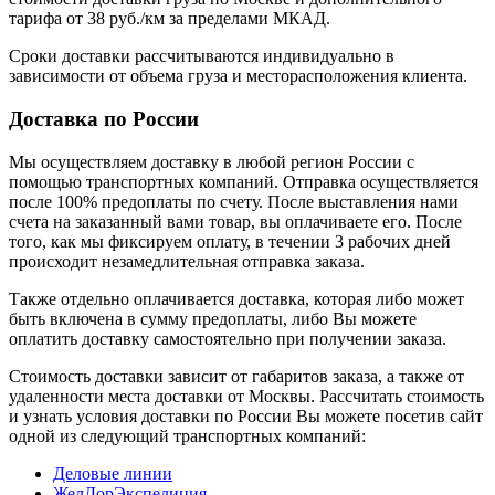
тарифа от 38 руб./км за пределами МКАД.
Сроки доставки рассчитываются индивидуально в
зависимости от объема груза и месторасположения клиента.
Доставка по России
Мы осуществляем доставку в любой регион России с
помощью транспортных компаний. Отправка осуществляется
после 100% предоплаты по счету. После выставления нами
счета на заказанный вами товар, вы оплачиваете его. После
того, как мы фиксируем оплату, в течении 3 рабочих дней
происходит незамедлительная отправка заказа.
Также отдельно оплачивается доставка, которая либо может
быть включена в сумму предоплаты, либо Вы можете
оплатить доставку самостоятельно при получении заказа.
Стоимость доставки зависит от габаритов заказа, а также от
удаленности места доставки от Москвы. Рассчитать стоимость
и узнать условия доставки по России Вы можете посетив сайт
одной из следующий транспортных компаний:
Деловые линии
ЖелДорЭкспедиция