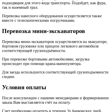
подходящим для этого вида транспорта. Подойдет, как фура,
так и наземный трал.
Перевозка навесного оборудования осуществляется также
вместе с телескопическими погрузчиками.
Перевозка мини-экскаваторов
Перевозка мини-экскаваторов осуществляется на эвакуаторе,
бортовом грузовике или прицепе легкового автомобиля
соответствующей грузоподъёмности.
При перевозке бортовыми автомобилями, загрузка
происходит при помощи крана-манипулятора.
Для заезда используются соответствующей грузоподъемности
сходни.
Условия оплаты
После консультации с нашими менеджерами и формировании
заказа Вам выставляется счёт на оплату.
Счет необходимо оплатить в течении 3х банковских дней.