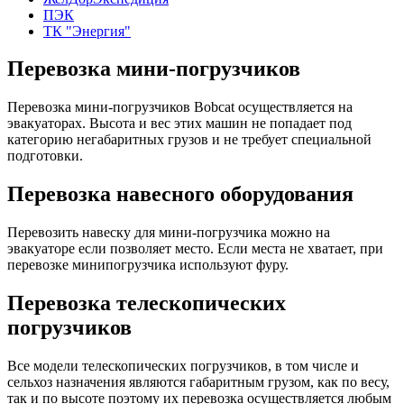
ПЭК
ТК "Энергия"
Перевозка мини-погрузчиков
Перевозка мини-погрузчиков Bobcat осуществляется на
эвакуаторах. Высота и вес этих машин не попадает под
категорию негабаритных грузов и не требует специальной
подготовки.
Перевозка навесного оборудования
Перевозить навеску для мини-погрузчика можно на
эвакуаторе если позволяет место. Если места не хватает, при
перевозке минипогрузчика используют фуру.
Перевозка телескопических
погрузчиков
Все модели телескопических погрузчиков, в том числе и
сельхоз назначения являются габаритным грузом, как по весу,
так и по высоте поэтому их перевозка осуществляется любым