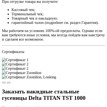
При отгрузке товара вы получите:
Кассовый чек;
Терминальный чек;
Товарный чек и накладную;
гарантийный талон (подробнее см. раздел Гарантия).
Мы работаем на условиях 100%-ой предоплаты. Однако если
вам требуются иные условия, мы всегда пойдем вам навстречу
и сделаем все возможное.
Сертификаты
Заказать накидные стальные
гусеницы Delta TITAN TST 1000