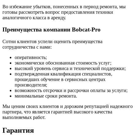
Во избежание убытков, понесенных в период ремонта, мы
готовы рассмотреть вопрос предоставления техники
аналогичного класса в аренду.
Преимущества компании Bobcat-Pro
Сотни клиентов успели оценить преимущества
сотрудничества с нами:
оперативность;
экономически обоснованная стоимость услуг;
высокий уровень сервиса и технической поддержки;
подтвержденная квалификация специалистов,
прошедших обучение в сервисных центрах
производителя;
возможность отсрочки и рассрочки оплаты за услуги;
минимальные сроки ремонта.
Мы ценим своих клиентов и дорожим репутацией надежного
партнера, что является гарантией высокого качества
выполняемых работ.
Гарантия