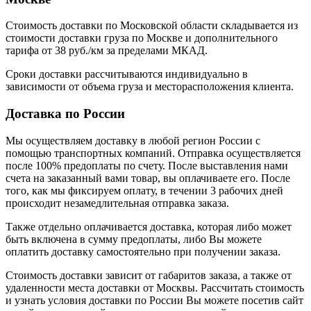
Стоимость доставки по Московской области складывается из
стоимости доставки груза по Москве и дополнительного
тарифа от 38 руб./км за пределами МКАД.
Сроки доставки рассчитываются индивидуально в
зависимости от объема груза и месторасположения клиента.
Доставка по России
Мы осуществляем доставку в любой регион России с
помощью транспортных компаний. Отправка осуществляется
после 100% предоплаты по счету. После выставления нами
счета на заказанный вами товар, вы оплачиваете его. После
того, как мы фиксируем оплату, в течении 3 рабочих дней
происходит незамедлительная отправка заказа.
Также отдельно оплачивается доставка, которая либо может
быть включена в сумму предоплаты, либо Вы можете
оплатить доставку самостоятельно при получении заказа.
Стоимость доставки зависит от габаритов заказа, а также от
удаленности места доставки от Москвы. Рассчитать стоимость
и узнать условия доставки по России Вы можете посетив сайт