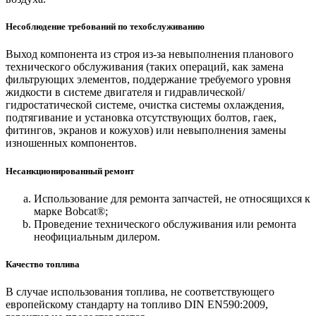
Несоблюдение требований по техобслуживанию
Выход компонента из строя из-за невыполнения планового
технического обслуживания (таких операций, как замена
фильтрующих элементов, поддержание требуемого уровня
жидкости в системе двигателя и гидравлической/
гидростатической системе, очистка системы охлаждения,
подтягивание и установка отсутствующих болтов, гаек,
фитингов, экранов и кожухов) или невыполнения замены
изношенных компонентов.
Несанкционированный ремонт
Использование для ремонта запчастей, не относящихся к
марке Bobcat®;
Проведение технического обслуживания или ремонта
неофициальным дилером.
Качество топлива
В случае использования топлива, не соответствующего
европейскому стандарту на топливо DIN EN590:2009,