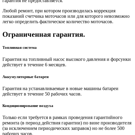
гарантия не предоставляется.
Любой ремонт, при котором производилась коррекция
показаний счетчика моточасов или для которого невозможно
легко определить фактическое количество моточасов.
Ограниченная гарантия.
Топливная система
Гарантия на топливный насос высокого давления и форсунки
действует в течение 6 месяцев.
Аккумуляторные батареи
Гарантия на устанавливаемые в новые машины батареи
действует в течение 50 рабочих часов.
Кондиционирование воздуха
Только если требуется в рамках проведения гарантийного
ремонта (в период действия гарантии) по вине производителя
(за исключением периодических заправок) но не более 500
рабочих часов.