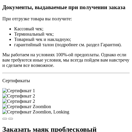
Документы, выдаваемые при получении заказа
При отгрузке товара вы получите:
Кассовый чек;
Терминальный чек;
Товарный чек и накладную;
гарантийный талон (подробнее см. раздел Гарантия).
Мы работаем на условиях 100%-ой предоплаты. Однако если
вам требуются иные условия, мы всегда пойдем вам навстречу
и сделаем все возможное.
Сертификаты
Заказать маяк проблесковый