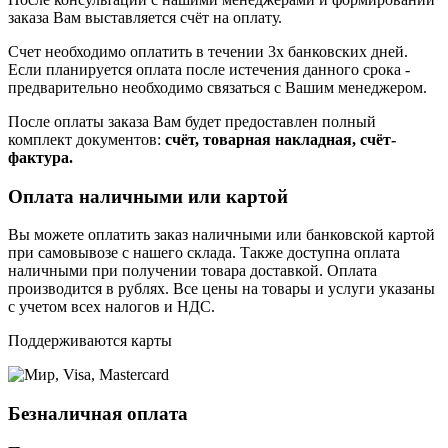
заказа Вам выставляется счёт на оплату.
Счет необходимо оплатить в течении 3х банковских дней.
Если планируется оплата после истечения данного срока -
предварительно необходимо связаться с Вашим менеджером.
После оплаты заказа Вам будет предоставлен полный
комплект документов:
счёт, товарная накладная, счёт-
фактура.
Оплата наличными или картой
Вы можете оплатить заказ наличными или банковской картой
при самовывозе с нашего склада. Также доступна оплата
наличными при получении товара доставкой. Оплата
производится в рублях. Все цены на товары и услуги указаны
с учетом всех налогов и НДС.
Поддерживаются карты
Безналичная оплата