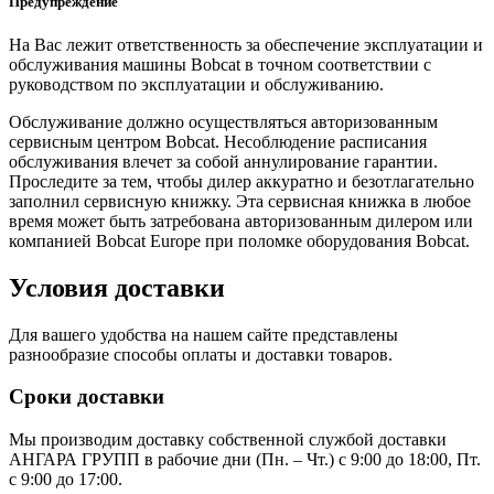
Предупреждение
На Вас лежит ответственность за обеспечение эксплуатации и
обслуживания машины Bobcat в точном соответствии с
руководством по эксплуатации и обслуживанию.
Обслуживание должно осуществляться авторизованным
сервисным центром Bobcat. Несоблюдение расписания
обслуживания влечет за собой аннулирование гарантии.
Проследите за тем, чтобы дилер аккуратно и безотлагательно
заполнил сервисную книжку. Эта сервисная книжка в любое
время может быть затребована авторизованным дилером или
компанией Bobcat Europe при поломке оборудования Bobcat.
Условия доставки
Для вашего удобства на нашем сайте представлены
разнообразие способы оплаты и доставки товаров.
Сроки доставки
Мы производим доставку собственной службой доставки
АНГАРА ГРУПП в рабочие дни (Пн. – Чт.) с 9:00 до 18:00, Пт.
с 9:00 до 17:00.