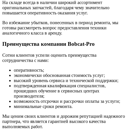
На складе всегда в наличии широкий ассортимент
оригинальных запчастей, благодаря чему значительно
повышается оперативность оказания услуг.
Во избежание убытков, понесенных в период ремонта, мы
готовы рассмотреть вопрос предоставления техники
аналогичного класса в аренду.
Преимущества компании Bobcat-Pro
Сотни клиентов успели оценить преимущества
сотрудничества с нами:
оперативность;
экономически обоснованная стоимость услуг;
высокий уровень сервиса и технической поддержки;
подтвержденная квалификация специалистов,
прошедших обучение в сервисных центрах
производителя;
возможность отсрочки и рассрочки оплаты за услуги;
минимальные сроки ремонта.
Мы ценим своих клиентов и дорожим репутацией надежного
партнера, что является гарантией высокого качества
выполняемых работ.