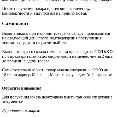
После получения товара претензии к количеству,
комплектности и виду товара не принимаются.
Самовывоз
Выдача заказа, при наличии товара на складе, производится
на следующий день после подтверждения поступления
денежных средств на расчетный счет.
Выдача товара со склада самовывоза производится
ТОЛЬКО
при предварительной договоренности не менее, чем за 2 часа
до времени выдачи товара.
Самостоятельно забрать товар можно ежедневно с 09:00 до
18:00 по адресу: Москва г, Монтажная ул., дом № 7, строение
7.
Обратите внимание!
Для получения заказа необходимо иметь при себе следующие
документы:
Юридическим лицам: