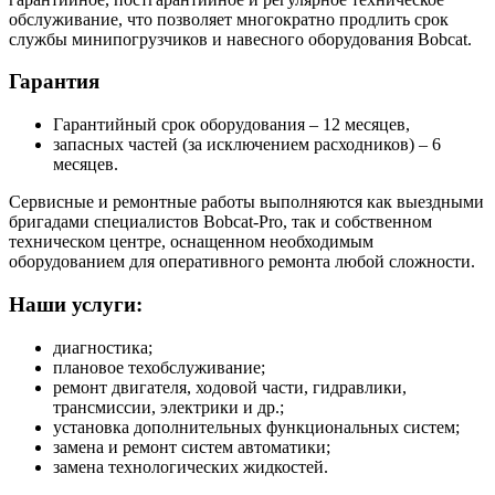
обслуживание, что позволяет многократно продлить срок
службы минипогрузчиков и навесного оборудования Bobcat.
Гарантия
Гарантийный срок оборудования – 12 месяцев,
запасных частей (за исключением расходников) – 6
месяцев.
Сервисные и ремонтные работы выполняются как выездными
бригадами специалистов Bobcat-Pro, так и собственном
техническом центре, оснащенном необходимым
оборудованием для оперативного ремонта любой сложности.
Наши услуги:
диагностика;
плановое техобслуживание;
ремонт двигателя, ходовой части, гидравлики,
трансмиссии, электрики и др.;
установка дополнительных функциональных систем;
замена и ремонт систем автоматики;
замена технологических жидкостей.