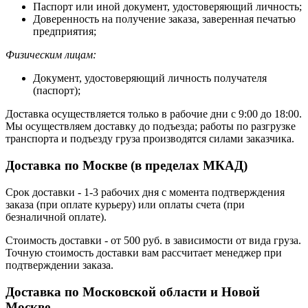
Паспорт или иной документ, удостоверяющий личность;
Доверенность на получение заказа, заверенная печатью
предприятия;
Физическим лицам:
Документ, удостоверяющий личность получателя
(паспорт);
Доставка осуществляется только в рабочие дни с 9:00 до 18:00.
Мы осуществляем доставку до подъезда; работы по разгрузке
транспорта и подъезду груза производятся силами заказчика.
Доставка по Москве (в пределах МКАД)
Срок доставки - 1-3 рабочих дня с момента подтверждения
заказа (при оплате курьеру) или оплаты счета (при
безналичной оплате).
Стоимость доставки - от 500 руб. в зависимости от вида груза.
Точную стоимость доставки вам рассчитает менеджер при
подтверждении заказа.
Доставка по Московской области и Новой
Москве