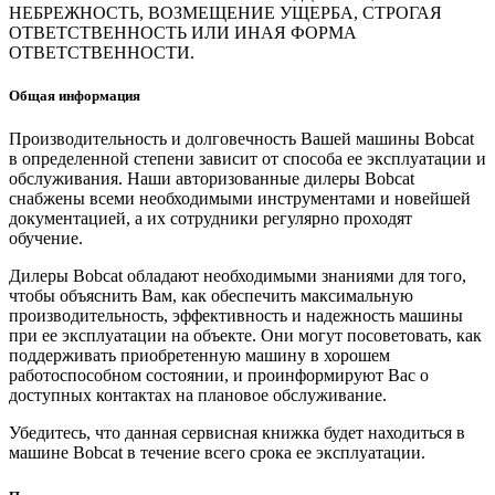
НЕБРЕЖНОСТЬ, ВОЗМЕЩЕНИЕ УЩЕРБА, СТРОГАЯ
ОТВЕТСТВЕННОСТЬ ИЛИ ИНАЯ ФОРМА
ОТВЕТСТВЕННОСТИ.
Общая информация
Производительность и долговечность Вашей машины Bobcat
в определенной степени зависит от способа ее эксплуатации и
обслуживания. Наши авторизованные дилеры Bobcat
снабжены всеми необходимыми инструментами и новейшей
документацией, а их сотрудники регулярно проходят
обучение.
Дилеры Bobcat обладают необходимыми знаниями для того,
чтобы объяснить Вам, как обеспечить максимальную
производительность, эффективность и надежность машины
при ее эксплуатации на объекте. Они могут посоветовать, как
поддерживать приобретенную машину в хорошем
работоспособном состоянии, и проинформируют Вас о
доступных контактах на плановое обслуживание.
Убедитесь, что данная сервисная книжка будет находиться в
машине Bobcat в течение всего срока ее эксплуатации.