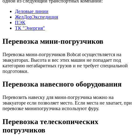
одной из следующий транспортных компаний:
Деловые линии
ЖелДорЭкспедиция
ПЭК
ТК "Энергия"
Перевозка мини-погрузчиков
Перевозка мини-погрузчиков Bobcat осуществляется на
эвакуаторах. Высота и вес этих машин не попадает под
категорию негабаритных грузов и не требует специальной
подготовки.
Перевозка навесного оборудования
Перевозить навеску для мини-погрузчика можно на
эвакуаторе если позволяет место. Если места не хватает, при
перевозке минипогрузчика используют фуру.
Перевозка телескопических
погрузчиков