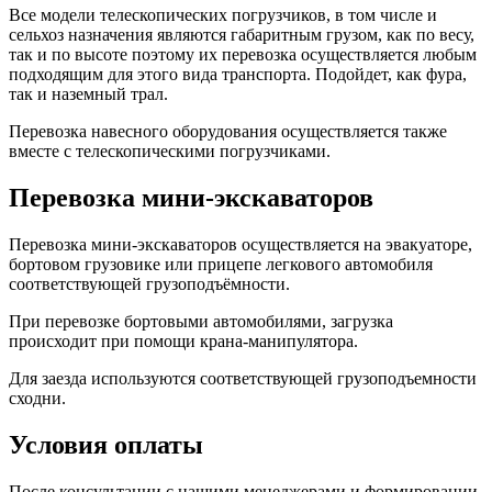
Все модели телескопических погрузчиков, в том числе и
сельхоз назначения являются габаритным грузом, как по весу,
так и по высоте поэтому их перевозка осуществляется любым
подходящим для этого вида транспорта. Подойдет, как фура,
так и наземный трал.
Перевозка навесного оборудования осуществляется также
вместе с телескопическими погрузчиками.
Перевозка мини-экскаваторов
Перевозка мини-экскаваторов осуществляется на эвакуаторе,
бортовом грузовике или прицепе легкового автомобиля
соответствующей грузоподъёмности.
При перевозке бортовыми автомобилями, загрузка
происходит при помощи крана-манипулятора.
Для заезда используются соответствующей грузоподъемности
сходни.
Условия оплаты
После консультации с нашими менеджерами и формировании