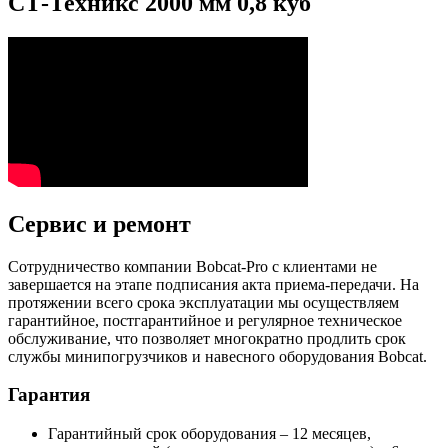
СТ-Техникс 2000 мм 0,8 куб
Сервис и ремонт
Сотрудничество компании Bobcat-Pro с клиентами не
завершается на этапе подписания акта приема-передачи. На
протяжении всего срока эксплуатации мы осуществляем
гарантийное, постгарантийное и регулярное техническое
обслуживание, что позволяет многократно продлить срок
службы минипогрузчиков и навесного оборудования Bobcat.
Гарантия
Гарантийный срок оборудования – 12 месяцев,