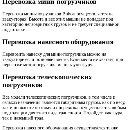
Перевозка мини-погрузчиков
Перевозка мини-погрузчиков Bobcat осуществляется на
эвакуаторах. Высота и вес этих машин не попадает под
категорию негабаритных грузов и не требует специальной
подготовки.
Перевозка навесного оборудования
Перевозить навеску для мини-погрузчика можно на
эвакуаторе если позволяет место. Если места не хватает, при
перевозке минипогрузчика используют фуру.
Перевозка телескопических
погрузчиков
Все модели телескопических погрузчиков, в том числе и
сельхоз назначения являются габаритным грузом, как по весу,
так и по высоте поэтому их перевозка осуществляется любым
подходящим для этого вида транспорта. Подойдет, как фура,
так и наземный трал.
Перевозка навесного оборудования осуществляется также