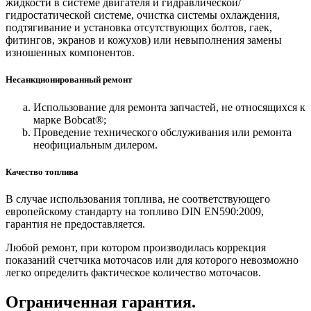
жидкости в системе двигателя и гидравлической/
гидростатической системе, очистка системы охлаждения,
подтягивание и установка отсутствующих болтов, гаек,
фитингов, экранов и кожухов) или невыполнения замены
изношенных компонентов.
Несанкционированный ремонт
Использование для ремонта запчастей, не относящихся к
марке Bobcat®;
Проведение технического обслуживания или ремонта
неофициальным дилером.
Качество топлива
В случае использования топлива, не соответствующего
европейскому стандарту на топливо DIN EN590:2009,
гарантия не предоставляется.
Любой ремонт, при котором производилась коррекция
показаний счетчика моточасов или для которого невозможно
легко определить фактическое количество моточасов.
Ограниченная гарантия.