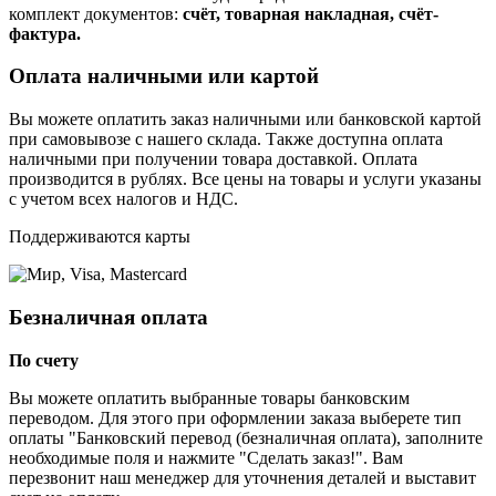
комплект документов:
счёт, товарная накладная, счёт-
фактура.
Оплата наличными или картой
Вы можете оплатить заказ наличными или банковской картой
при самовывозе с нашего склада. Также доступна оплата
наличными при получении товара доставкой. Оплата
производится в рублях. Все цены на товары и услуги указаны
с учетом всех налогов и НДС.
Поддерживаются карты
Безналичная оплата
По счету
Вы можете оплатить выбранные товары банковским
переводом. Для этого при оформлении заказа выберете тип
оплаты "Банковский перевод (безналичная оплата), заполните
необходимые поля и нажмите "Сделать заказ!". Вам
перезвонит наш менеджер для уточнения деталей и выставит