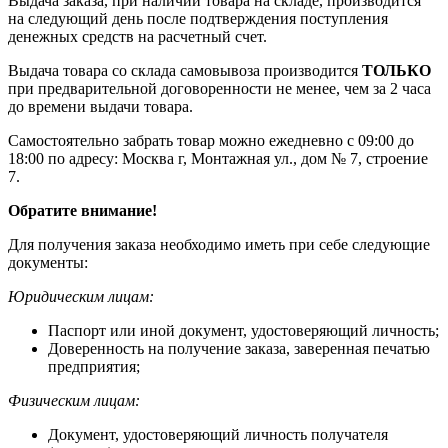
Выдача заказа, при наличии товара на складе, производится
на следующий день после подтверждения поступления
денежных средств на расчетный счет.
Выдача товара со склада самовывоза производится
ТОЛЬКО
при предварительной договоренности не менее, чем за 2 часа
до времени выдачи товара.
Самостоятельно забрать товар можно ежедневно с 09:00 до
18:00 по адресу: Москва г, Монтажная ул., дом № 7, строение
7.
Обратите внимание!
Для получения заказа необходимо иметь при себе следующие
документы:
Юридическим лицам:
Паспорт или иной документ, удостоверяющий личность;
Доверенность на получение заказа, заверенная печатью
предприятия;
Физическим лицам:
Документ, удостоверяющий личность получателя