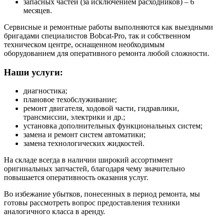
запасных частей (за исключением расходников) – 6
месяцев.
Сервисные и ремонтные работы выполняются как выездными
бригадами специалистов Bobcat-Pro, так и собственном
техническом центре, оснащенном необходимым
оборудованием для оперативного ремонта любой сложности.
Наши услуги:
диагностика;
плановое техобслуживание;
ремонт двигателя, ходовой части, гидравлики,
трансмиссии, электрики и др.;
установка дополнительных функциональных систем;
замена и ремонт систем автоматики;
замена технологических жидкостей.
На складе всегда в наличии широкий ассортимент
оригинальных запчастей, благодаря чему значительно
повышается оперативность оказания услуг.
Во избежание убытков, понесенных в период ремонта, мы
готовы рассмотреть вопрос предоставления техники
аналогичного класса в аренду.