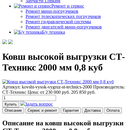
Запчасти Lonking
Ремонт и сервис
Ремонт мини-погрузчиков
Ремонт телескопических погрузчиков
Ремонт гидравлической системы
Ремонт двигателей мини-погрузчиков
Б/у техника
Ковш высокой выгрузки СТ-
Техникс 2000 мм 0,8 куб
Артикул: kovshi-vysok-vygruz-st-technics-2000
Производитель:
СТ-Техникс
Цена:
от 230 000
руб.
205 850 руб.
Задать вопрос
Купить
Описание
Сервис и ремонт
Гарантия
Доставка
Оплата
Описание на ковш высокой выгрузки