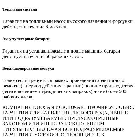
Топливная система
Гарантия на топливный насос высокого давления и форсунки
действует в течение 6 месяцев.
Аккумуляторные батареи
Гарантия на устанавливаемые в новые машины батареи
действует в течение 50 рабочих часов.
Кондиционирование воздуха
Только если требуется в рамках проведения гарантийного
ремонта (в период действия гарантии) по вине производителя
(за исключением периодических заправок) но не более 500
рабочих часов.
КОМПАНИЯ DOOSAN ИСКЛЮЧАЕТ ПРОЧИЕ УСЛОВИЯ,
ГАРАНТИИ ИЛИ ЗАЯВЛЕНИЯ ЛЮБОГО РОДА, ЯВНЫЕ
ИЛИ ПОДРАЗУМЕВАЕМЫЕ, ПРЕДУСМОТРЕННЫЕ
ЗАКОНОМ ИЛИ ИНЫЕ (ЗА ИСКЛЮЧЕНИЕМ
ТИТУЛЬНЫХ), ВКЛЮЧАЯ ВСЕ ПОДРАЗУМЕВАЕМЫЕ
ГАРАНТИИ И УСЛОВИЯ, ОТНОСЯЩИЕСЯ К