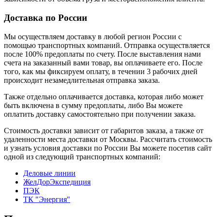
Доставка по России
Мы осуществляем доставку в любой регион России с
помощью транспортных компаний. Отправка осуществляется
после 100% предоплаты по счету. После выставления нами
счета на заказанный вами товар, вы оплачиваете его. После
того, как мы фиксируем оплату, в течении 3 рабочих дней
происходит незамедлительная отправка заказа.
Также отдельно оплачивается доставка, которая либо может
быть включена в сумму предоплаты, либо Вы можете
оплатить доставку самостоятельно при получении заказа.
Стоимость доставки зависит от габаритов заказа, а также от
удаленности места доставки от Москвы. Рассчитать стоимость
и узнать условия доставки по России Вы можете посетив сайт
одной из следующий транспортных компаний:
Деловые линии
ЖелДорЭкспедиция
ПЭК
ТК "Энергия"