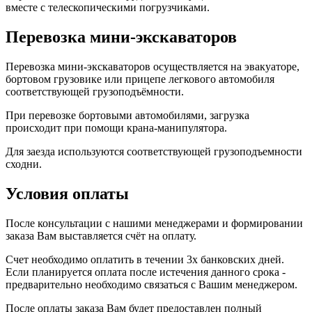
вместе с телескопическими погрузчиками.
Перевозка мини-экскаваторов
Перевозка мини-экскаваторов осуществляется на эвакуаторе,
бортовом грузовике или прицепе легкового автомобиля
соответствующей грузоподъёмности.
При перевозке бортовыми автомобилями, загрузка
происходит при помощи крана-манипулятора.
Для заезда используются соответствующей грузоподъемности
сходни.
Условия оплаты
После консультации с нашими менеджерами и формировании
заказа Вам выставляется счёт на оплату.
Счет необходимо оплатить в течении 3х банковских дней.
Если планируется оплата после истечения данного срока -
предварительно необходимо связаться с Вашим менеджером.
После оплаты заказа Вам будет предоставлен полный