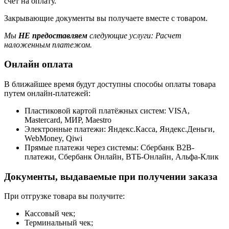
счет на оплату.
Закрывающие документы вы получаете вместе с товаром.
Мы
НЕ предоставляем
следующие услуги: Расчет
наложенным платежом.
Онлайн оплата
В ближайшее время будут доступны способы оплаты товара
путем онлайн-платежей:
Пластиковой картой платёжных систем: VISA,
Mastercard, МИР, Maestrо
Электронные платежи: Яндекс.Касса, Яндекс.Деньги,
WebMoney, Qiwi
Прямые платежи через системы: Сбербанк B2B-
платежи, Сбербанк Онлайн, ВТБ-Онлайн, Альфа-Клик
Документы, выдаваемые при получении заказа
При отгрузке товара вы получите:
Кассовый чек;
Терминальный чек;