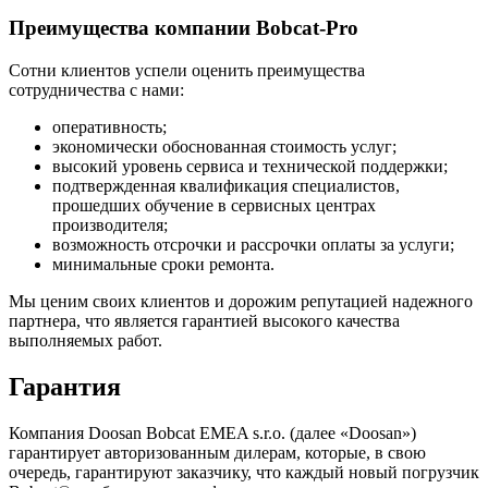
Преимущества компании Bobcat-Pro
Сотни клиентов успели оценить преимущества
сотрудничества с нами:
оперативность;
экономически обоснованная стоимость услуг;
высокий уровень сервиса и технической поддержки;
подтвержденная квалификация специалистов,
прошедших обучение в сервисных центрах
производителя;
возможность отсрочки и рассрочки оплаты за услуги;
минимальные сроки ремонта.
Мы ценим своих клиентов и дорожим репутацией надежного
партнера, что является гарантией высокого качества
выполняемых работ.
Гарантия
Компания Doosan Bobcat EMEA s.r.o. (далее «Doosan»)
гарантирует авторизованным дилерам, которые, в свою
очередь, гарантируют заказчику, что каждый новый погрузчик