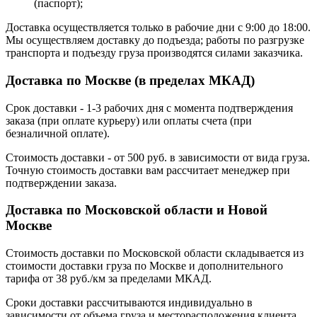
(паспорт);
Доставка осуществляется только в рабочие дни с 9:00 до 18:00.
Мы осуществляем доставку до подъезда; работы по разгрузке
транспорта и подъезду груза производятся силами заказчика.
Доставка по Москве (в пределах МКАД)
Срок доставки - 1-3 рабочих дня с момента подтверждения
заказа (при оплате курьеру) или оплаты счета (при
безналичной оплате).
Стоимость доставки - от 500 руб. в зависимости от вида груза.
Точную стоимость доставки вам рассчитает менеджер при
подтверждении заказа.
Доставка по Московской области и Новой
Москве
Стоимость доставки по Московской области складывается из
стоимости доставки груза по Москве и дополнительного
тарифа от 38 руб./км за пределами МКАД.
Сроки доставки рассчитываются индивидуально в
зависимости от объема груза и месторасположения клиента.