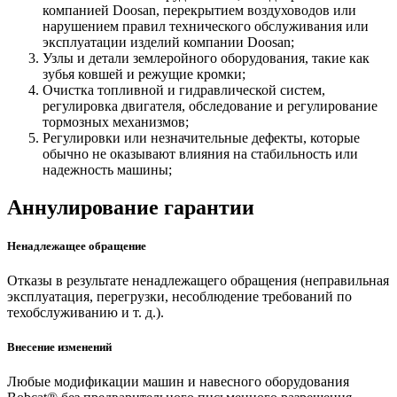
компанией Doosan, перекрытием воздуховодов или
нарушением правил технического обслуживания или
эксплуатации изделий компании Doosan;
Узлы и детали землеройного оборудования, такие как
зубья ковшей и режущие кромки;
Очистка топливной и гидравлической систем,
регулировка двигателя, обследование и регулирование
тормозных механизмов;
Регулировки или незначительные дефекты, которые
обычно не оказывают влияния на стабильность или
надежность машины;
Аннулирование гарантии
Ненадлежащее обращение
Отказы в результате ненадлежащего обращения (неправильная
эксплуатация, перегрузки, несоблюдение требований по
техобслуживанию и т. д.).
Внесение изменений
Любые модификации машин и навесного оборудования