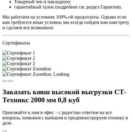
Товарный чек и накладную;
гарантийный талон (подробнее см. раздел Гарантия).
Мы работаем на условиях 100%-ой предоплаты. Однако если
вам требуются иные условия, мы всегда пойдем вам навстречу
и сделаем все возможное.
Сертификаты
Заказать ковш высокой выгрузки СТ-
Техникс 2000 мм 0,8 куб
Приезжайте к нам в офис – с радостью ответим на все
вопросы, поможем с выбором и продемонстрируем технику в
деле.