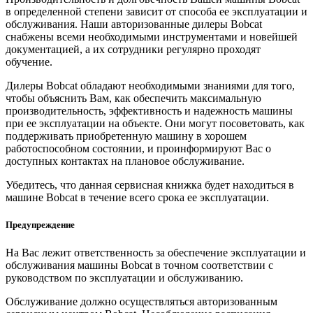
в определенной степени зависит от способа ее эксплуатации и
обслуживания. Наши авторизованные дилеры Bobcat
снабжены всеми необходимыми инструментами и новейшей
документацией, а их сотрудники регулярно проходят
обучение.
Дилеры Bobcat обладают необходимыми знаниями для того,
чтобы объяснить Вам, как обеспечить максимальную
производительность, эффективность и надежность машины
при ее эксплуатации на объекте. Они могут посоветовать, как
поддерживать приобретенную машину в хорошем
работоспособном состоянии, и проинформируют Вас о
доступных контактах на плановое обслуживание.
Убедитесь, что данная сервисная книжка будет находиться в
машине Bobcat в течение всего срока ее эксплуатации.
Предупреждение
На Вас лежит ответственность за обеспечение эксплуатации и
обслуживания машины Bobcat в точном соответствии с
руководством по эксплуатации и обслуживанию.
Обслуживание должно осуществляться авторизованным