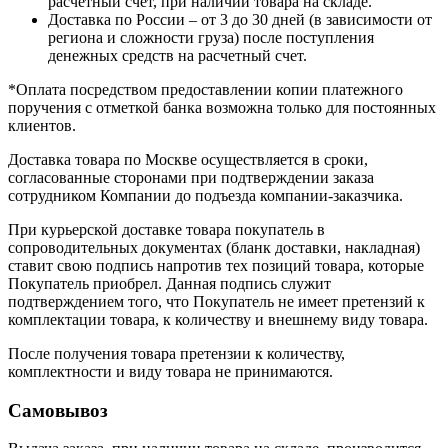
расчетный счет, при наличии товара на складе.
Доставка по России – от 3 до 30 дней (в зависимости от
региона и сложности груза) после поступления
денежных средств на расчетный счет.
*Оплата посредством предоставлении копии платежного
поручения с отметкой банка возможна только для постоянных
клиентов.
Доставка товара по Москве осуществляется в сроки,
согласованные сторонами при подтверждении заказа
сотрудником Компании до подъезда компании-заказчика.
При курьерской доставке товара покупатель в
сопроводительных документах (бланк доставки, накладная)
ставит свою подпись напротив тех позиций товара, которые
Покупатель приобрел. Данная подпись служит
подтверждением того, что Покупатель не имеет претензий к
комплектации товара, к количеству и внешнему виду товара.
После получения товара претензии к количеству,
комплектности и виду товара не принимаются.
Самовывоз