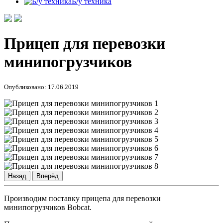
Б/у техника
Прицеп для перевозки
минипогрузчиков
Опубликовано: 17.06.2019
Назад
Вперёд
Производим поставку прицепа для перевозки
минипогрузчиков Bobcat.