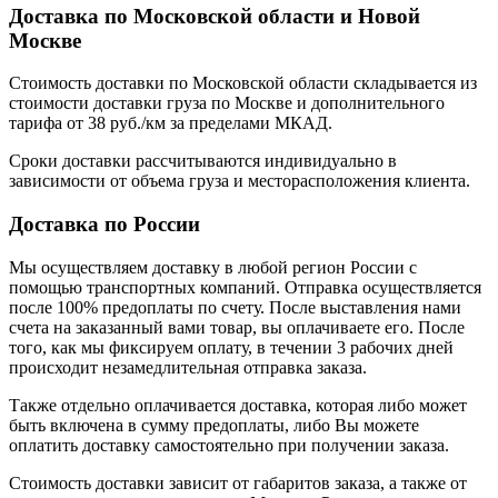
Доставка по Московской области и Новой
Москве
Стоимость доставки по Московской области складывается из
стоимости доставки груза по Москве и дополнительного
тарифа от 38 руб./км за пределами МКАД.
Сроки доставки рассчитываются индивидуально в
зависимости от объема груза и месторасположения клиента.
Доставка по России
Мы осуществляем доставку в любой регион России с
помощью транспортных компаний. Отправка осуществляется
после 100% предоплаты по счету. После выставления нами
счета на заказанный вами товар, вы оплачиваете его. После
того, как мы фиксируем оплату, в течении 3 рабочих дней
происходит незамедлительная отправка заказа.
Также отдельно оплачивается доставка, которая либо может
быть включена в сумму предоплаты, либо Вы можете
оплатить доставку самостоятельно при получении заказа.
Стоимость доставки зависит от габаритов заказа, а также от