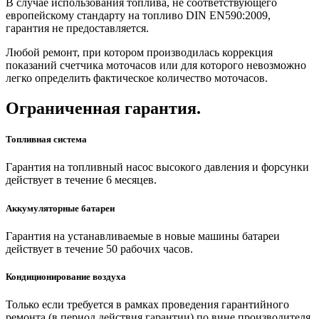
В случае использования топлива, не соответствующего
европейскому стандарту на топливо DIN EN590:2009,
гарантия не предоставляется.
Любой ремонт, при котором производилась коррекция
показаний счетчика моточасов или для которого невозможно
легко определить фактическое количество моточасов.
Ограниченная гарантия.
Топливная система
Гарантия на топливный насос высокого давления и форсунки
действует в течение 6 месяцев.
Аккумуляторные батареи
Гарантия на устанавливаемые в новые машины батареи
действует в течение 50 рабочих часов.
Кондиционирование воздуха
Только если требуется в рамках проведения гарантийного
ремонта (в период действия гарантии) по вине производителя