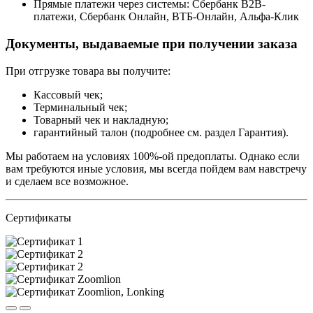
Прямые платежи через системы: Сбербанк B2B-
платежи, Сбербанк Онлайн, ВТБ-Онлайн, Альфа-Клик
Документы, выдаваемые при получении заказа
При отгрузке товара вы получите:
Кассовый чек;
Терминальный чек;
Товарный чек и накладную;
гарантийный талон (подробнее см. раздел Гарантия).
Мы работаем на условиях 100%-ой предоплаты. Однако если
вам требуются иные условия, мы всегда пойдем вам навстречу
и сделаем все возможное.
Сертификаты