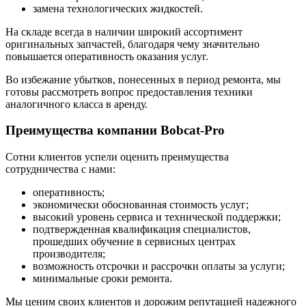
замена технологических жидкостей.
На складе всегда в наличии широкий ассортимент
оригинальных запчастей, благодаря чему значительно
повышается оперативность оказания услуг.
Во избежание убытков, понесенных в период ремонта, мы
готовы рассмотреть вопрос предоставления техники
аналогичного класса в аренду.
Преимущества компании Bobcat-Pro
Сотни клиентов успели оценить преимущества
сотрудничества с нами:
оперативность;
экономически обоснованная стоимость услуг;
высокий уровень сервиса и технической поддержки;
подтвержденная квалификация специалистов,
прошедших обучение в сервисных центрах
производителя;
возможность отсрочки и рассрочки оплаты за услуги;
минимальные сроки ремонта.
Мы ценим своих клиентов и дорожим репутацией надежного