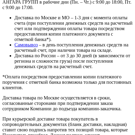
АНГАРА ГРУПП в рабочие дни (Пн. – Чт.) с 9:00 до 18:00, Пт.
с 9:00 до 17:00.
Доставка по Москве и МО – 1-3 дня с момента оплаты
счета (при поступлении денежных средств на расчетный
счет или подтверждении оплаты товара посредством
предоставления копии платежного документа с
отметкой банка*).
Самовывоз
– в день поступления денежных средств на
расчетный счет, при наличии товара на складе.
Доставка по России – от 3 до 30 дней (в зависимости от
региона и сложности груза) после поступления
денежных средств на расчетный счет.
*Оплата посредством предоставлении копии платежного
поручения с отметкой банка возможна только для постоянных
клиентов.
Доставка товара по Москве осуществляется в сроки,
согласованные сторонами при подтверждении заказа
сотрудником Компании до подъезда компании-заказчика.
При курьерской доставке товара покупатель в
сопроводительных документах (бланк доставки, накладная)
ставит свою подпись напротив тех позиций товара, которые