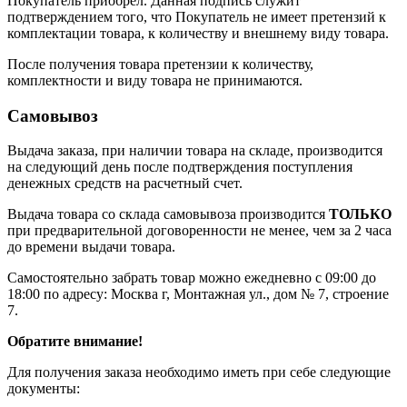
Покупатель приобрел. Данная подпись служит
подтверждением того, что Покупатель не имеет претензий к
комплектации товара, к количеству и внешнему виду товара.
После получения товара претензии к количеству,
комплектности и виду товара не принимаются.
Самовывоз
Выдача заказа, при наличии товара на складе, производится
на следующий день после подтверждения поступления
денежных средств на расчетный счет.
Выдача товара со склада самовывоза производится
ТОЛЬКО
при предварительной договоренности не менее, чем за 2 часа
до времени выдачи товара.
Самостоятельно забрать товар можно ежедневно с 09:00 до
18:00 по адресу: Москва г, Монтажная ул., дом № 7, строение
7.
Обратите внимание!
Для получения заказа необходимо иметь при себе следующие
документы: