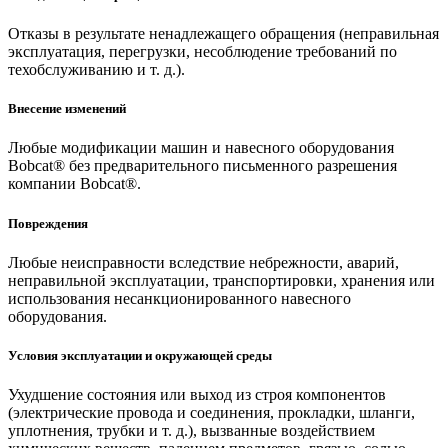
Отказы в результате ненадлежащего обращения (неправильная
эксплуатация, перегрузки, несоблюдение требований по
техобслуживанию и т. д.).
Внесение изменений
Любые модификации машин и навесного оборудования
Bobcat® без предварительного письменного разрешения
компании Bobcat®.
Повреждения
Любые неисправности вследствие небрежности, аварий,
неправильной эксплуатации, транспортировки, хранения или
использования несанкционированного навесного
оборудования.
Условия эксплуатации и окружающей среды
Ухудшение состояния или выход из строя компонентов
(электрические провода и соединения, прокладки, шланги,
уплотнения, трубки и т. д.), вызванные воздействием