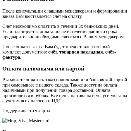
После консультации с нашими менеджерами и формировании
заказа Вам выставляется счёт на оплату.
Счет необходимо оплатить в течении 3х банковских дней.
Если планируется оплата после истечения данного срока -
предварительно необходимо связаться с Вашим менеджером.
После оплаты заказа Вам будет предоставлен полный
комплект документов:
счёт, товарная накладная, счёт-
фактура.
Оплата наличными или картой
Вы можете оплатить заказ наличными или банковской картой
при самовывозе с нашего склада. Также доступна оплата
наличными при получении товара доставкой. Оплата
производится в рублях. Все цены на товары и услуги указаны
с учетом всех налогов и НДС.
Поддерживаются карты