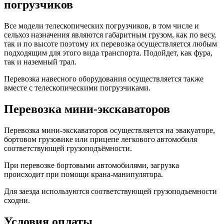
погрузчиков
Все модели телескопических погрузчиков, в том числе и
сельхоз назначения являются габаритным грузом, как по весу,
так и по высоте поэтому их перевозка осуществляется любым
подходящим для этого вида транспорта. Подойдет, как фура,
так и наземный трал.
Перевозка навесного оборудования осуществляется также
вместе с телескопическими погрузчиками.
Перевозка мини-экскаваторов
Перевозка мини-экскаваторов осуществляется на эвакуаторе,
бортовом грузовике или прицепе легкового автомобиля
соответствующей грузоподъёмности.
При перевозке бортовыми автомобилями, загрузка
происходит при помощи крана-манипулятора.
Для заезда используются соответствующей грузоподъемности
сходни.
Условия оплаты