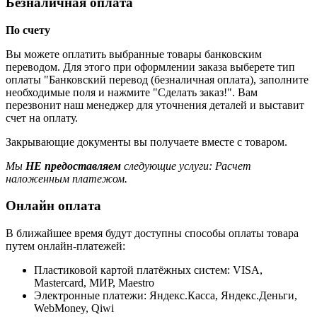
Безналичная оплата
По счету
Вы можете оплатить выбранные товары банковским
переводом. Для этого при оформлении заказа выберете тип
оплаты "Банковский перевод (безналичная оплата), заполните
необходимые поля и нажмите "Сделать заказ!". Вам
перезвонит наш менеджер для уточнения деталей и выставит
счет на оплату.
Закрывающие документы вы получаете вместе с товаром.
Мы
НЕ предоставляем
следующие услуги: Расчет
наложенным платежом.
Онлайн оплата
В ближайшее время будут доступны способы оплаты товара
путем онлайн-платежей:
Пластиковой картой платёжных систем: VISA,
Mastercard, МИР, Maestrо
Электронные платежи: Яндекс.Касса, Яндекс.Деньги,
WebMoney, Qiwi