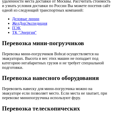
удаленности места доставки от Москвы. Рассчитать стоимость
и узнать условия доставки по России Вы можете посетив сайт
одной из следующий транспортных компаний:
Деловые линии
ЖелДорЭкспедиция
ПЭК
ТК "Энергия"
Перевозка мини-погрузчиков
Перевозка мини-погрузчиков Bobcat осуществляется на
эвакуаторах. Высота и вес этих машин не попадает под
категорию негабаритных грузов и не требует специальной
подготовки.
Перевозка навесного оборудования
Перевозить навеску для мини-погрузчика можно на
эвакуаторе если позволяет место. Если места не хватает, при
перевозке минипогрузчика используют фуру.
Перевозка телескопических