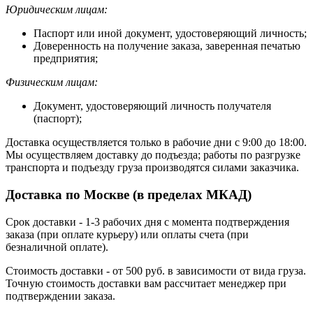
Юридическим лицам:
Паспорт или иной документ, удостоверяющий личность;
Доверенность на получение заказа, заверенная печатью
предприятия;
Физическим лицам:
Документ, удостоверяющий личность получателя
(паспорт);
Доставка осуществляется только в рабочие дни с 9:00 до 18:00.
Мы осуществляем доставку до подъезда; работы по разгрузке
транспорта и подъезду груза производятся силами заказчика.
Доставка по Москве (в пределах МКАД)
Срок доставки - 1-3 рабочих дня с момента подтверждения
заказа (при оплате курьеру) или оплаты счета (при
безналичной оплате).
Стоимость доставки - от 500 руб. в зависимости от вида груза.
Точную стоимость доставки вам рассчитает менеджер при
подтверждении заказа.