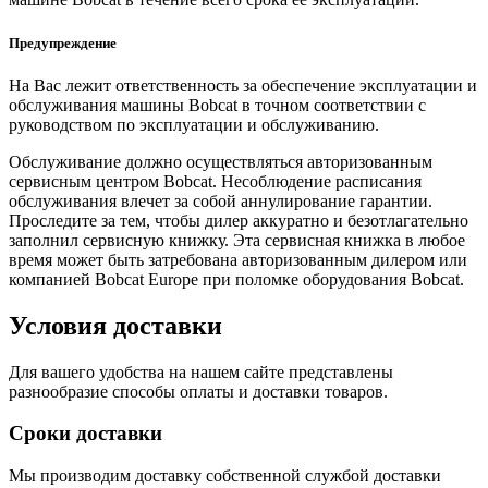
Предупреждение
На Вас лежит ответственность за обеспечение эксплуатации и
обслуживания машины Bobcat в точном соответствии с
руководством по эксплуатации и обслуживанию.
Обслуживание должно осуществляться авторизованным
сервисным центром Bobcat. Несоблюдение расписания
обслуживания влечет за собой аннулирование гарантии.
Проследите за тем, чтобы дилер аккуратно и безотлагательно
заполнил сервисную книжку. Эта сервисная книжка в любое
время может быть затребована авторизованным дилером или
компанией Bobcat Europe при поломке оборудования Bobcat.
Условия доставки
Для вашего удобства на нашем сайте представлены
разнообразие способы оплаты и доставки товаров.
Сроки доставки
Мы производим доставку собственной службой доставки