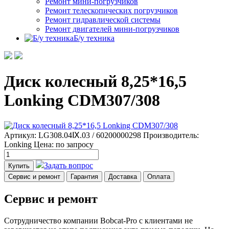
Ремонт мини-погрузчиков
Ремонт телескопических погрузчиков
Ремонт гидравлической системы
Ремонт двигателей мини-погрузчиков
Б/у техника
Диск колесный 8,25*16,5
Lonking CDM307/308
Артикул: LG308.04Ⅸ.03 / 60200000298
Производитель:
Lonking
Цена:
по запросу
Задать вопрос
Купить
Сервис и ремонт
Гарантия
Доставка
Оплата
Сервис и ремонт
Сотрудничество компании Bobcat-Pro с клиентами не