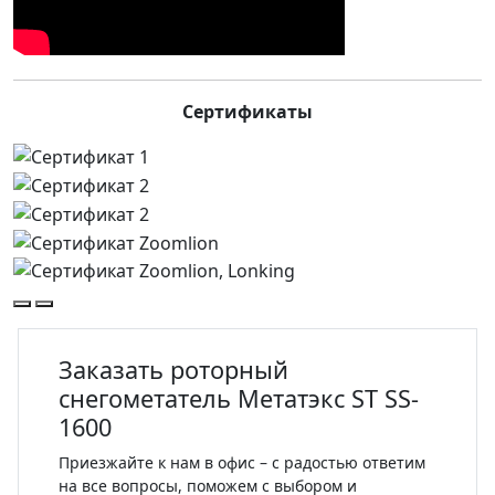
Сертификаты
Заказать роторный
снегометатель Метатэкс ST SS-
1600
Приезжайте к нам в офис – с радостью ответим
на все вопросы, поможем с выбором и